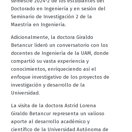
semestre 2024-2 de los estudiantes del
Doctorado en Ingeniería y en sesión del
Seminario de Investigación 2 de la
Maestría en Ingeniería.
Adicionalmente, la doctora Giraldo
Betancur lideró un conversatorio con los
docentes de Ingeniería de la UAM, donde
compartió su vasta experiencia y
conocimientos, enriqueciendo así el
enfoque investigativo de los proyectos de
investigación y desarrollo de la
Universidad.
La visita de la doctora Astrid Lorena
Giraldo Betancur representa un valioso
aporte al desarrollo académico y
científico de la Universidad Autónoma de