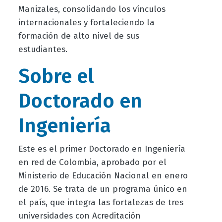
Manizales, consolidando los vínculos
internacionales y fortaleciendo la
formación de alto nivel de sus
estudiantes.
Sobre el
Doctorado en
Ingeniería
Este es el primer Doctorado en Ingeniería
en red de Colombia, aprobado por el
Ministerio de Educación Nacional en enero
de 2016. Se trata de un programa único en
el país, que integra las fortalezas de tres
universidades con Acreditación