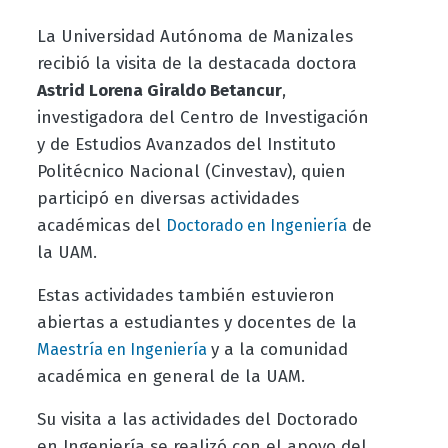
La Universidad Autónoma de Manizales
recibió la visita de la destacada doctora
Astrid Lorena Giraldo Betancur
,
investigadora del Centro de Investigación
y de Estudios Avanzados del Instituto
Politécnico Nacional (Cinvestav), quien
participó en diversas actividades
académicas del
de
Doctorado en Ingeniería
la UAM.
Estas actividades también estuvieron
abiertas a estudiantes y docentes de la
y a la comunidad
Maestría en Ingeniería
académica en general de la UAM.
Su visita a las actividades del Doctorado
en Ingeniería se realizó con el apoyo del