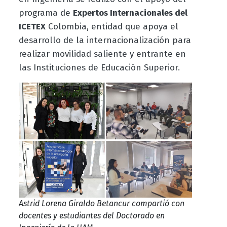
programa de
Expertos Internacionales del
ICETEX
Colombia, entidad que apoya el
desarrollo de la internacionalización para
realizar movilidad saliente y entrante en
las Instituciones de Educación Superior.
Astrid Lorena Giraldo Betancur compartió con
docentes y estudiantes del Doctorado en