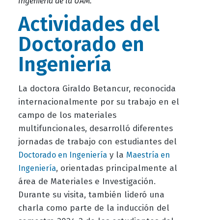
Ingeniería de la UAM.
Actividades del
Doctorado en
Ingeniería
La doctora Giraldo Betancur, reconocida
internacionalmente por su trabajo en el
campo de los materiales
multifuncionales, desarrolló diferentes
jornadas de trabajo con estudiantes del
y la
Doctorado en Ingeniería
Maestría en
, orientadas principalmente al
Ingeniería
área de Materiales e Investigación.
Durante su visita, también lideró una
charla como parte de la inducción del