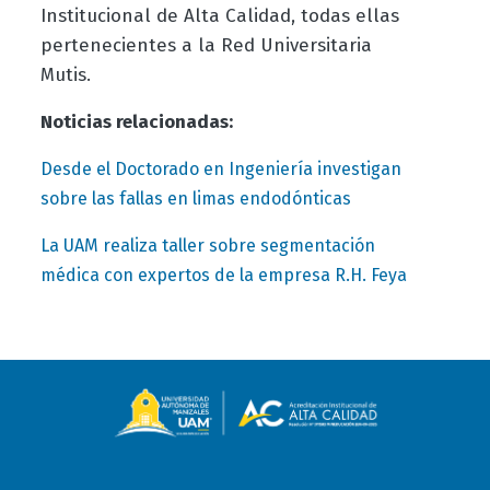
Institucional de Alta Calidad, todas ellas
pertenecientes a la Red Universitaria
Mutis.
Noticias relacionadas:
Desde el Doctorado en Ingeniería investigan
sobre las fallas en limas endodónticas
La UAM realiza taller sobre segmentación
médica con expertos de la empresa R.H. Feya