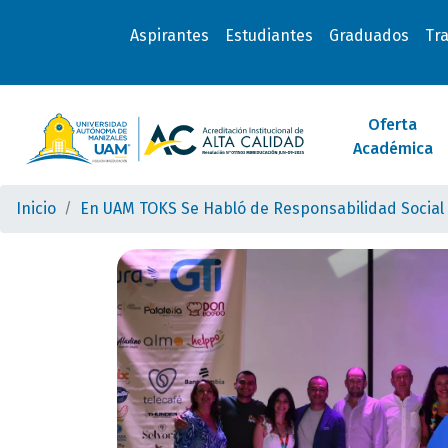
Aspirantes
Estudiantes
Graduados
Tr
Oferta
Académica
Inicio
En UAM TOKS Se Habló de Responsabilidad Social E