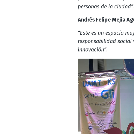
personas de la ciudad”.
Andrés Felipe Mejía Ag
“Este es un espacio mu
responsabilidad social 
innovación”.