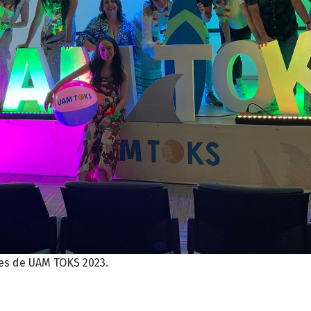
res de UAM TOKS 2023.