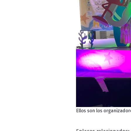
Ellos son los organizado