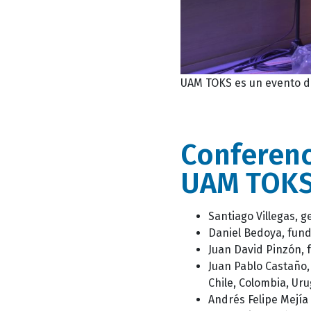
UAM TOKS es un evento de
Conferenc
UAM TOKS
Santiago Villegas, 
Daniel Bedoya, fund
Juan David Pinzón, 
Juan Pablo Castaño,
Chile, Colombia, Ur
Andrés Felipe Mejía