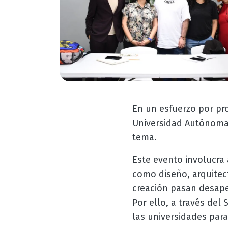
En un esfuerzo por pr
Universidad Autónoma 
tema.
Este evento involucra
como diseño, arquitect
creación pasan desape
Por ello, a través del
las universidades para 