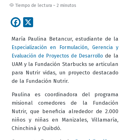
Tiempo de lectura ~ 2 minutos
Facebook
X
María Paulina Betancur, estudiante de la
Especialización en Formulación, Gerencia y
de la
Evaluación de Proyectos de Desarrollo
UAM y la Fundación Starbucks se articulan
para Nutrir vidas, un proyecto destacado
de la Fundación Nutrir.
Paulina es coordinadora del programa
misional comedores de la Fundación
Nutrir, que beneficia alrededor de 2.000
niños y niñas en Manizales, Villamaría,
Chinchiná y Quibdó.