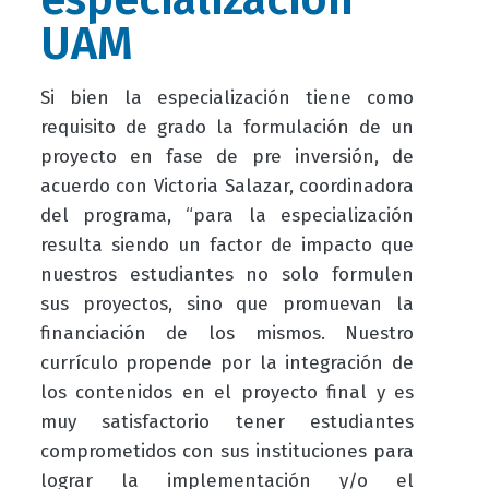
UAM
Si bien la especialización tiene como
requisito de grado la formulación de un
proyecto en fase de pre inversión, de
acuerdo con Victoria Salazar, coordinadora
del programa, “para la especialización
resulta siendo un factor de impacto que
nuestros estudiantes no solo formulen
sus proyectos, sino que promuevan la
financiación de los mismos. Nuestro
currículo propende por la integración de
los contenidos en el proyecto final y es
muy satisfactorio tener estudiantes
comprometidos con sus instituciones para
lograr la implementación y/o el