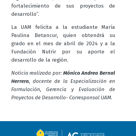
fortalecimiento de sus proyectos de
desarrollo”.
La UAM felicita a la estudiante María
Paulina Betancur, quien obtendrá su
grado en el mes de abril de 2024 y a la
Fundación Nutrir por su aporte el
desarrollo de la región.
Noticia realizada por:
Mónica Andrea Bernal
Herrera
, docente de la Especialización en
Formulación, Gerencia y Evaluación de
Proyectos de Desarrollo- Corresponsal UAM.