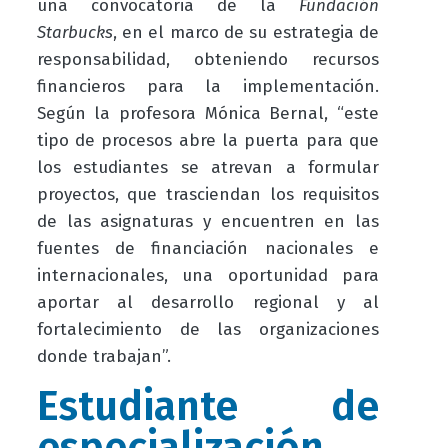
una convocatoria de la
Fundación
Starbucks
, en el marco de su estrategia de
responsabilidad, obteniendo recursos
financieros para la implementación.
Según la profesora Mónica Bernal, “este
tipo de procesos abre la puerta para que
los estudiantes se atrevan a formular
proyectos, que trasciendan los requisitos
de las asignaturas y encuentren en las
fuentes de financiación nacionales e
internacionales, una oportunidad para
aportar al desarrollo regional y al
fortalecimiento de las organizaciones
donde trabajan”.
Estudiante de
especialización