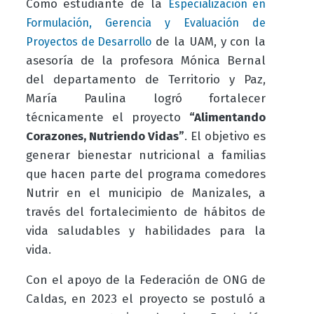
Como estudiante de la
Especialización en
Formulación, Gerencia y Evaluación de
de la UAM, y con la
Proyectos de Desarrollo
asesoría de la profesora Mónica Bernal
del departamento de Territorio y Paz,
María Paulina logró fortalecer
técnicamente el proyecto
“Alimentando
Corazones, Nutriendo Vidas”
. El objetivo es
generar bienestar nutricional a familias
que hacen parte del programa comedores
Nutrir en el municipio de Manizales, a
través del fortalecimiento de hábitos de
vida saludables y habilidades para la
vida.
Con el apoyo de la Federación de ONG de
Caldas, en 2023 el proyecto se postuló a