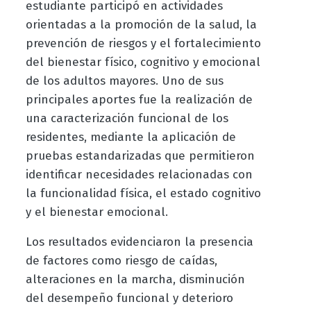
estudiante participó en actividades
orientadas a la promoción de la salud, la
prevención de riesgos y el fortalecimiento
del bienestar físico, cognitivo y emocional
de los adultos mayores. Uno de sus
principales aportes fue la realización de
una caracterización funcional de los
residentes, mediante la aplicación de
pruebas estandarizadas que permitieron
identificar necesidades relacionadas con
la funcionalidad física, el estado cognitivo
y el bienestar emocional.
Los resultados evidenciaron la presencia
de factores como riesgo de caídas,
alteraciones en la marcha, disminución
del desempeño funcional y deterioro