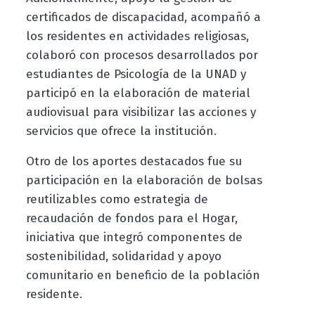
certificados de discapacidad, acompañó a
los residentes en actividades religiosas,
colaboró con procesos desarrollados por
estudiantes de Psicología de la UNAD y
participó en la elaboración de material
audiovisual para visibilizar las acciones y
servicios que ofrece la institución.
Otro de los aportes destacados fue su
participación en la elaboración de bolsas
reutilizables como estrategia de
recaudación de fondos para el Hogar,
iniciativa que integró componentes de
sostenibilidad, solidaridad y apoyo
comunitario en beneficio de la población
residente.