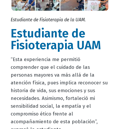
Estudiante de Fisioterapia de la UAM.
Estudiante de
Fisioterapia UAM
“Esta experiencia me permitió
comprender que el cuidado de las
personas mayores va más allá de la
atención física, pues implica reconocer su
historia de vida, sus emociones y sus
necesidades. Asimismo, fortaleció mi
sensibilidad social, la empatía y el
compromiso ético frente al
acompañamiento de esta población”,