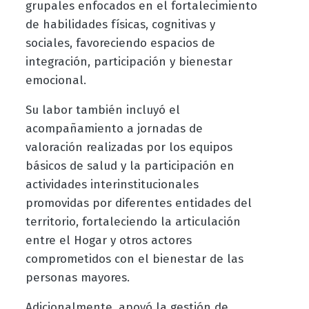
grupales enfocados en el fortalecimiento
de habilidades físicas, cognitivas y
sociales, favoreciendo espacios de
integración, participación y bienestar
emocional.
Su labor también incluyó el
acompañamiento a jornadas de
valoración realizadas por los equipos
básicos de salud y la participación en
actividades interinstitucionales
promovidas por diferentes entidades del
territorio, fortaleciendo la articulación
entre el Hogar y otros actores
comprometidos con el bienestar de las
personas mayores.
Adicionalmente, apoyó la gestión de