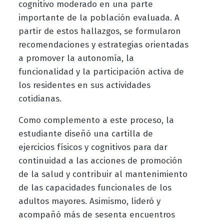
cognitivo moderado en una parte
importante de la población evaluada. A
partir de estos hallazgos, se formularon
recomendaciones y estrategias orientadas
a promover la autonomía, la
funcionalidad y la participación activa de
los residentes en sus actividades
cotidianas.
Como complemento a este proceso, la
estudiante diseñó una cartilla de
ejercicios físicos y cognitivos para dar
continuidad a las acciones de promoción
de la salud y contribuir al mantenimiento
de las capacidades funcionales de los
adultos mayores. Asimismo, lideró y
acompañó más de sesenta encuentros