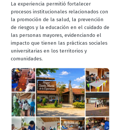
La experiencia permitió fortalecer
procesos institucionales relacionados con
la promoción de la salud, la prevención
de riesgos y la educación en el cuidado de
las personas mayores, evidenciando el
impacto que tienen las prácticas sociales
universitarias en los territorios y
comunidades.