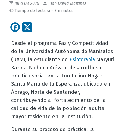
Julio 08 2026
Juan David Martinez
Tiempo de lectura ~ 3 minutos
Facebook
X
Desde el programa Paz y Competitividad
de la Universidad Autónoma de Manizales
(UAM), la estudiante de
Maryuri
Fisioterapia
Karina Pacheco Arévalo desarrolló su
práctica social en la Fundación Hogar
Santa María de la Esperanza, ubicada en
Ábrego, Norte de Santander,
contribuyendo al fortalecimiento de la
calidad de vida de la población adulta
mayor residente en la institución.
Durante su proceso de práctica, la