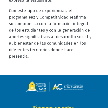
expresó la estudiante.
Con este tipo de experiencias, el
programa Paz y Competitividad reafirma
su compromiso con la formación integral
de los estudiantes y con la generación de
aportes significativos al desarrollo social y
al bienestar de las comunidades en los
diferentes territorios donde hace
presencia.
Síguenos en redes