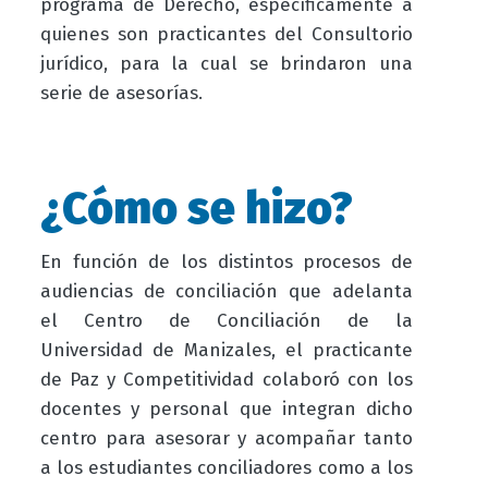
programa de Derecho, específicamente a
quienes son practicantes del Consultorio
jurídico, para la cual se brindaron una
serie de asesorías.
¿Cómo se hizo?
En función de los distintos procesos de
audiencias de conciliación que adelanta
el Centro de Conciliación de la
Universidad de Manizales, el practicante
de Paz y Competitividad colaboró con los
docentes y personal que integran dicho
centro para asesorar y acompañar tanto
a los estudiantes conciliadores como a los