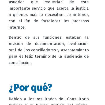
usuarios que requerían de este
importante servicio que acerca la justicia
a quienes más lo necesitan. Lo anterior,
con el fin de fortalecer los procesos
internos.
Dentro de sus funciones, estaban la
revisión de documentación, evaluación
oral de los conciliadores y asesoramiento
para el feliz término de la audiencia de
conciliación.
¿Por qué?
Debido a los resultados del Consultorio