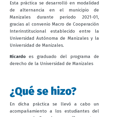
Esta práctica se desarrolló en modalidad
de alternancia en el municipio de
Manizales durante periodo 2021-01,
gracias al convenio Macro de Cooperación
Interinstitucional establecido entre la
Universidad Autónoma de Manizales y la
Universidad de Manizales.
Ricardo
es graduado del programa de
derecho de la Universidad de Manizales
¿Qué se hizo?
En dicha práctica se llevó a cabo un
acompañamiento a los estudiantes del