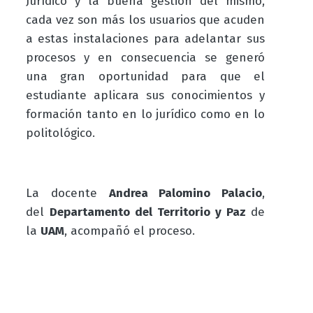
Jurídico y la buena gestión del mismo,
cada vez son más los usuarios que acuden
a estas instalaciones para adelantar sus
procesos y en consecuencia se generó
una gran oportunidad para que el
estudiante aplicara sus conocimientos y
formación tanto en lo jurídico como en lo
politológico.
La docente
Andrea Palomino Palacio
,
del
Departamento del Territorio y Paz
de
la
UAM
, acompañó el proceso.