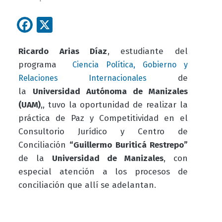
Facebook
X
Ricardo Arias Díaz
, estudiante
del
programa
Ciencia Política, Gobierno y
de
Relaciones Internacionales
la
Universidad Autónoma de Manizales
(UAM)
,
, tuvo la oportunidad de realizar la
práctica de Paz y Competitividad en el
Consultorio Jurídico y Centro de
Conciliación
“Guillermo Buriticá Restrepo”
de la
Universidad de Manizales
, con
especial atención a los procesos de
conciliación que allí se adelantan.