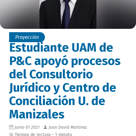
Proyección
Estudiante UAM de
P&C apoyó procesos
del Consultorio
Jurídico y Centro de
Conciliación U. de
Manizales
Junio 01 2021
Juan David Martinez
Tiempo de lectura ~ 1 minuto