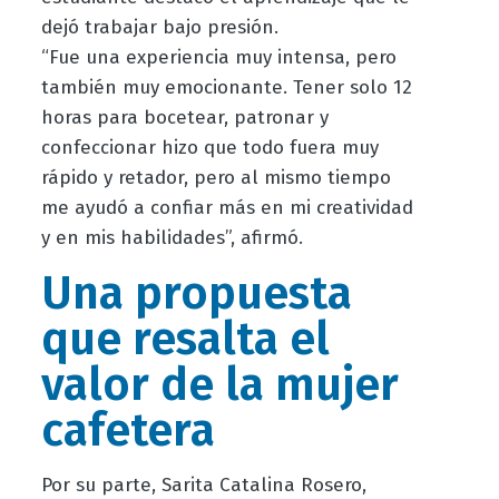
dejó trabajar bajo presión.
“Fue una experiencia muy intensa, pero
también muy emocionante. Tener solo 12
horas para bocetear, patronar y
confeccionar hizo que todo fuera muy
rápido y retador, pero al mismo tiempo
me ayudó a confiar más en mi creatividad
y en mis habilidades”, afirmó.
Una propuesta
que resalta el
valor de la mujer
cafetera
Por su parte, Sarita Catalina Rosero,