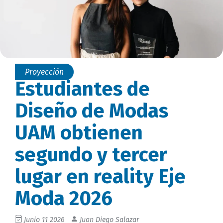
Proyección
Estudiantes de
Diseño de Modas
UAM obtienen
segundo y tercer
lugar en reality Eje
Moda 2026
Junio 11 2026
Juan Diego Salazar