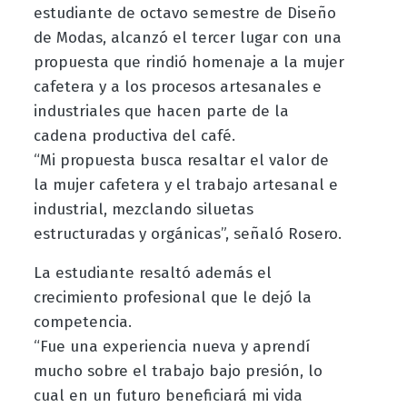
estudiante de octavo semestre de Diseño
de Modas, alcanzó el tercer lugar con una
propuesta que rindió homenaje a la mujer
cafetera y a los procesos artesanales e
industriales que hacen parte de la
cadena productiva del café.
“Mi propuesta busca resaltar el valor de
la mujer cafetera y el trabajo artesanal e
industrial, mezclando siluetas
estructuradas y orgánicas”, señaló Rosero.
La estudiante resaltó además el
crecimiento profesional que le dejó la
competencia.
“Fue una experiencia nueva y aprendí
mucho sobre el trabajo bajo presión, lo
cual en un futuro beneficiará mi vida