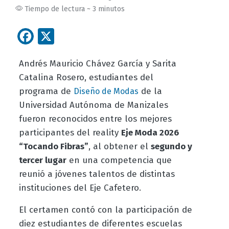
Tiempo de lectura ~ 3 minutos
Facebook
X
Andrés Mauricio Chávez García y Sarita
Catalina Rosero, estudiantes del
programa de
de la
Diseño de Modas
Universidad Autónoma de Manizales
fueron reconocidos entre los mejores
participantes del reality
Eje Moda 2026
“Tocando Fibras”
, al obtener el
segundo y
tercer lugar
en una competencia que
reunió a jóvenes talentos de distintas
instituciones del Eje Cafetero.
El certamen contó con la participación de
diez estudiantes de diferentes escuelas