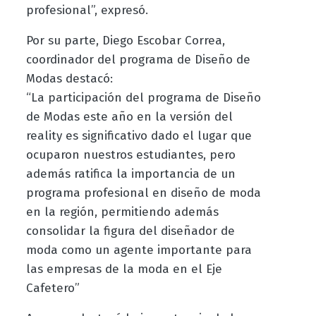
profesional”, expresó.
Por su parte, Diego Escobar Correa,
coordinador del programa de Diseño de
Modas destacó:
“La participación del programa de Diseño
de Modas este año en la versión del
reality es significativo dado el lugar que
ocuparon nuestros estudiantes, pero
además ratifica la importancia de un
programa profesional en diseño de moda
en la región, permitiendo además
consolidar la figura del diseñador de
moda como un agente importante para
las empresas de la moda en el Eje
Cafetero”