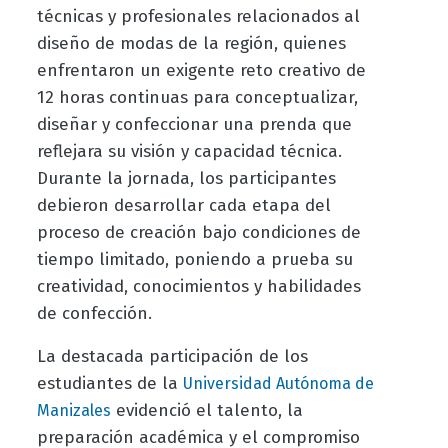
técnicas y profesionales relacionados al
diseño de modas de la región, quienes
enfrentaron un exigente reto creativo de
12 horas continuas para conceptualizar,
diseñar y confeccionar una prenda que
reflejara su visión y capacidad técnica.
Durante la jornada, los participantes
debieron desarrollar cada etapa del
proceso de creación bajo condiciones de
tiempo limitado, poniendo a prueba su
creatividad, conocimientos y habilidades
de confección.
La destacada participación de los
estudiantes de la
Universidad Autónoma de
evidenció el talento, la
Manizales
preparación académica y el compromiso