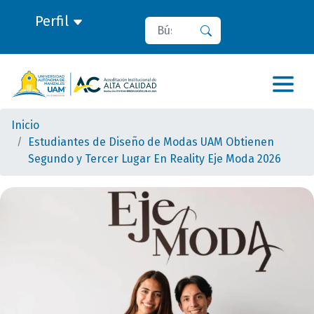
Perfil
Buscar
Buscar
Inicio
Estudiantes de Diseño de Modas UAM Obtienen
Segundo y Tercer Lugar En Reality Eje Moda 2026