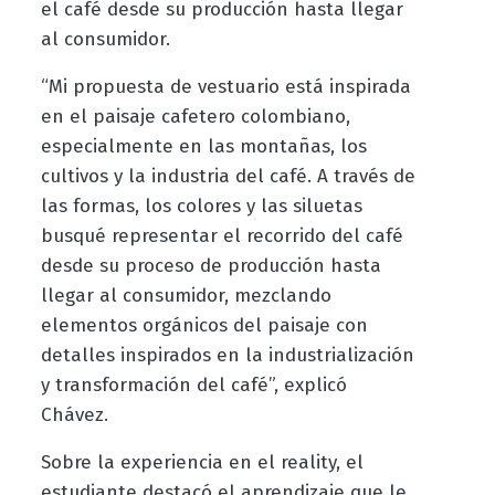
el café desde su producción hasta llegar
al consumidor.
“Mi propuesta de vestuario está inspirada
en el paisaje cafetero colombiano,
especialmente en las montañas, los
cultivos y la industria del café. A través de
las formas, los colores y las siluetas
busqué representar el recorrido del café
desde su proceso de producción hasta
llegar al consumidor, mezclando
elementos orgánicos del paisaje con
detalles inspirados en la industrialización
y transformación del café”, explicó
Chávez.
Sobre la experiencia en el reality, el
estudiante destacó el aprendizaje que le