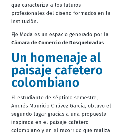
que caracteriza a los futuros
profesionales del diseño formados en la
institución.
Eje Moda es un espacio generado por la
Cámara de Comercio de Dosquebradas
.
Un homenaje al
paisaje cafetero
colombiano
El estudiante de séptimo semestre,
Andrés Mauricio Chávez García, obtuvo el
segundo lugar gracias a una propuesta
inspirada en el paisaje cafetero
colombiano y en el recorrido que realiza