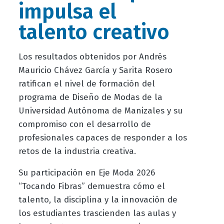
impulsa el
talento creativo
Los resultados obtenidos por Andrés
Mauricio Chávez García y Sarita Rosero
ratifican el nivel de formación del
programa de Diseño de Modas de la
Universidad Autónoma de Manizales y su
compromiso con el desarrollo de
profesionales capaces de responder a los
retos de la industria creativa.
Su participación en Eje Moda 2026
“Tocando Fibras” demuestra cómo el
talento, la disciplina y la innovación de
los estudiantes trascienden las aulas y