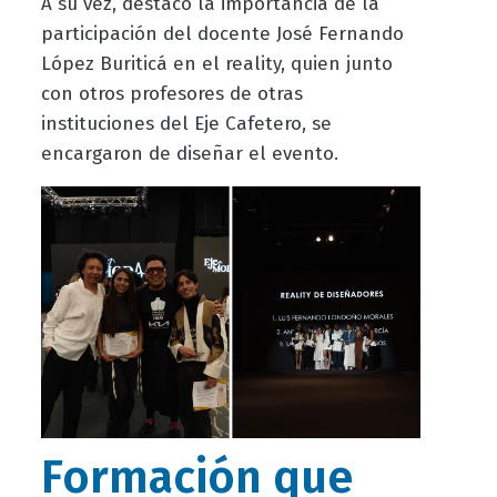
A su vez, destacó la importancia de la
participación del docente José Fernando
López Buriticá en el reality, quien junto
con otros profesores de otras
instituciones del Eje Cafetero, se
encargaron de diseñar el evento.
Formación que