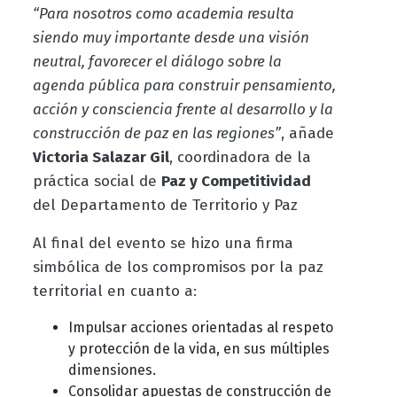
“Para nosotros como academia resulta
siendo muy importante desde una visión
neutral, favorecer el diálogo sobre la
agenda pública para construir pensamiento,
acción y consciencia frente al desarrollo y la
construcción de paz en las regiones”
, añade
Victoria Salazar Gil
, coordinadora de la
práctica social de
Paz y Competitividad
del Departamento de Territorio y Paz
Al final del evento se hizo una firma
simbólica de los compromisos por la paz
territorial en cuanto a:
Impulsar acciones orientadas al respeto
y protección de la vida, en sus múltiples
dimensiones.
Consolidar apuestas de construcción de