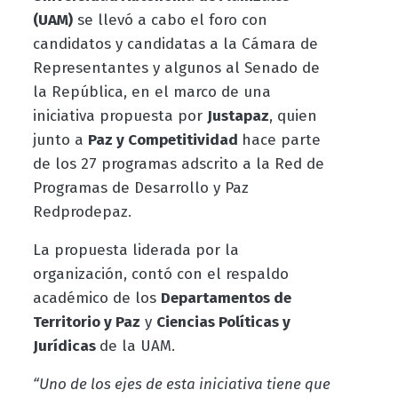
(UAM)
se llevó a cabo el foro con
candidatos y candidatas a la Cámara de
Representantes y algunos al Senado de
la República, en el marco de una
iniciativa propuesta por
Justapaz
, quien
junto a
Paz y Competitividad
hace parte
de los 27 programas adscrito a la Red de
Programas de Desarrollo y Paz
Redprodepaz.
La propuesta liderada por la
organización, contó con el respaldo
académico de los
Departamentos de
Territorio y Paz
y
Ciencias Políticas y
Jurídicas
de la UAM.
“Uno de los ejes de esta iniciativa tiene que