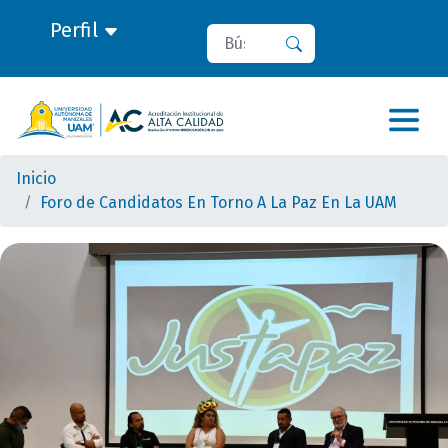
Perfil
Buscar
Buscar
Inicio
Foro de Candidatos En Torno A La Paz En La UAM