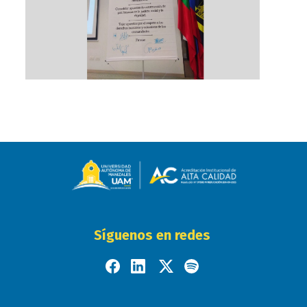
Síguenos en redes