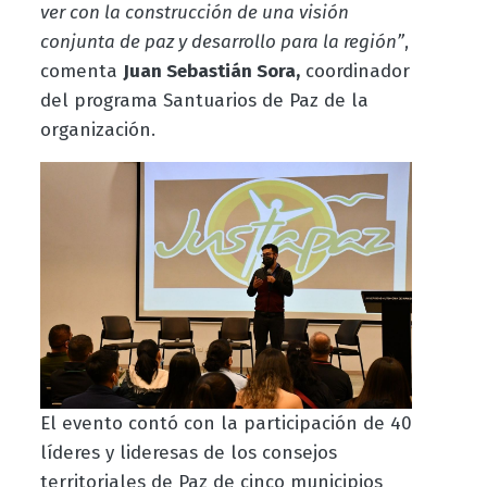
ver con la construcción de una visión
conjunta de paz y desarrollo para la región”
,
comenta
Juan Sebastián Sora,
coordinador
del programa Santuarios de Paz de la
organización.
El evento contó con la participación de 40
líderes y lideresas de los consejos
territoriales de Paz de cinco municipios