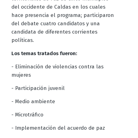
del occidente de Caldas en los cuales
hace presencia el programa; participaron
del debate cuatro candidatos y una
candidata de diferentes corrientes
políticas.
Los temas tratados fueron:
- Eliminación de violencias contra las
mujeres
- Participación juvenil
- Medio ambiente
- Microtráfico
- Implementación del acuerdo de paz