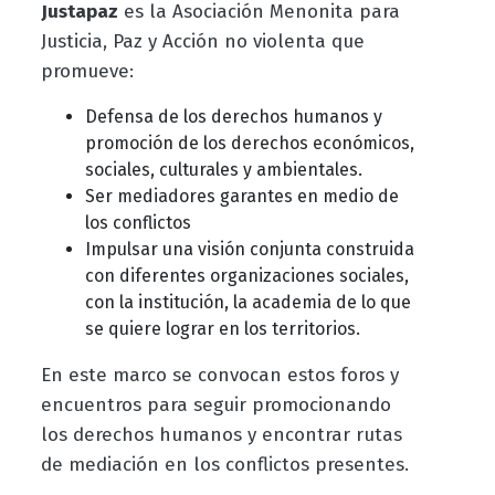
Justapaz
es la Asociación Menonita para
Justicia, Paz y Acción no violenta que
promueve:
Defensa de los derechos humanos y
promoción de los derechos económicos,
sociales, culturales y ambientales.
Ser mediadores garantes en medio de
los conflictos
Impulsar una visión conjunta construida
con diferentes organizaciones sociales,
con la institución, la academia de lo que
se quiere lograr en los territorios.
En este marco se convocan estos foros y
encuentros para seguir promocionando
los derechos humanos y encontrar rutas
de mediación en los conflictos presentes.