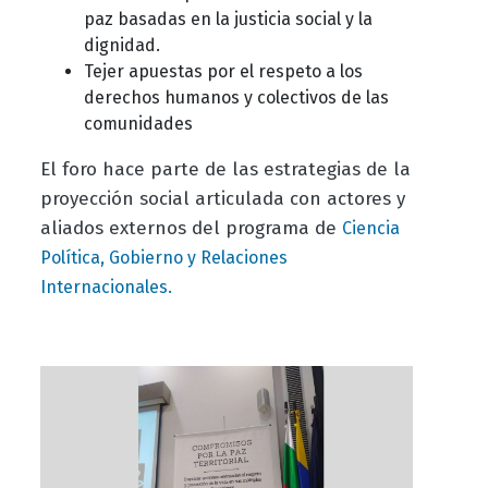
paz basadas en la justicia social y la
dignidad.
Tejer apuestas por el respeto a los
derechos humanos y colectivos de las
comunidades
El foro hace parte de las estrategias de la
proyección social articulada con actores y
aliados externos del programa de
Ciencia
Política, Gobierno y Relaciones
Internacionales.