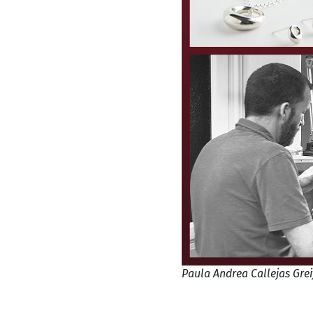
Paula Andrea Callejas Grei