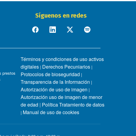
Síguenos en redes
Términos y condiciones de uso activos
digitales
Derechos Pecuniarios
|
|
 prestos
Protocolos de bioseguridad
|
s
Transparencia de la Información
|
Autorización de uso de imagen
|
Autorización uso de imagen de menor
de edad
|
Política Tratamiento de datos
Manual de uso de cookies
|