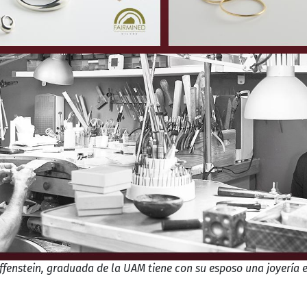
ffenstein, graduada de la UAM tiene con su esposo una joyería en