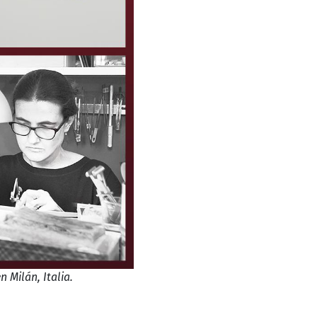
 Milán, Italia.