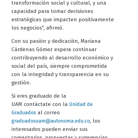
transformación social y cultural, y una
capacidad para tomar decisiones
estratégicas que impacten positivamente
los negocios", afirmó.
Con su pasión y dedicación, Mariana
Cárdenas Gómez espera continuar
contribuyendo al desarrollo económico y
social del país, siempre comprometida
con la integridad y transparencia en su
gestión.
Si eres graduado de la
UAM contáctate con la
Unidad de
al correo
Graduados
, los
graduadosuam@autonoma.edu.co
interesados pueden enviar sus
comentarios, propuestas y sugerencias