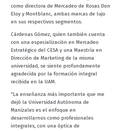
como directora de Mercadeo de Rosas Don
Eloy y Montblanc, ambas marcas de lujo
en sus respectivos segmentos.
Cárdenas Gómez, quien también cuenta
con una especialización en Mercadeo
Estratégico del CESA y una Maestría en
Dirección de Marketing de la misma
universidad, se siente profundamente
agradecida por la formación integral
recibida en la UAM.
"La enseñanza más importante que me
dejó la Universidad Autónoma de
Manizales es el enfoque en
desarrollarnos como profesionales
integrales, con una óptica de