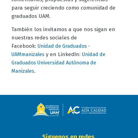
para seguir creciendo como comunidad de
graduados UAM.
También los invitamos a que nos sigan en
nuestras redes sociales de
Facebook:
Unidad de Graduados -
y en LinkedIn:
UAMmanizales
Unidad de
Graduados Universidad Autónoma de
.
Manizales
Síguenos en redes