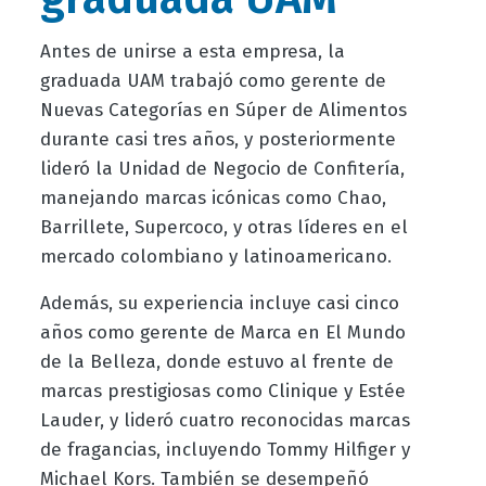
Antes de unirse a esta empresa, la
graduada UAM trabajó como gerente de
Nuevas Categorías en Súper de Alimentos
durante casi tres años, y posteriormente
lideró la Unidad de Negocio de Confitería,
manejando marcas icónicas como Chao,
Barrillete, Supercoco, y otras líderes en el
mercado colombiano y latinoamericano.
Además, su experiencia incluye casi cinco
años como gerente de Marca en El Mundo
de la Belleza, donde estuvo al frente de
marcas prestigiosas como Clinique y Estée
Lauder, y lideró cuatro reconocidas marcas
de fragancias, incluyendo Tommy Hilfiger y
Michael Kors. También se desempeñó