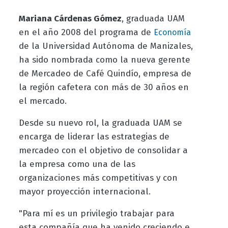
Mariana Cárdenas Gómez
, graduada UAM
en el año 2008 del programa de
Economía
de la Universidad Autónoma de Manizales,
ha sido nombrada como la nueva gerente
de Mercadeo de Café Quindío, empresa de
la región cafetera con más de 30 años en
el mercado.
Desde su nuevo rol, la graduada UAM se
encarga de liderar las estrategias de
mercadeo con el objetivo de consolidar a
la empresa como una de las
organizaciones más competitivas y con
mayor proyección internacional.
"Para mí es un privilegio trabajar para
esta compañía que ha venido creciendo e