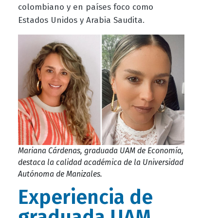
colombiano y en países foco como
Estados Unidos y Arabia Saudita.
Mariana Cárdenas,
graduada UAM de Economía,
destaca la calidad académica de la Universidad
Autónoma de Manizales.
Experiencia de
graduada UAM