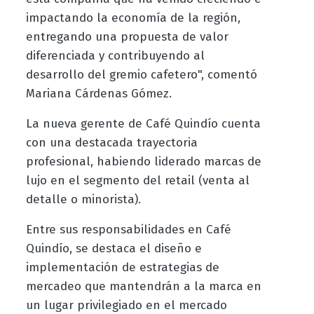
impactando la economía de la región,
entregando una propuesta de valor
diferenciada y contribuyendo al
desarrollo del gremio cafetero", comentó
Mariana Cárdenas Gómez.
La nueva gerente de Café Quindío cuenta
con una destacada trayectoria
profesional, habiendo liderado marcas de
lujo en el segmento del retail (venta al
detalle o minorista).
Entre sus responsabilidades en Café
Quindío, se destaca el diseño e
implementación de estrategias de
mercadeo que mantendrán a la marca en
un lugar privilegiado en el mercado