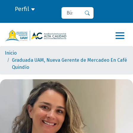
Perfil
Buscar
Buscar
Inicio
Graduada UAM, Nueva Gerente de Mercadeo En Café
Quindío