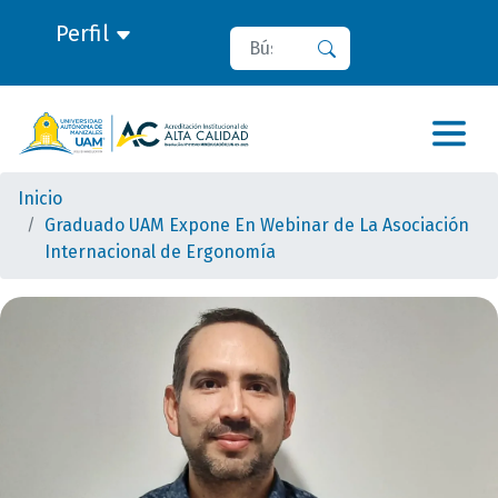
Perfil
Buscar
Buscar
Inicio
Graduado UAM Expone En Webinar de La Asociación
Internacional de Ergonomía