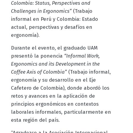
Colombia: Status, Perspectives and
Challenges in Ergonomics”
(Trabajo
informal en Perú y Colombia: Estado
actual, perspectivas y desafíos en
ergonomía).
Durante el evento, el graduado UAM
presentó la ponencia
“Informal Work,
Ergonomics and its Development in the
Coffee Axis of Colombia”
(Trabajo informal,
ergonomía y su desarrollo en el Eje
Cafetero de Colombia), donde abordó los
retos y avances en la aplicación de
principios ergonómicos en contextos
laborales informales, particularmente en
esta región del país.
“Agradezco a la Asociación Internacional