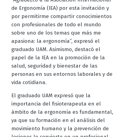
de Ergonomía (IEA) por esta invitación y
por permitirme compartir conocimientos
con profesionales de todo el mundo
sobre uno de los temas que más me
apasiona: la ergonomía”, expresó el
graduado UAM. Asimismo, destacó el
papel de la IEA en la promoción de la
salud, seguridad y bienestar de las
personas en sus entornos laborales y de
vida cotidiana.
El graduado UAM expresó que la
importancia del fisioterapeuta en el
ámbito de la ergonomía es fundamental,
ya que su formación en el análisis del
movimiento humano y la prevención de
lesiones lo convierte en un profesional