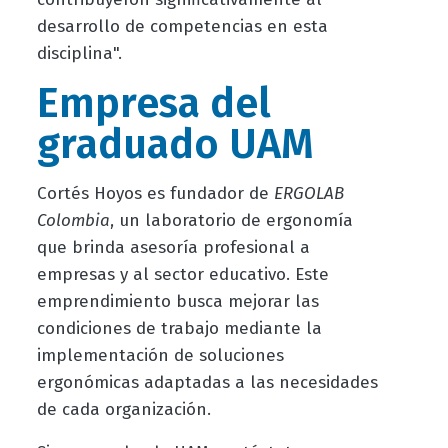
desarrollo de competencias en esta
disciplina".
Empresa del
graduado UAM
Cortés Hoyos es fundador de
ERGOLAB
Colombia
, un laboratorio de ergonomía
que brinda asesoría profesional a
empresas y al sector educativo. Este
emprendimiento busca mejorar las
condiciones de trabajo mediante la
implementación de soluciones
ergonómicas adaptadas a las necesidades
de cada organización.