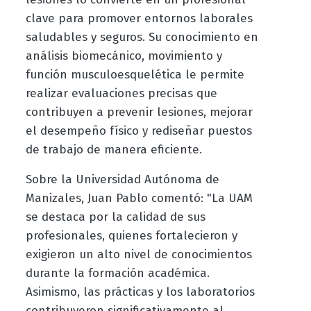
clave para promover entornos laborales
saludables y seguros. Su conocimiento en
análisis biomecánico, movimiento y
función musculoesquelética le permite
realizar evaluaciones precisas que
contribuyen a prevenir lesiones, mejorar
el desempeño físico y rediseñar puestos
de trabajo de manera eficiente.
Sobre la Universidad Autónoma de
Manizales, Juan Pablo comentó: "La UAM
se destaca por la calidad de sus
profesionales, quienes fortalecieron y
exigieron un alto nivel de conocimientos
durante la formación académica.
Asimismo, las prácticas y los laboratorios
contribuyeron significativamente al