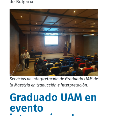
de Bulgaria.
Servicios de interpretación de Graduado UAM de
la Maestría en traducción e Interpretación.
Graduado UAM en
evento