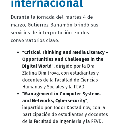
internacional
Durante la jornada del martes 4 de
marzo, Gutiérrez Bahamón brindó sus
servicios de interpretación en dos
conversatorios clave:
"Critical Thinking and Media Literacy –
Opportunities and Challenges in the
Digital World"
, dirigido por la Dra.
Zlatina Dimitrova, con estudiantes y
docentes de la Facultad de Ciencias
Humanas y Sociales y la FEVD.
"Management in Computer Systems
and Networks, Cybersecurity"
,
impartido por Todor Kostadinov, con la
participación de estudiantes y docentes
de la Facultad de Ingeniería y la FEVD.