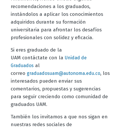
recomendaciones a los graduados,
instándolos a aplicar los conocimientos
adquiridos durante su formación
universitaria para afrontar los desafíos
profesionales con solidez y eficacia.
Si eres graduado de la
UAM contáctate con la
Unidad de
al
Graduados
correo
, los
graduadosuam@autonoma.edu.co
interesados pueden enviar sus
comentarios, propuestas y sugerencias
para seguir creciendo como comunidad de
graduados UAM.
También los invitamos a que nos sigan en
nuestras redes sociales de