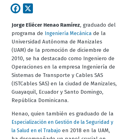
Facebook
X
Jorge Eliécer Henao Ramírez
, graduado del
programa de
de la
Ingeniería Mecánica
Universidad Autónoma de Manizales
(UAM) de la promoción de diciembre de
2010, se ha destacado como Ingeniero de
Operaciones en la empresa Ingeniería de
Sistemas de Transporte y Cables SAS
(ISTCables SAS) en la ciudad de Manizales,
Guayaquil, Ecuador y Santo Domingo,
República Dominicana.
Henao, quien también es graduado de la
Especialización en Gestión de la Seguridad y
en 2018 en la UAM,
la Salud en el Trabajo
ha desempeñado un papel crucial en