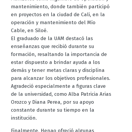
mantenimiento, donde también participó
en proyectos en la ciudad de Cali, en la
operación y mantenimiento del Mío
Cable, en Siloé.
El graduado de la UAM destacó las
enseñanzas que recibió durante su
formación, resaltando la importancia de
estar dispuesto a brindar ayuda a los
demás y tener metas claras y disciplina
para alcanzar los objetivos profesionales.
Agradeció especialmente a figuras clave
de la universidad, como Alba Patricia Arias
Orozco y Diana Perea, por su apoyo
constante durante su tiempo en la
institución.
Finalmente, Henao ofreció algunas