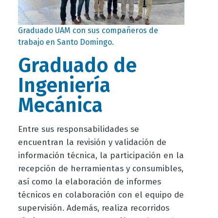
Graduado UAM con sus compañeros de
trabajo en Santo Domingo.
Graduado de
Ingeniería
Mecánica
Entre sus responsabilidades se
encuentran la revisión y validación de
información técnica, la participación en la
recepción de herramientas y consumibles,
así como la elaboración de informes
técnicos en colaboración con el equipo de
supervisión. Además, realiza recorridos