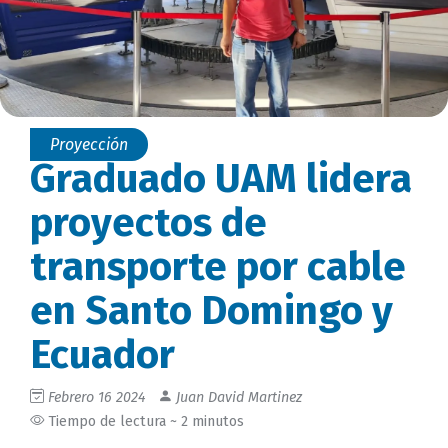
Proyección
Graduado UAM lidera
proyectos de
transporte por cable
en Santo Domingo y
Ecuador
Febrero 16 2024
Juan David Martinez
Tiempo de lectura ~ 2 minutos