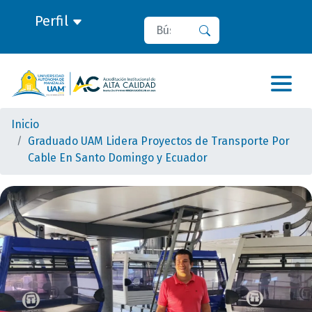
Perfil
Buscar
Buscar
Inicio
Graduado UAM Lidera Proyectos de Transporte Por
Cable En Santo Domingo y Ecuador