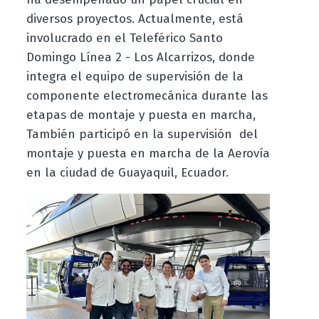
diversos proyectos. Actualmente, está
involucrado en el Teleférico Santo
Domingo Línea 2 - Los Alcarrizos, donde
integra el equipo de supervisión de la
componente electromecánica durante las
etapas de montaje y puesta en marcha,
También participó en la supervisión del
montaje y puesta en marcha de la Aerovía
en la ciudad de Guayaquil, Ecuador.