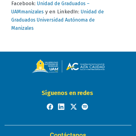
Facebook:
Unidad de Graduados –
y en LinkedIn:
UAMmanizales
Unidad de
Graduados Universidad Autónoma de
Manizales
Síguenos en redes
Contáctanos