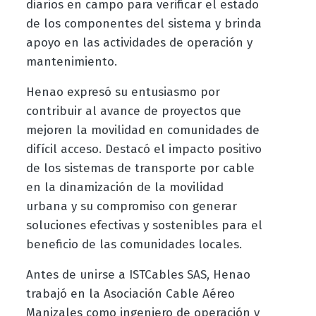
diarios en campo para verificar el estado
de los componentes del sistema y brinda
apoyo en las actividades de operación y
mantenimiento.
Henao expresó su entusiasmo por
contribuir al avance de proyectos que
mejoren la movilidad en comunidades de
difícil acceso. Destacó el impacto positivo
de los sistemas de transporte por cable
en la dinamización de la movilidad
urbana y su compromiso con generar
soluciones efectivas y sostenibles para el
beneficio de las comunidades locales.
Antes de unirse a ISTCables SAS, Henao
trabajó en la Asociación Cable Aéreo
Manizales como ingeniero de operación y