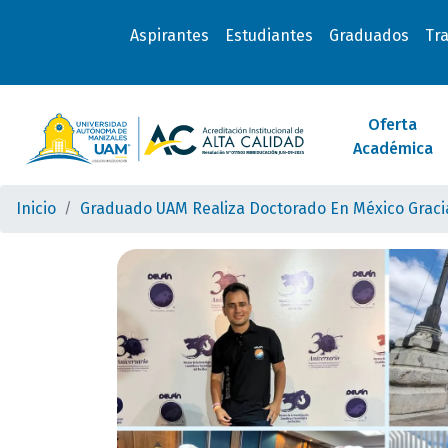
Aspirantes
Estudiantes
Graduados
Tr
Oferta
Académica
Inicio
Graduado UAM Realiza Doctorado En México Graci