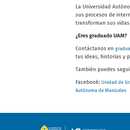
La Universidad Autóno
sus procesos de inter
transforman sus vidas
¿Eres graduado UAM?
Contáctanos en
gradu
tus ideas, historias y
También puedes segui
Facebook:
Unidad de Gr
Autónoma de Manizales