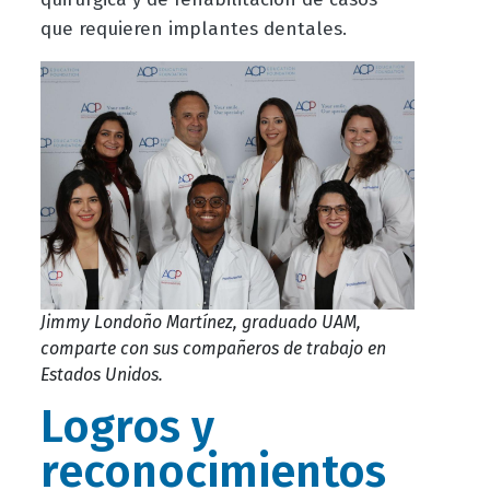
que requieren implantes dentales.
Jimmy Londoño Martínez, graduado UAM,
comparte con sus compañeros de trabajo en
Estados Unidos.
Logros y
reconocimientos