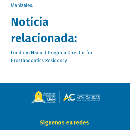
.
Manizales
Noticia
relacionada:
Londono Named Program Director for
Prosthodontics Residency
Síguenos en redes