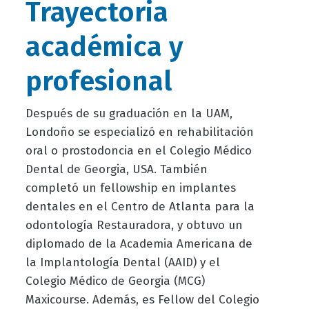
Trayectoria
académica y
profesional
Después de su graduación en la UAM,
Londoño se especializó en rehabilitación
oral o prostodoncia en el Colegio Médico
Dental de Georgia, USA. También
completó un fellowship en implantes
dentales en el Centro de Atlanta para la
odontología Restauradora, y obtuvo un
diplomado de la Academia Americana de
la Implantología Dental (AAID) y el
Colegio Médico de Georgia (MCG)
Maxicourse. Además, es Fellow del Colegio