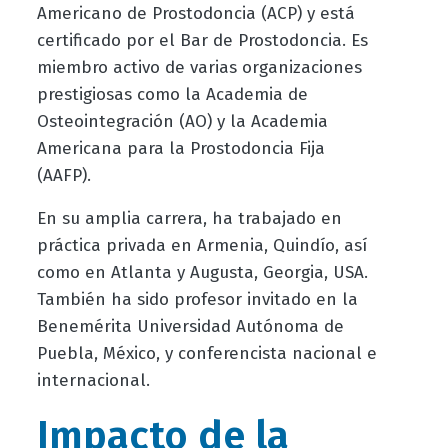
Americano de Prostodoncia (ACP) y está
certificado por el Bar de Prostodoncia. Es
miembro activo de varias organizaciones
prestigiosas como la Academia de
Osteointegración (AO) y la Academia
Americana para la Prostodoncia Fija
(AAFP).
En su amplia carrera, ha trabajado en
práctica privada en Armenia, Quindío, así
como en Atlanta y Augusta, Georgia, USA.
También ha sido profesor invitado en la
Benemérita Universidad Autónoma de
Puebla, México, y conferencista nacional e
internacional.
Impacto de la