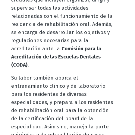
supervisar todas las actividades
relacionadas con el funcionamiento de la
residencia de rehabilitación oral. Además,
se encarga de desarrollar los objetivos y
regulaciones necesarias para la
acreditación ante la
Comisión para la
Acreditación de las Escuelas Dentales
(CODA).
Su labor también abarca el
entrenamiento clínico y de laboratorio
para los residentes de diversas
especialidades, y prepara a los residentes
de rehabilitación oral para la obtención
de la certificación del board de la
especialidad. Asimismo, maneja la parte
quirúrgica y de rehabilitación de casos