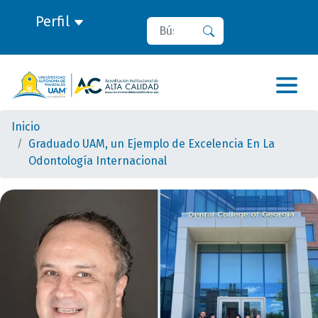
Perfil
Buscar
Buscar
Inicio
Graduado UAM, un Ejemplo de Excelencia En La
Odontología Internacional