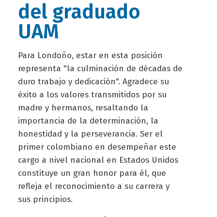
del graduado
UAM
Para Londoño, estar en esta posición
representa "la culminación de décadas de
duro trabajo y dedicación". Agradece su
éxito a los valores transmitidos por su
madre y hermanos, resaltando la
importancia de la determinación, la
honestidad y la perseverancia. Ser el
primer colombiano en desempeñar este
cargo a nivel nacional en Estados Unidos
constituye un gran honor para él, que
refleja el reconocimiento a su carrera y
sus principios.