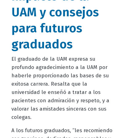
UAM y consejos
para futuros
graduados
El graduado de la UAM expresa su
profundo agradecimiento a la UAM por
haberle proporcionado las bases de su
exitosa carrera. Resalta que la
universidad le enseñó a tratar a los
pacientes con admiración y respeto, y a
valorar las amistades sinceras con sus
colegas.
A los futuros graduados, “les recomiendo