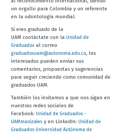
al reconocimiento internacional, siendo
un orgullo para Colombia y un referente
en la odontología mundial.
Si eres graduado de la
UAM contáctate con la
Unidad de
al correo
Graduados
, los
graduadosuam@autonoma.edu.co
interesados pueden enviar sus
comentarios, propuestas y sugerencias
para seguir creciendo como comunidad de
graduados UAM.
También los invitamos a que nos sigan en
nuestras redes sociales de
Facebook:
Unidad de Graduados -
y en LinkedIn:
UAMmanizales
Unidad de
Graduados Universidad Autónoma de