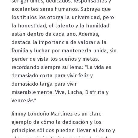
ser genuinos, dedicados, responsables y
excelentes seres humanos. Subraya que
los títulos los otorga la universidad, pero
la honestidad, el talento y la humildad
están dentro de cada uno. Además,
destaca la importancia de valorar a la
familia y luchar por mantenerla unida, sin
perder de vista los sueños y metas,
recordando siempre su lema: "La vida es
demasiado corta para vivir feliz y
demasiado larga para vivir
miserablemente. Vive, Lucha, Disfruta y
Vencerás."
Jimmy Londoño Martínez es un claro
ejemplo de cómo la dedicación y los
principios sólidos pueden llevar al éxito y