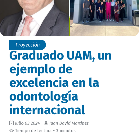
Proyección
Graduado UAM, un
ejemplo de
excelencia en la
odontología
internacional
Julio 03 2024
Juan David Martinez
Tiempo de lectura ~ 3 minutos