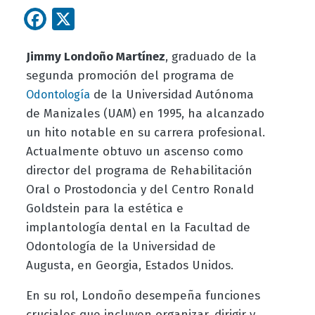
Facebook
X
Jimmy Londoño Martínez
, graduado de la
segunda promoción del programa de
de la Universidad Autónoma
Odontología
de Manizales (UAM) en 1995, ha alcanzado
un hito notable en su carrera profesional.
Actualmente obtuvo un ascenso como
director del programa de Rehabilitación
Oral o Prostodoncia y del Centro Ronald
Goldstein para la estética e
implantología dental en la Facultad de
Odontología de la Universidad de
Augusta, en
Georgia, Estados Unidos
.
En su rol, Londoño desempeña funciones
cruciales que incluyen organizar, dirigir y