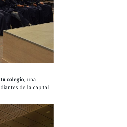
 Tu colegio
, una
diantes de la capital