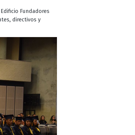
 Edificio Fundadores
tes, directivos y