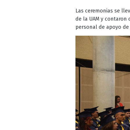
Las ceremonias se llev
de la UAM y contaron c
personal de apoyo de l