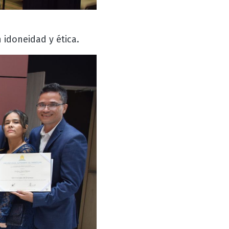
 idoneidad y ética.