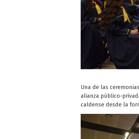
Una de las ceremonias
alianza público-privad
caldense desde la fo