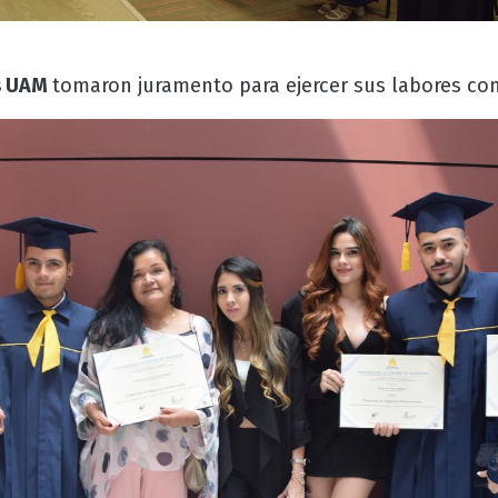
s UAM
tomaron juramento para ejercer sus labores con