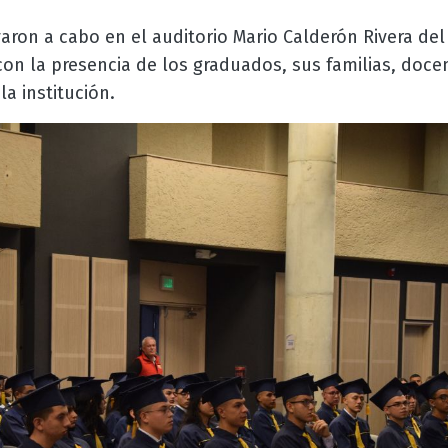
aron a cabo en el auditorio Mario Calderón Rivera del
on la presencia de los graduados, sus familias, docen
a institución.