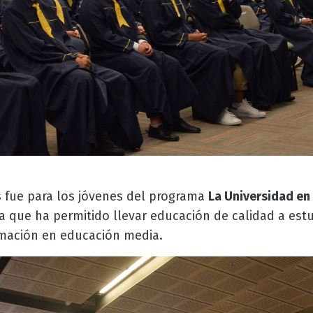
 fue para los jóvenes del programa
La Universidad en
a que ha permitido llevar educación de calidad a estu
rmación en educación media.