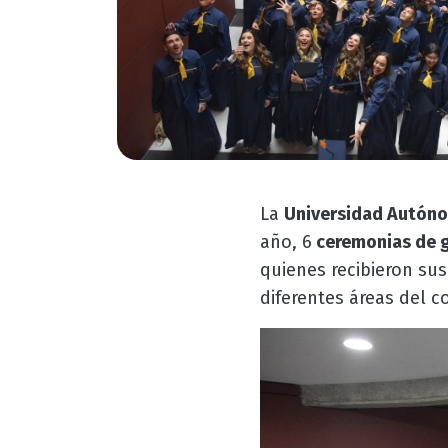
La
Universidad Autóno
año, 6
ceremonias de 
quienes recibieron sus
diferentes áreas del c