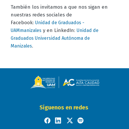
También los invitamos a que nos sigan en
nuestras redes sociales de
Facebook:
Unidad de Graduados -
y en LinkedIn:
UAMmanizales
Unidad de
Graduados Universidad Autónoma de
.
Manizales
Síguenos en redes