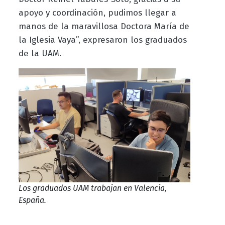
apoyo y coordinación, pudimos llegar a
manos de la maravillosa Doctora María de
la Iglesia Vaya”, expresaron los graduados
de la UAM.
Los graduados UAM trabajan en Valencia,
España.