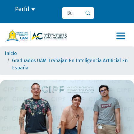
Perfil
Buscar
Buscar
Inicio
Graduados UAM Trabajan En Inteligencia Artificial En
España