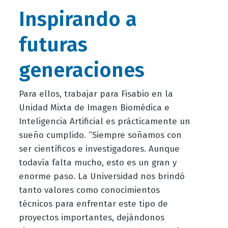
Inspirando a
futuras
generaciones
Para ellos, trabajar para Fisabio en la
Unidad Mixta de Imagen Biomédica e
Inteligencia Artificial es prácticamente un
sueño cumplido. “Siempre soñamos con
ser científicos e investigadores. Aunque
todavía falta mucho, esto es un gran y
enorme paso. La Universidad nos brindó
tanto valores como conocimientos
técnicos para enfrentar este tipo de
proyectos importantes, dejándonos