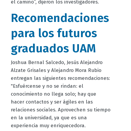
el camino”, dijeron los investigadores.
Recomendaciones
para los futuros
graduados UAM
Joshua Bernal Salcedo, Jesús Alejandro
Alzate Grisales y Alejandro Mora Rubio
entregan las siguientes recomendaciones:
"Esfuércense y no se rindan: el
conocimiento no llega solo; hay que
hacer contactos y ser ágiles en las
relaciones sociales. Aprovechen su tiempo
en la universidad, ya que es una
experiencia muy enriquecedora.