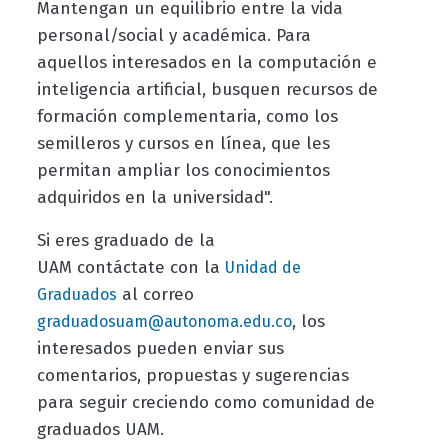
Mantengan un equilibrio entre la vida
personal/social y académica. Para
aquellos interesados en la computación e
inteligencia artificial, busquen recursos de
formación complementaria, como los
semilleros y cursos en línea, que les
permitan ampliar los conocimientos
adquiridos en la universidad".
Si eres graduado de la
UAM contáctate con la
Unidad de
al correo
Graduados
, los
graduadosuam@autonoma.edu.co
interesados pueden enviar sus
comentarios, propuestas y sugerencias
para seguir creciendo como comunidad de
graduados UAM.