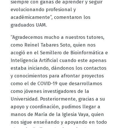
siempre con ganas de aprender y seguir
evolucionando profesional y
académicamente”, comentaron los
graduados UAM.
“Agradecemos mucho a nuestros tutores,
como Reinel Tabares Soto, quien nos
acogió en el Semillero de Bioinformática e
Inteligencia Artificial cuando este apenas
estaba iniciando, dándonos los contactos
y conocimientos para afrontar proyectos
como el de COVID-19 que desarrollamos
como jóvenes investigadores de la
Universidad. Posteriormente, gracias a su
apoyo y coordinación, pudimos llegar a
manos de María de la Iglesia Vaya, quien
nos sigue enseñando y apoyando en todo