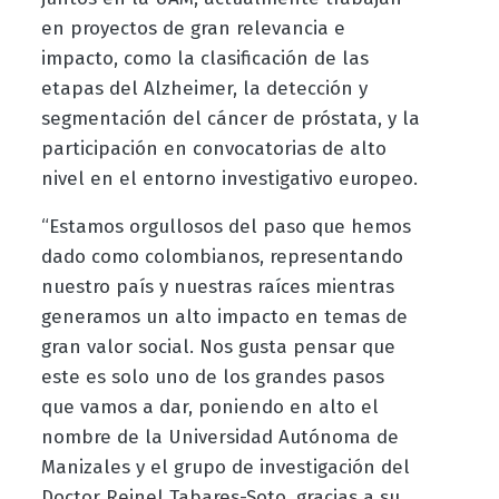
en proyectos de gran relevancia e
impacto, como la clasificación de las
etapas del Alzheimer, la detección y
segmentación del cáncer de próstata, y la
participación en convocatorias de alto
nivel en el entorno investigativo europeo.
“Estamos orgullosos del paso que hemos
dado como colombianos, representando
nuestro país y nuestras raíces mientras
generamos un alto impacto en temas de
gran valor social. Nos gusta pensar que
este es solo uno de los grandes pasos
que vamos a dar, poniendo en alto el
nombre de la Universidad Autónoma de
Manizales y el grupo de investigación del
Doctor Reinel Tabares-Soto, gracias a su