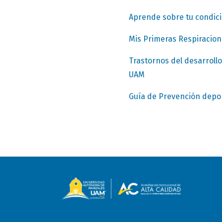
Aprende sobre tu condició
Mis Primeras Respiracion
Trastornos del desarrollo
UAM
Guía de Prevención depor