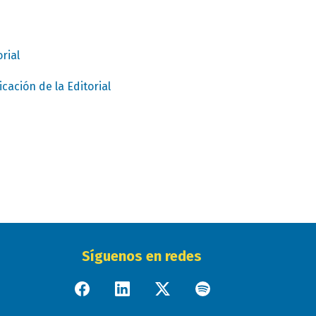
rial
cación de la Editorial
Síguenos en redes