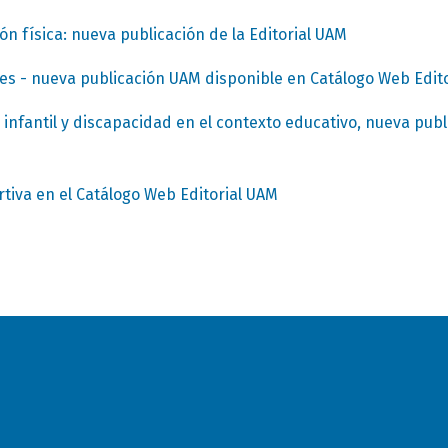
n física: nueva publicación de la Editorial UAM
es - nueva publicación UAM disponible en Catálogo Web Edito
 infantil y discapacidad en el contexto educativo, nueva publi
tiva en el Catálogo Web Editorial UAM