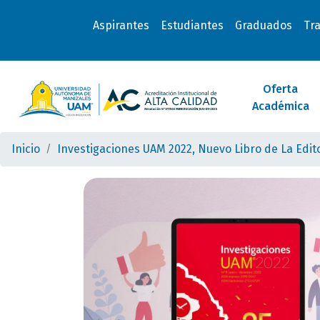
Aspirantes
Estudiantes
Graduados
Tr
Oferta
Académica
Inicio
Investigaciones UAM 2022, Nuevo Libro de La Edit