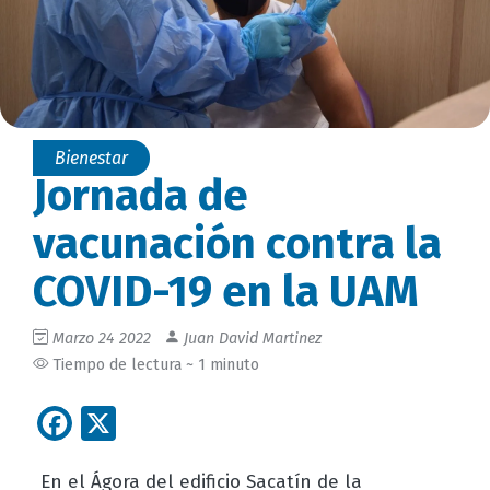
Bienestar
Jornada de
vacunación contra la
COVID-19 en la UAM
Marzo 24 2022
Juan David Martinez
Tiempo de lectura ~ 1 minuto
Facebook
X
En el Ágora del edificio Sacatín de la