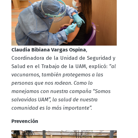
Claudia Bibiana Vargas Ospina
,
Coordinadora de la Unidad de Seguridad y
Salud en el Trabajo de la UAM, explicó:
“al
vacunarnos, también protegemos a las
personas que nos rodean. Como lo
manejamos con nuestra campaña “Somos
salvavidas UAM”, la salud de nuestra
comunidad es lo más importante”.
Prevención