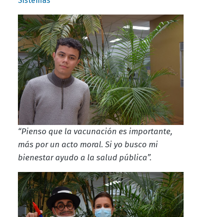
Sistemas
“Pienso que la vacunación es importante,
más por un acto moral. Si yo busco mi
bienestar ayudo a la salud pública”.