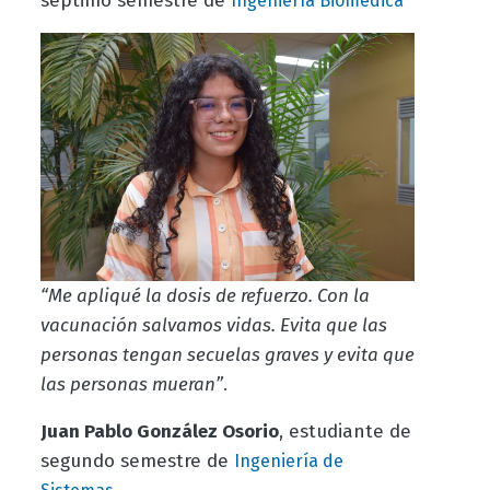
séptimo semestre de
Ingeniería Biomédica
“Me apliqué la dosis de refuerzo. Con la
vacunación salvamos vidas. Evita que las
personas tengan secuelas graves y evita que
las personas mueran”
.
Juan Pablo González Osorio
, estudiante de
segundo semestre de
Ingeniería de