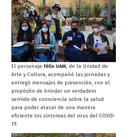
El personaje
Félix UAM
, de la Unidad de
Arte y Cultura, acompañó las jornadas y
entregó mensajes de prevención, con el
propósito de brindar un verdadero
sentido de consciencia sobre la salud
para poder atacar de una manera
eficiente los síntomas del virus del COVID-
19.