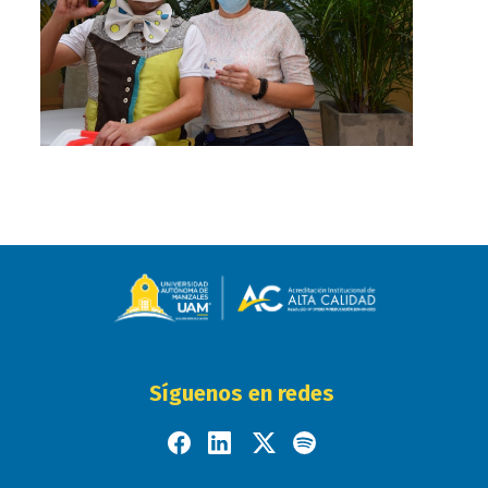
Síguenos en redes