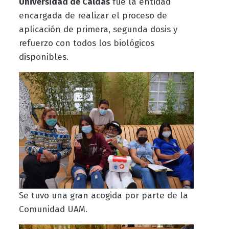
Universidad de Caldas
fue la entidad
encargada de realizar el proceso de
aplicación de primera, segunda dosis y
refuerzo con todos los biológicos
disponibles.
Se tuvo una gran acogida por parte de la
Comunidad UAM.