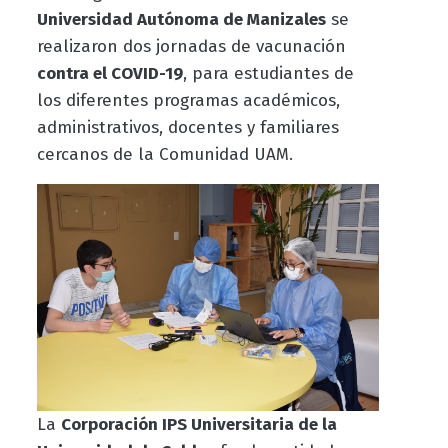
Universidad Autónoma de Manizales
se
realizaron dos jornadas de vacunación
contra el COVID-19
, para estudiantes de
los diferentes programas académicos,
administrativos, docentes y familiares
cercanos de la Comunidad UAM.
La
Corporación IPS Universitaria de la