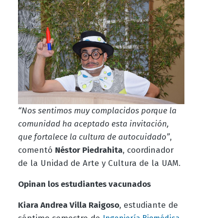
“Nos sentimos muy complacidos porque la
comunidad ha aceptado esta invitación,
que fortalece la cultura de autocuidado”
,
comentó
Néstor Piedrahita
, coordinador
de la Unidad de Arte y Cultura de la UAM.
Opinan los estudiantes vacunados
Kiara Andrea Villa Raigoso
, estudiante de