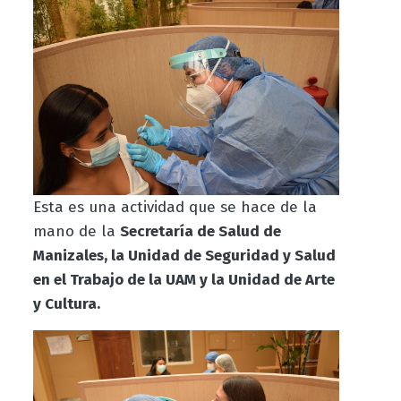
Esta es una actividad que se hace de la
mano de la
Secretaría de Salud de
Manizales, la Unidad de Seguridad y Salud
en el Trabajo de la UAM y la Unidad de Arte
y Cultura.