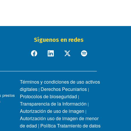
Síguenos en redes
Términos y condiciones de uso activos
digitales
Derechos Pecuniarios
|
|
 prestos
Protocolos de bioseguridad
|
s
Transparencia de la Información
|
Autorización de uso de imagen
|
Autorización uso de imagen de menor
de edad
|
Política Tratamiento de datos