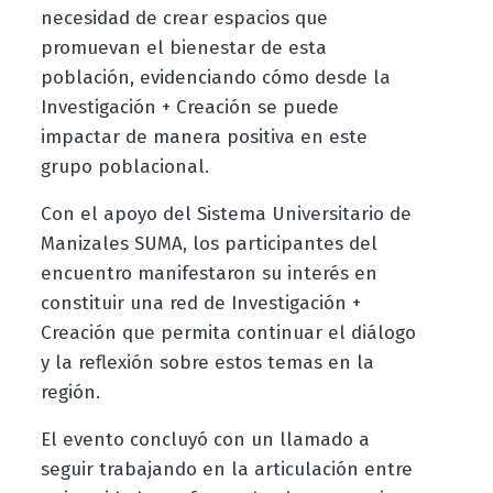
necesidad de crear espacios que
promuevan el bienestar de esta
población, evidenciando cómo desde la
Investigación + Creación se puede
impactar de manera positiva en este
grupo poblacional.
Con el apoyo del Sistema Universitario de
Manizales SUMA, los participantes del
encuentro manifestaron su interés en
constituir una red de Investigación +
Creación que permita continuar el diálogo
y la reflexión sobre estos temas en la
región.
El evento concluyó con un llamado a
seguir trabajando en la articulación entre