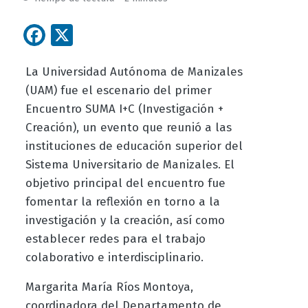
Facebook
X
La Universidad Autónoma de Manizales
(UAM) fue el escenario del primer
Encuentro SUMA I+C (Investigación +
Creación), un evento que reunió a las
instituciones de educación superior del
Sistema Universitario de Manizales. El
objetivo principal del encuentro fue
fomentar la reflexión en torno a la
investigación y la creación, así como
establecer redes para el trabajo
colaborativo e interdisciplinario.
Margarita María Ríos Montoya,
coordinadora del Departamento de