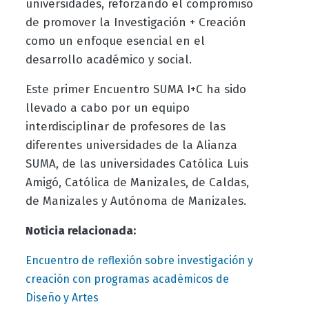
universidades, reforzando el compromiso
de promover la Investigación + Creación
como un enfoque esencial en el
desarrollo académico y social.
Este primer Encuentro SUMA I+C ha sido
llevado a cabo por un equipo
interdisciplinar de profesores de las
diferentes universidades de la Alianza
SUMA, de las universidades Católica Luis
Amigó, Católica de Manizales, de Caldas,
de Manizales y Autónoma de Manizales.
Noticia relacionada:
Encuentro de reflexión sobre investigación y
creación con programas académicos de
Diseño y Artes