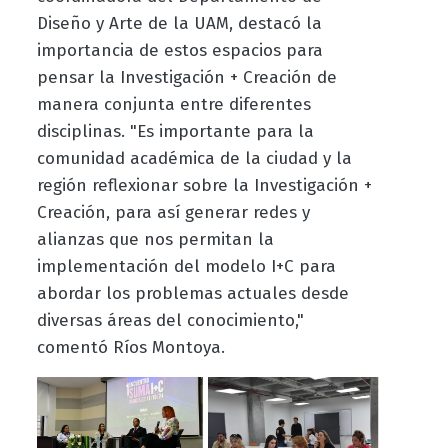
Diseño y Arte de la UAM, destacó la
importancia de estos espacios para
pensar la Investigación + Creación de
manera conjunta entre diferentes
disciplinas. "Es importante para la
comunidad académica de la ciudad y la
región reflexionar sobre la Investigación +
Creación, para así generar redes y
alianzas que nos permitan la
implementación del modelo I+C para
abordar los problemas actuales desde
diversas áreas del conocimiento,"
comentó Ríos Montoya.