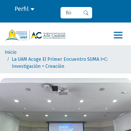
Perfil
Buscar
Buscar
Inicio
La UAM Acoge El Primer Encuentro SUMA I+C:
Investigación + Creación