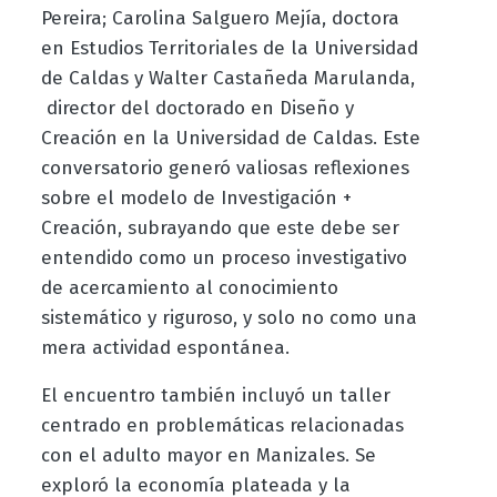
Pereira; Carolina Salguero Mejía, doctora
en Estudios Territoriales de la Universidad
de Caldas y Walter Castañeda Marulanda,
director del doctorado en Diseño y
Creación en la Universidad de Caldas. Este
conversatorio generó valiosas reflexiones
sobre el modelo de Investigación +
Creación, subrayando que este debe ser
entendido como un proceso investigativo
de acercamiento al conocimiento
sistemático y riguroso, y solo no como una
mera actividad espontánea.
El encuentro también incluyó un taller
centrado en problemáticas relacionadas
con el adulto mayor en Manizales. Se
exploró la economía plateada y la