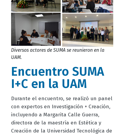
Diversos actores de SUMA se reunieron en la
UAM.
Encuentro SUMA
I+C en la UAM
Durante el encuentro, se realizó un panel
con expertos en Investigación + Creación,
incluyendo a Margarita Calle Guerra,
directora de la maestría en Estética y
Creación de la Universidad Tecnológica de