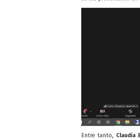
Entre tanto,
Claudia 