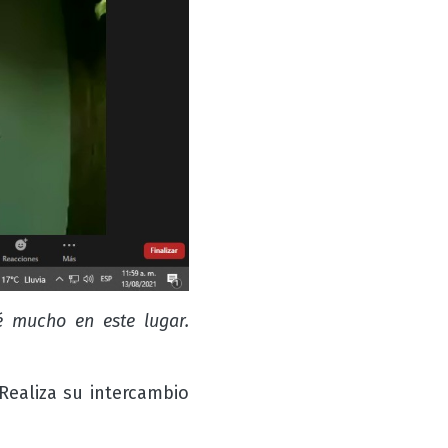
é mucho en este lugar.
 Realiza su intercambio