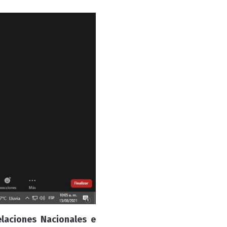
elaciones Nacionales e