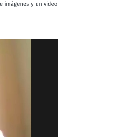
de imágenes y un video