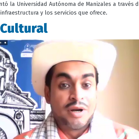
entó la Universidad Autónoma de Manizales a través 
 infraestructura y los servicios que ofrece.
 Cultural