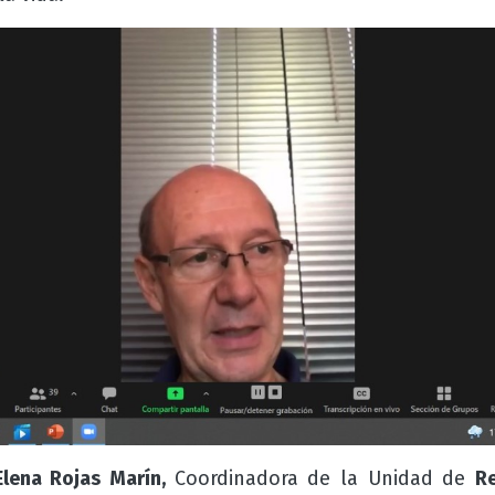
Elena Rojas Marín,
Coordinadora de la Unidad de
R