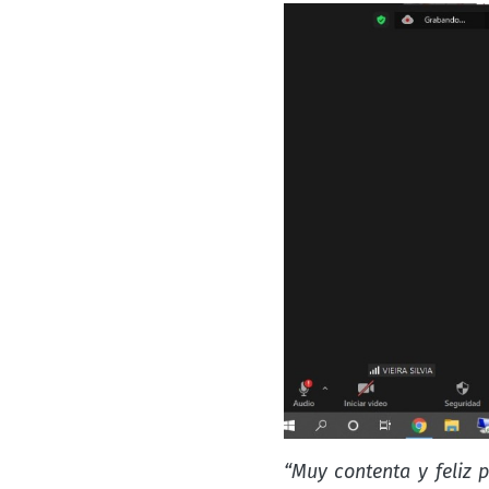
“Muy contenta y feliz 