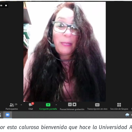
por esta calurosa bienvenida que hace la Universidad