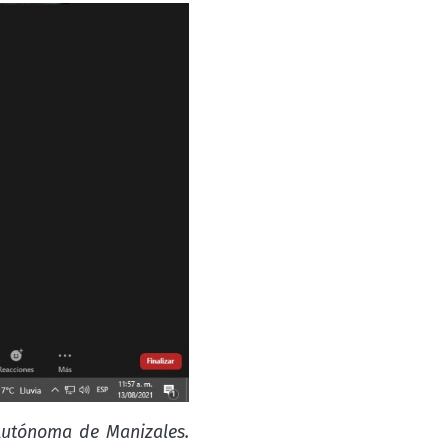
 Autónoma de Manizales.