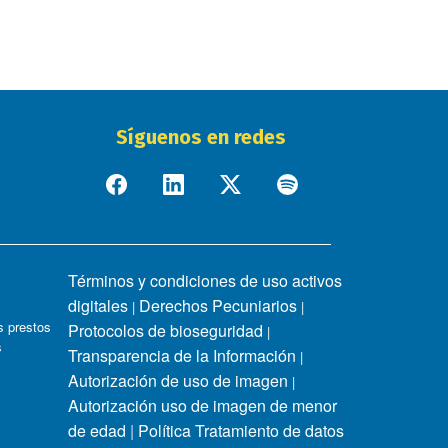
Síguenos en redes
Términos y condiciones de uso activos
digitales
Derechos Pecuniarios
|
|
 prestos
Protocolos de bioseguridad
|
s
Transparencia de la Información
|
Autorización de uso de imagen
|
Autorización uso de imagen de menor
de edad
|
Política Tratamiento de datos