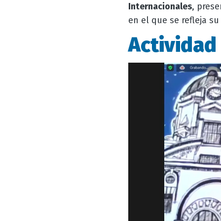
Internacionales
, pres
en el que se refleja su
Actividad