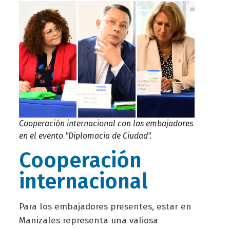
Cooperación internacional con los embajadores
en el evento "Diplomacia de Ciudad".
Cooperación
internacional
Para los embajadores presentes, estar en
Manizales representa una valiosa