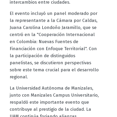
intercambios entre ciudades.
El evento incluyó un panel moderado por
la representante a la Cámara por Caldas,
Juana Carolina Londoño Jaramillo, que se
centró en la "Cooperación Internacional
en Colombia: Nuevas Fuentes de
Financiación con Enfoque Territorial". Con
la participación de distinguidos
panelistas, se discutieron perspectivas
sobre este tema crucial para el desarrollo
regional.
La Universidad Autónoma de Manizales,
junto con Manizales Campus Universitario,
respaldó este importante evento que
contribuye al prestigio de la ciudad. La
UAM continúa forjando alianzas