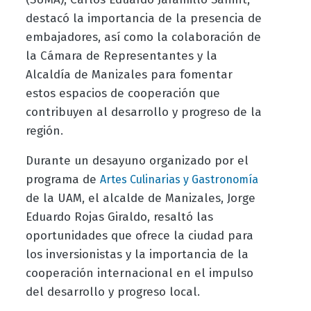
destacó la importancia de la presencia de
embajadores, así como la colaboración de
la Cámara de Representantes y la
Alcaldía de Manizales para fomentar
estos espacios de cooperación que
contribuyen al desarrollo y progreso de la
región.
Durante un desayuno organizado por el
programa de
Artes Culinarias y Gastronomía
de la UAM, el alcalde de Manizales, Jorge
Eduardo Rojas Giraldo, resaltó las
oportunidades que ofrece la ciudad para
los inversionistas y la importancia de la
cooperación internacional en el impulso
del desarrollo y progreso local.