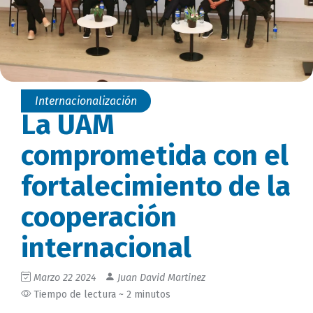
Internacionalización
La UAM
comprometida con el
fortalecimiento de la
cooperación
internacional
Marzo 22 2024
Juan David Martinez
Tiempo de lectura ~ 2 minutos