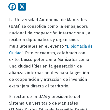
Facebook
X
La Universidad Autónoma de Manizales
(UAM) se consolida como la embajadora
nacional de cooperación internacional, al
recibir a diplomáticos y organismos
multilaterales en el evento "
Diplomacia de
". Este encuentro, celebrado con
Ciudad
éxito, buscó potenciar a Manizales como
una ciudad líder en la generación de
alianzas internacionales para la gestión
de cooperación y atracción de inversión
extranjera directa al territorio.
El rector de la UAM y presidente del
Sistema Universitario de Manizales
(SUMA), Carlos Eduardo Jaramillo Sanint,