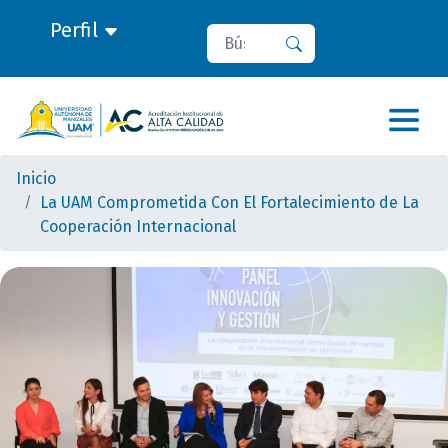
Perfil
Buscar
Buscar
Inicio
La UAM Comprometida Con El Fortalecimiento de La
Cooperación Internacional