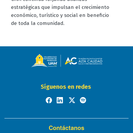
estratégicas que impulsan el crecimiento
económico, turístico y social en beneficio
de toda la comunidad.
Síguenos en redes
Contáctanos