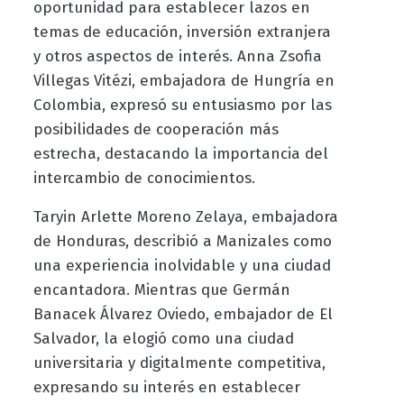
oportunidad para establecer lazos en
temas de educación, inversión extranjera
y otros aspectos de interés. Anna Zsofia
Villegas Vitézi, embajadora de Hungría en
Colombia, expresó su entusiasmo por las
posibilidades de cooperación más
estrecha, destacando la importancia del
intercambio de conocimientos.
Taryin Arlette Moreno Zelaya, embajadora
de Honduras, describió a Manizales como
una experiencia inolvidable y una ciudad
encantadora. Mientras que Germán
Banacek Álvarez Oviedo, embajador de El
Salvador, la elogió como una ciudad
universitaria y digitalmente competitiva,
expresando su interés en establecer