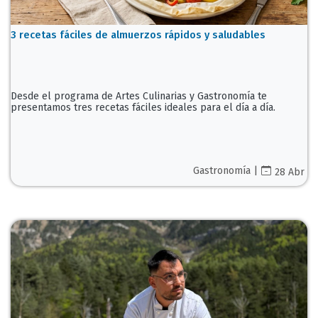
3 recetas fáciles de almuerzos rápidos y saludables
Desde el programa de Artes Culinarias y Gastronomía te
presentamos tres recetas fáciles ideales para el día a día.
Gastronomía |
28 Abr