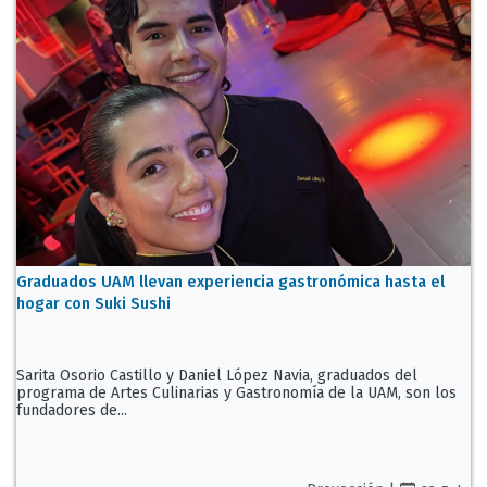
Graduados UAM llevan experiencia gastronómica hasta el
hogar con Suki Sushi
Sarita Osorio Castillo y Daniel López Navia, graduados del
programa de Artes Culinarias y Gastronomía de la UAM, son los
fundadores de...