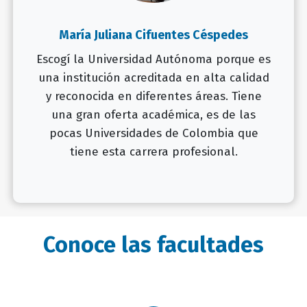
María Juliana Cifuentes Céspedes
Escogí la Universidad Autónoma porque es
una institución acreditada en alta calidad
y reconocida en diferentes áreas. Tiene
una gran oferta académica, es de las
pocas Universidades de Colombia que
tiene esta carrera profesional.
Conoce las facultades