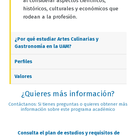
al considerar aspectos científicos,
históricos, culturales y económicos que
rodean a la profesión.
¿Por qué estudiar
Artes Culinarias y
Gastronomía
en la UAM?
Perfiles
Valores
¿Quieres más información?
Contáctanos: Si tienes preguntas o quieres obtener más
información sobre este programa académico
Consulta el plan de estudios y requisitos de