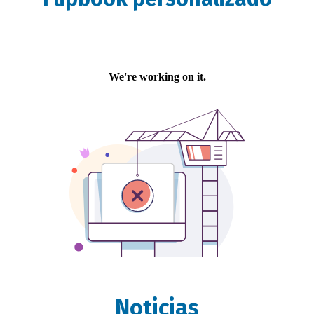
Noticias