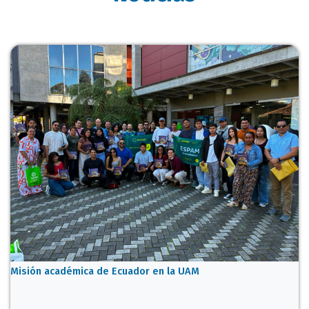
Misión académica de Ecuador en la UAM