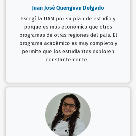
Juan José Quenguan Delgado
Escogí la UAM por su plan de estudio y
porque es más económica que otros
programas de otras regiones del país. El
programa académico es muy completo y
permite que los estudiantes exploren
constantemente.