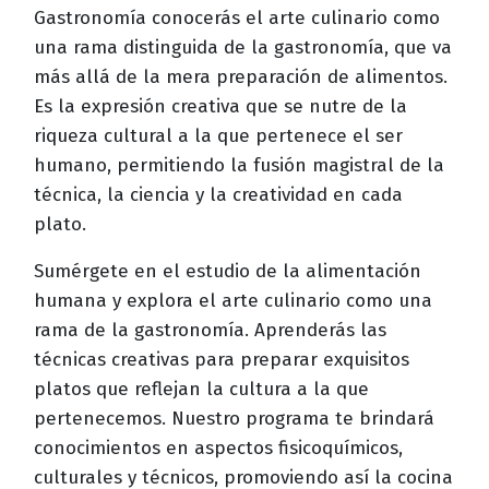
Gastronomía conocerás el arte culinario como
una rama distinguida de la gastronomía, que va
más allá de la mera preparación de alimentos.
Es la expresión creativa que se nutre de la
riqueza cultural a la que pertenece el ser
humano, permitiendo la fusión magistral de la
técnica, la ciencia y la creatividad en cada
plato.
Sumérgete en el estudio de la alimentación
humana y explora el arte culinario como una
rama de la gastronomía. Aprenderás las
técnicas creativas para preparar exquisitos
platos que reflejan la cultura a la que
pertenecemos. Nuestro programa te brindará
conocimientos en aspectos fisicoquímicos,
culturales y técnicos, promoviendo así la cocina