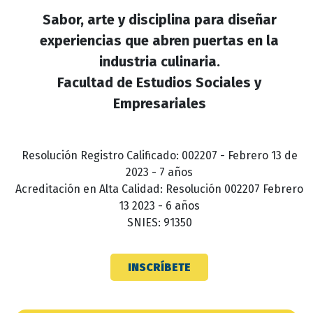
Sabor, arte y disciplina para diseñar
experiencias que abren puertas en la
industria culinaria.
Facultad de Estudios Sociales y
Empresariales
Resolución Registro Calificado: 002207 - Febrero 13 de
2023 - 7 años
Acreditación en Alta Calidad: Resolución 002207 Febrero
13 2023 - 6 años
SNIES: 91350
INSCRÍBETE