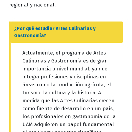
regional y nacional.
¿Por qué estudiar
Artes Culinarias y
Gastronomía
?
Actualmente, el programa de Artes
Culinarias y Gastronomía es de gran
importancia a nivel mundial, ya que
integra profesiones y disciplinas en
áreas como la producción agrícola, el
turismo, la cultura y la historia. A
medida que las Artes Culinarias crecen
como fuente de desarrollo en un país,
los profesionales en gastronomía de la
UAM adquieren un papel fundamental