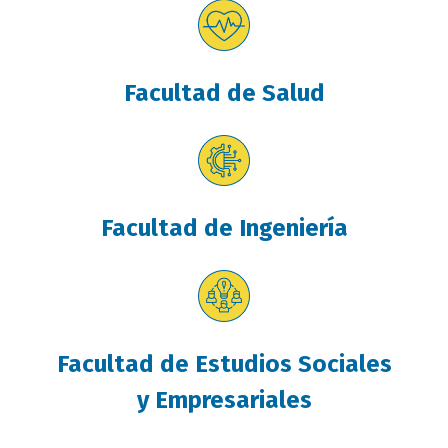
Facultad de Salud
Facultad de Ingeniería
Facultad de Estudios Sociales
y Empresariales