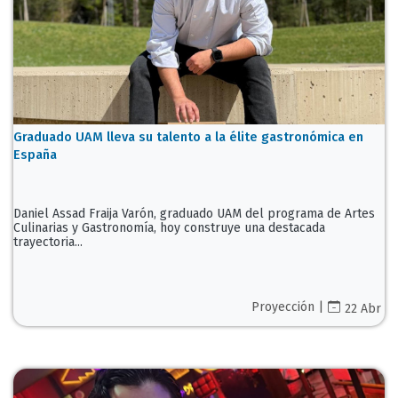
Graduado UAM lleva su talento a la élite gastronómica en
España
Daniel Assad Fraija Varón, graduado UAM del programa de Artes
Culinarias y Gastronomía, hoy construye una destacada
trayectoria...
Proyección |
22 Abr