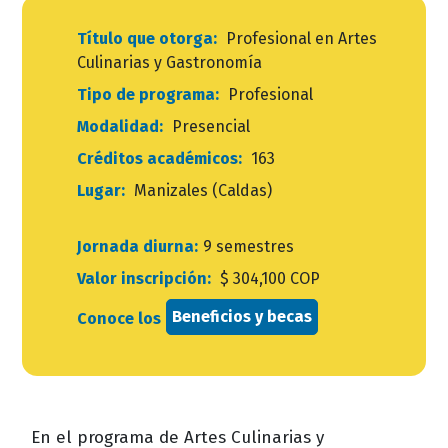
Título que otorga:
Profesional en Artes
Culinarias y Gastronomía
Tipo de programa:
Profesional
Modalidad:
Presencial
Créditos académicos:
163
Lugar:
Manizales (Caldas)
Jornada diurna:
9 semestres
Valor inscripción:
$ 304,100 COP
Beneficios y becas
Conoce los
En el programa de Artes Culinarias y