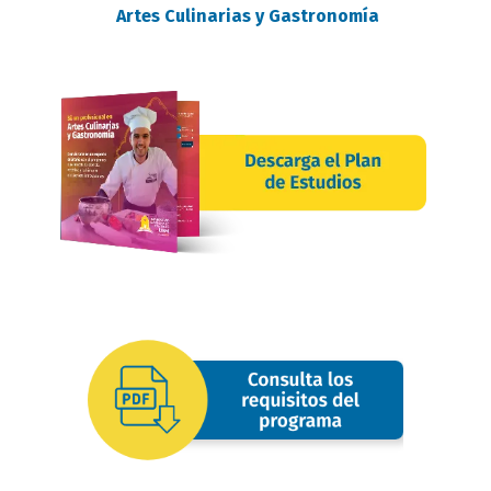
Artes Culinarias y Gastronomía
requisitos
oferta
image