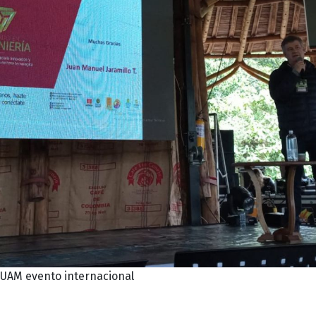
 UAM evento internacional