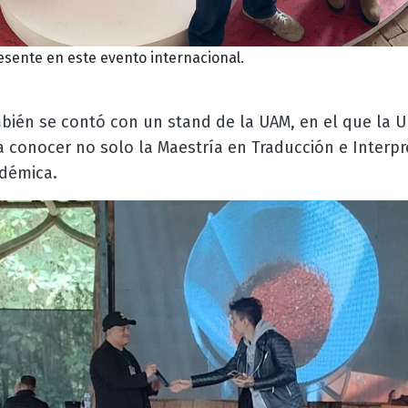
sente en este evento internacional.
bién se contó con un stand de la UAM, en el que la 
o a conocer no solo la Maestría en Traducción e Interp
adémica.