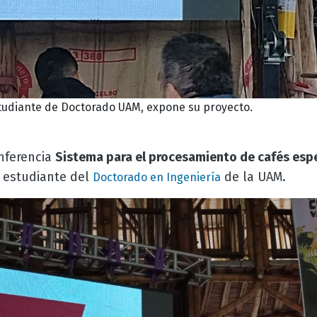
studiante de Doctorado UAM, expone su proyecto.
nferencia
Sistema para el procesamiento de cafés esp
, estudiante del
de la UAM.
Doctorado en Ingeniería