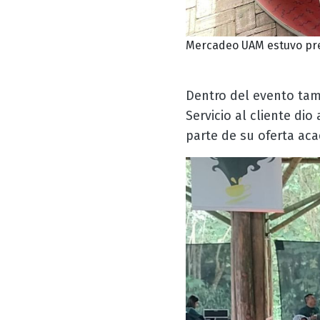
Mercadeo UAM estuvo pre
Dentro del evento tam
Servicio al cliente di
parte de su oferta ac