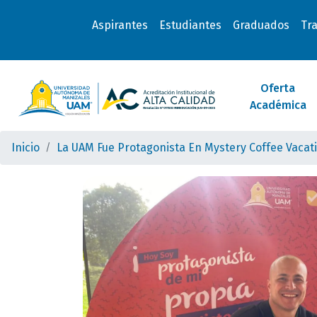
Aspirantes
Estudiantes
Graduados
Tr
Oferta
Académica
Inicio
La UAM Fue Protagonista En Mystery Coffee Vacat