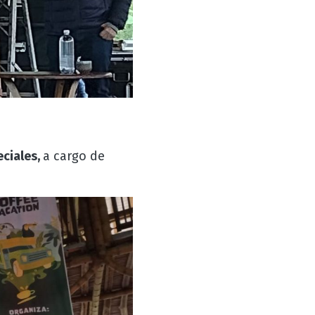
eciales,
a cargo de