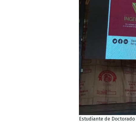
Estudiante de Doctorado