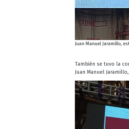
Juan Manuel Jaramillo, e
También se tuvo la co
Juan Manuel Jaramillo