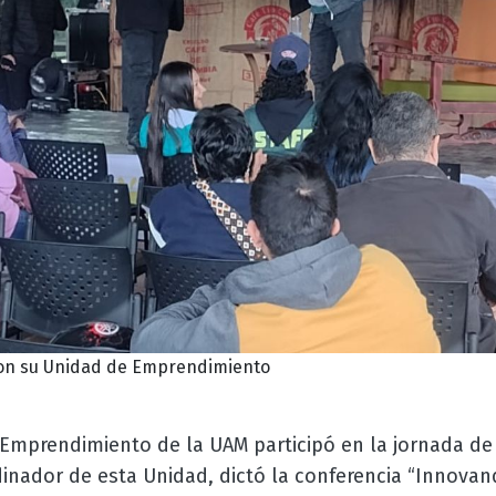
con su Unidad de Emprendimiento
Emprendimiento de la UAM participó en la jornada de
dinador de esta Unidad, dictó la conferencia “Innovan