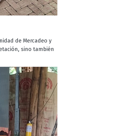
Unidad de Mercadeo y
retación, sino también