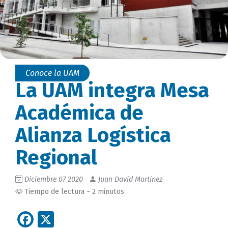
Conoce la UAM
La UAM integra Mesa
Académica de
Alianza Logística
Regional
Diciembre 07 2020
Juan David Martinez
Tiempo de lectura ~ 2 minutos
Facebook
X