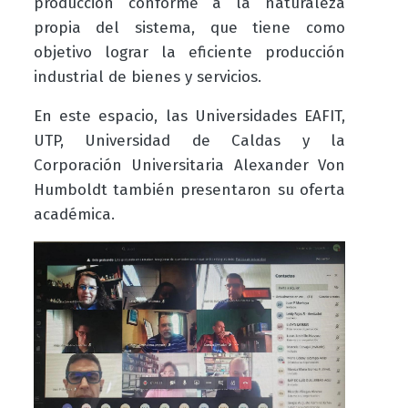
producción conforme a la naturaleza
propia del sistema, que tiene como
objetivo lograr la eficiente producción
industrial de bienes y servicios.
En este espacio, las Universidades EAFIT,
UTP, Universidad de Caldas y la
Corporación Universitaria Alexander Von
Humboldt también presentaron su oferta
académica.