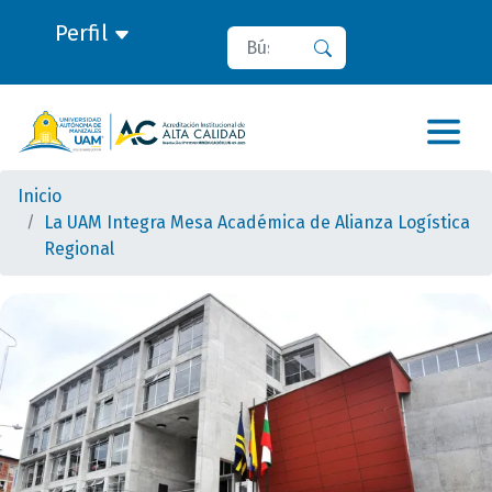
Perfil
Buscar
Buscar
Inicio
La UAM Integra Mesa Académica de Alianza Logística
Regional