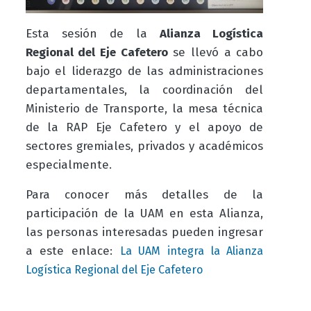
Esta sesión de la
Alianza Logística
Regional del Eje Cafetero
se llevó a cabo
bajo el liderazgo de las administraciones
departamentales, la coordinación del
Ministerio de Transporte, la mesa técnica
de la RAP Eje Cafetero y el apoyo de
sectores gremiales, privados y académicos
especialmente.
Para conocer más detalles de la
participación de la UAM en esta Alianza,
las personas interesadas pueden ingresar
a este enlace:
La UAM integra la Alianza
Logística Regional del Eje Cafetero