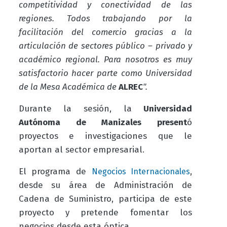
competitividad y conectividad de las
regiones. Todos trabajando por la
facilitación del comercio gracias a la
articulación de sectores público – privado y
académico regional. Para nosotros es muy
satisfactorio hacer parte como Universidad
de la Mesa Académica de
ALREC
".
Durante la sesión, la
Universidad
Autónoma de Manizales present
ó
proyectos e investigaciones que le
aportan al sector empresarial.
El programa de
,
Negocios Internacionales
desde su área de Administración de
Cadena de Suministro, participa de este
proyecto y pretende fomentar los
negocios desde esta óptica.