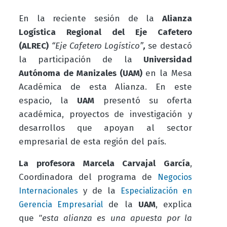
En la reciente sesión de la
Alianza
Logística Regional del Eje Cafetero
(ALREC)
“Eje Cafetero Logístico”
,
se destacó
la participación de la
Universidad
Autónoma de Manizales (UAM)
en la Mesa
Académica de esta Alianza. En este
espacio, la
UAM
presentó su oferta
académica, proyectos de investigación y
desarrollos que apoyan al sector
empresarial de esta región del país.
La profesora
Marcela Carvajal García
,
Coordinadora del programa de
Negocios
y de la
Internacionales
Especialización en
de la
UAM
, explica
Gerencia Empresarial
que
"esta alianza es una apuesta por la