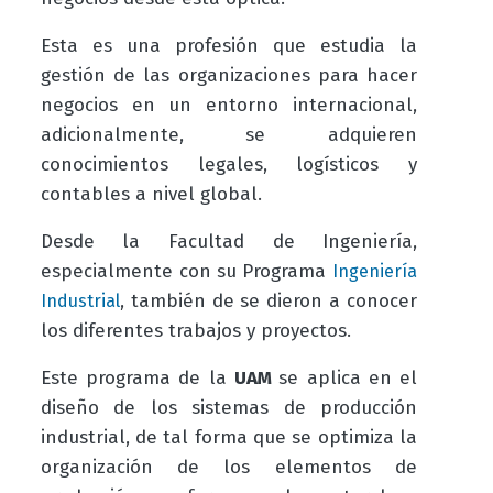
Esta es una profesión que estudia la
gestión de las organizaciones para hacer
negocios en un entorno internacional,
adicionalmente, se adquieren
conocimientos legales, logísticos y
contables a nivel global.
Desde la Facultad de Ingeniería,
especialmente con su
Programa
Ingeniería
, también de se dieron a conocer
Industrial
los diferentes trabajos y proyectos.
Este programa de la
UAM
se aplica en el
diseño de los sistemas de producción
industrial, de tal forma que se optimiza la
organización de los elementos de