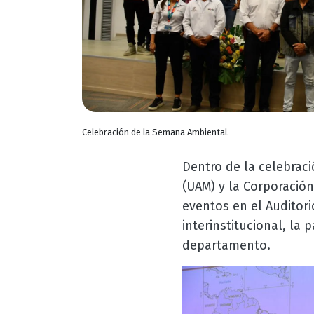
Celebración de la Semana Ambiental.
Dentro de la celebrac
(UAM) y la Corporació
eventos en el Auditori
interinstitucional, la 
departamento.