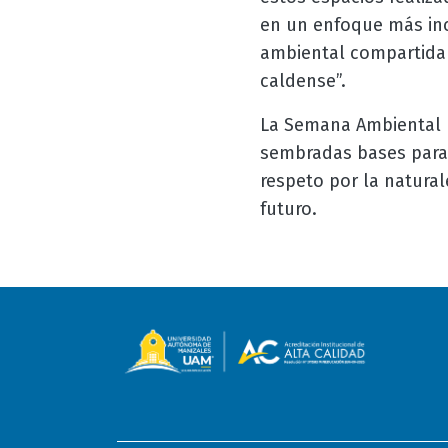
en un enfoque más inc
ambiental compartida q
caldense”.
La Semana Ambiental 
sembradas bases para 
respeto por la natural
futuro.