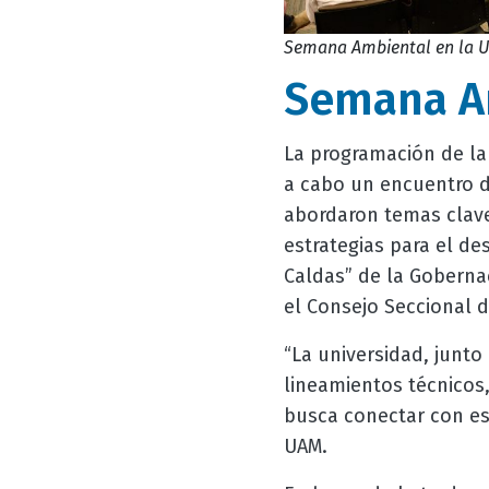
Semana Ambiental en la 
Semana A
La programación de la
a cabo un encuentro d
abordaron temas clave
estrategias para el de
Caldas” de la Goberna
el Consejo Seccional d
“La universidad, junt
lineamientos técnicos,
busca conectar con es
UAM.