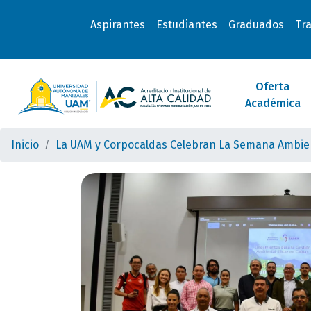
Aspirantes
Estudiantes
Graduados
Tr
Oferta
Académica
Inicio
La UAM y Corpocaldas Celebran La Semana Ambie