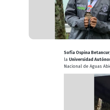
Sofía Ospina Betancur
la
Universidad Autóno
Nacional de Aguas Abi