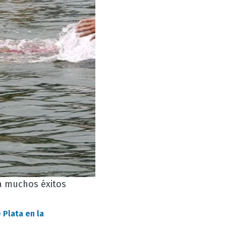
a muchos éxitos
Plata en la