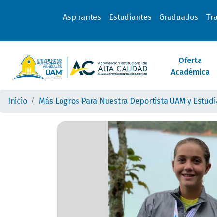
Aspirantes
Estudiantes
Graduados
Tr
Oferta
Académica
Inicio
Más Logros Para Nuestra Deportista UAM y Estudi