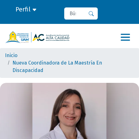
Perfil
Buscar
Buscar
Inicio
Nueva Coordinadora de La Maestría En
Discapacidad