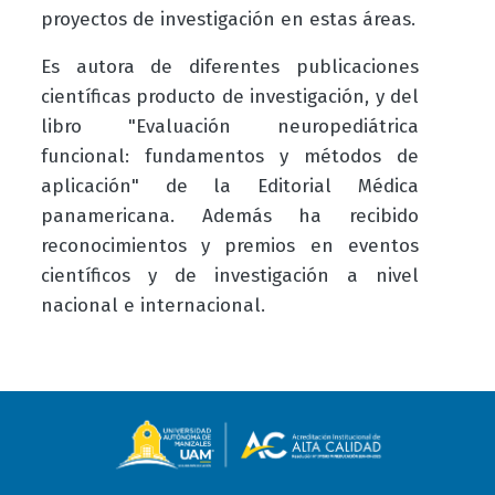
proyectos de investigación en estas áreas.
Es autora de diferentes publicaciones
científicas producto de investigación, y del
libro "Evaluación neuropediátrica
funcional: fundamentos y métodos de
aplicación" de la Editorial Médica
panamericana. Además ha recibido
reconocimientos y premios en eventos
científicos y de investigación a nivel
nacional e internacional.