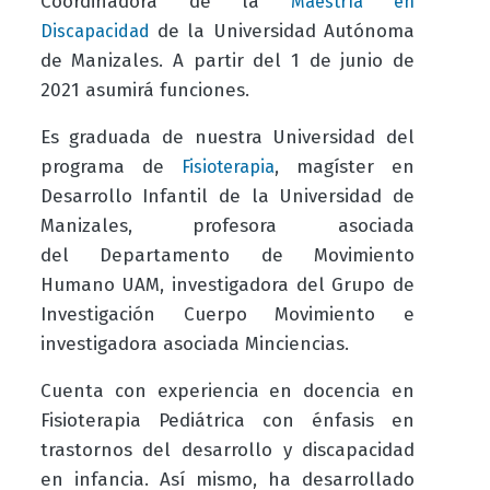
Coordinadora de la
Maestría en
de la Universidad Autónoma
Discapacidad
de Manizales. A partir del 1 de junio de
2021 asumirá funciones.
Es graduada de nuestra Universidad del
programa de
, magíster en
Fisioterapia
Desarrollo Infantil de la Universidad de
Manizales, profesora asociada
del Departamento de Movimiento
Humano UAM, investigadora del Grupo de
Investigación Cuerpo Movimiento e
investigadora asociada Minciencias.
Cuenta con experiencia en docencia en
Fisioterapia Pediátrica con énfasis en
trastornos del desarrollo y discapacidad
en infancia. Así mismo, ha desarrollado