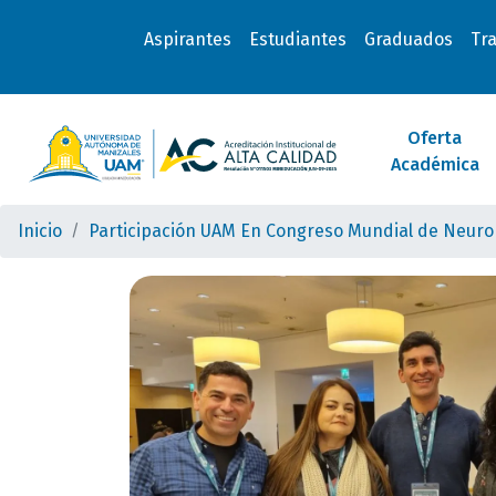
Aspirantes
Estudiantes
Graduados
Tr
Oferta
Académica
Inicio
Participación UAM En Congreso Mundial de Neuror