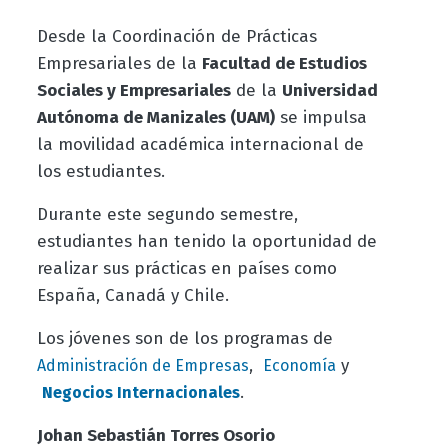
Desde la Coordinación de Prácticas
Empresariales de la
Facultad de Estudios
Sociales y Empresariales
de la
Universidad
Autónoma de Manizales (UAM)
se impulsa
la movilidad académica internacional de
los estudiantes.
Durante este segundo semestre,
estudiantes han tenido la oportunidad de
realizar sus prácticas en países como
España, Canadá y Chile.
Los jóvenes son de los programas de
,
y
Administración de Empresas
Economía
.
Negocios Internacionale
s
Johan Sebastián Torres Osorio