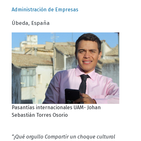
Administración de Empresas
Úbeda, España
Pasantías internacionales UAM- Johan
Sebastián Torres Osorio
“¡Qué orgullo Compartir un choque cultural