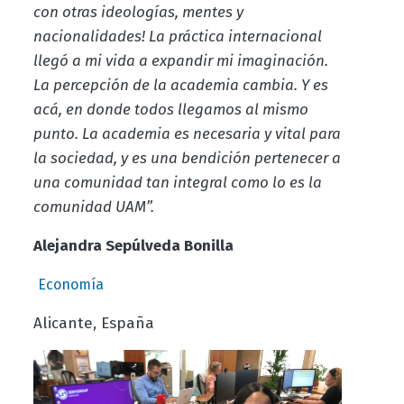
con otras ideologías, mentes y
nacionalidades! La práctica internacional
llegó a mi vida a expandir mi imaginación.
La percepción de la academia cambia. Y es
acá, en donde todos llegamos al mismo
punto. La academia es necesaria y vital para
la sociedad, y es una bendición pertenecer a
una comunidad tan integral como lo es la
comunidad UAM”.
Alejandra Sepúlveda Bonilla
Economía
Alicante, España