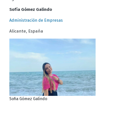
Sofía Gómez Galindo
Administración de Empresas
Alicante, España
Sofia Gómez Galindo