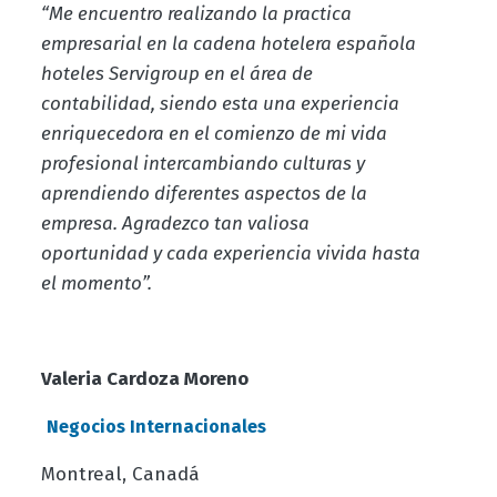
“Me encuentro realizando la practica
empresarial en la cadena hotelera española
hoteles Servigroup en el área de
contabilidad, siendo esta una experiencia
enriquecedora en el comienzo de mi vida
profesional intercambiando culturas y
aprendiendo diferentes aspectos de la
empresa. Agradezco tan valiosa
oportunidad y cada experiencia vivida hasta
el momento”.
Valeria Cardoza Moreno
Negocios Internacionale
s
Montreal, Canadá