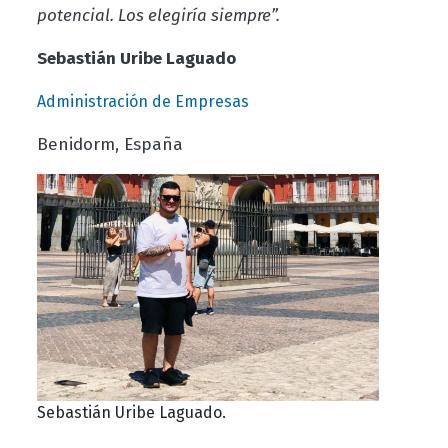
potencial. Los elegiría siempre”.
Sebastián Uribe Laguado
Administración de Empresas
Benidorm, España
Sebastián Uribe Laguado.