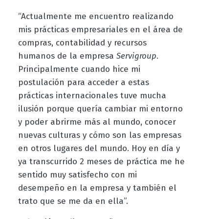
“Actualmente me encuentro realizando
mis prácticas empresariales en el área de
compras, contabilidad y recursos
humanos de la empresa
Servigroup
.
Principalmente cuando hice mi
postulación para acceder a estas
prácticas internacionales tuve mucha
ilusión porque quería cambiar mi entorno
y poder abrirme más al mundo, conocer
nuevas culturas y cómo son las empresas
en otros lugares del mundo. Hoy en día y
ya transcurrido 2 meses de práctica me he
sentido muy satisfecho con mi
desempeño en la empresa y también el
trato que se me da en ella”.