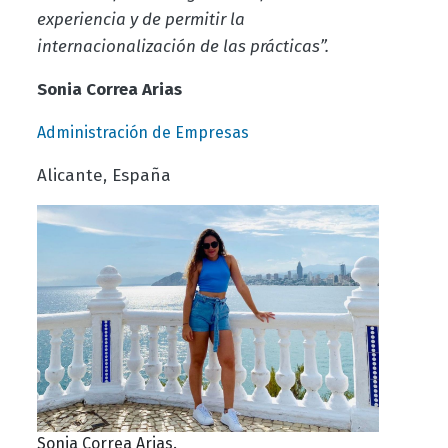
experiencia y de permitir la
internacionalización de las prácticas”.
Sonia Correa Arias
Administración de Empresas
Alicante, España
Sonia Correa Arias.