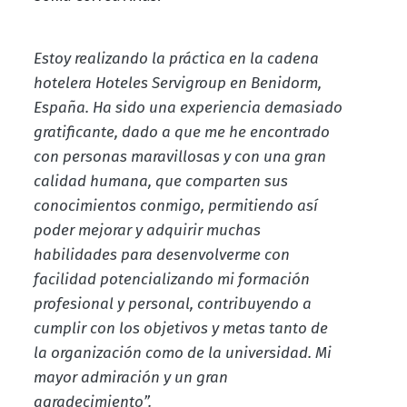
Estoy realizando la práctica en la cadena
hotelera Hoteles Servigroup en Benidorm,
España. Ha sido una experiencia demasiado
gratificante, dado a que me he encontrado
con personas maravillosas y con una gran
calidad humana, que comparten sus
conocimientos conmigo, permitiendo así
poder mejorar y adquirir muchas
habilidades para desenvolverme con
facilidad potencializando mi formación
profesional y personal, contribuyendo a
cumplir con los objetivos y metas tanto de
la organización como de la universidad. Mi
mayor admiración y un gran
agradecimiento”.