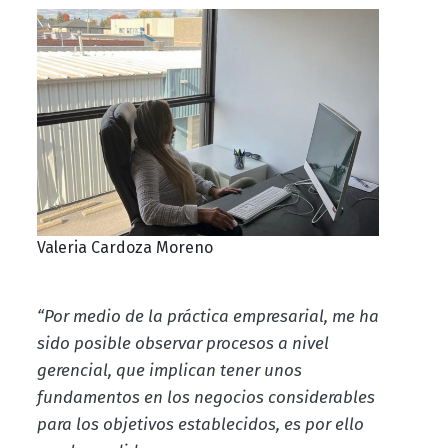
Valeria Cardoza Moreno
“Por medio de la práctica empresarial, me ha
sido posible observar procesos a nivel
gerencial, que implican tener unos
fundamentos en los negocios considerables
para los objetivos establecidos, es por ello