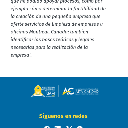
que he podido apoyar procesos, como por
ejemplo cómo determinar la factibilidad de
la creación de una pequeña empresa que
oferte servicios de limpieza de empresas u
oficinas Montreal, Canadá; también
identificar las bases teóricas y legales
necesarias para la realización de la
empresa”.
Síguenos en redes