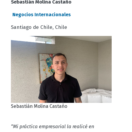
Sebastián Molina Castaño
Negocios Internacionale
s
Santiago de Chile, Chile
Sebastián Molina Castaño
“Mi práctica empresarial la realicé en