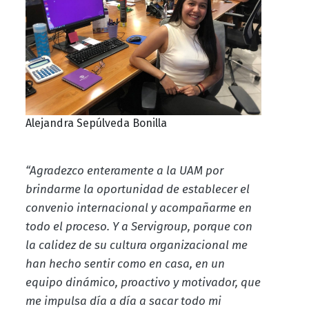
Alejandra Sepúlveda Bonilla
“Agradezco enteramente a la UAM por
brindarme la oportunidad de establecer el
convenio internacional y acompañarme en
todo el proceso. Y a Servigroup, porque con
la calidez de su cultura organizacional me
han hecho sentir como en casa, en un
equipo dinámico, proactivo y motivador, que
me impulsa día a día a sacar todo mi