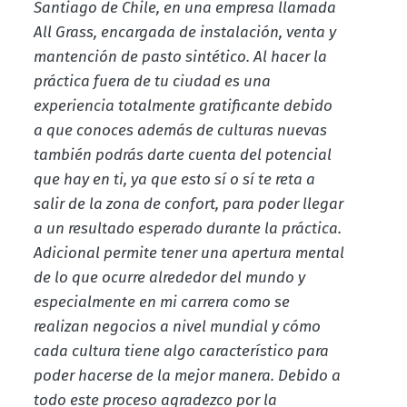
Santiago de Chile, en una empresa llamada
All Grass, encargada de instalación, venta y
mantención de pasto sintético. Al hacer la
práctica fuera de tu ciudad es una
experiencia totalmente gratificante debido
a que conoces además de culturas nuevas
también podrás darte cuenta del potencial
que hay en ti, ya que esto sí o sí te reta a
salir de la zona de confort, para poder llegar
a un resultado esperado durante la práctica.
Adicional permite tener una apertura mental
de lo que ocurre alrededor del mundo y
especialmente en mi carrera como se
realizan negocios a nivel mundial y cómo
cada cultura tiene algo característico para
poder hacerse de la mejor manera. Debido a
todo este proceso agradezco por la