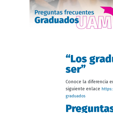
“Los grad
ser”
Conoce la diferencia 
siguiente enlace
https
graduados
Preguntas