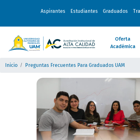
Aspirantes
Estudiantes
Graduados
Tr
Oferta
Académica
Inicio
Preguntas Frecuentes Para Graduados UAM