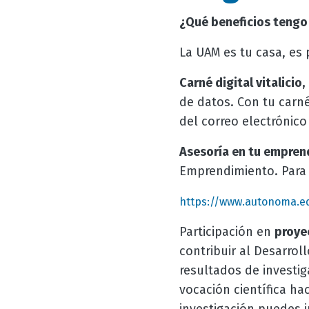
¿Qué beneficios tengo
La UAM es tu casa, es 
Carné digital vitalicio,
de datos. Con tu carné
del correo electrónic
Asesoría en tu empren
Emprendimiento. Para 
https://www.autonoma.e
Participación en
proye
contribuir al Desarroll
resultados de investig
vocación científica ha