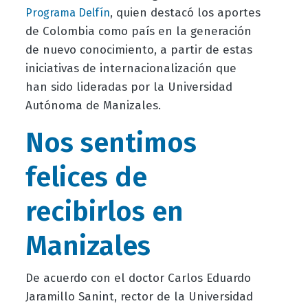
, quien destacó los aportes
Programa Delfín
de Colombia como país en la generación
de nuevo conocimiento, a partir de estas
iniciativas de internacionalización que
han sido lideradas por la Universidad
Autónoma de Manizales.
Nos sentimos
felices de
recibirlos en
Manizales
De acuerdo con el doctor Carlos Eduardo
Jaramillo Sanint, rector de la Universidad