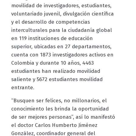
movilidad de investigadores, estudiantes,
voluntariado juvenil, divulgación científica
y el desarrollo de competencias
interculturales para la ciudadanía global
en 119 instituciones de educación
superior, ubicadas en 27 departamentos,
cuenta con 1873 investigadores activos en
Colombia y durante 10 años, 4463
estudiantes han realizado movilidad
saliente y 5672 estudiantes movilidad
entrante.
“Busquen ser felices, no millonarios, el
conocimiento les brinda la oportunidad
de ser mejores personas”, así lo manifestó
el doctor Carlos Humberto Jiménez
González, coordinador general del