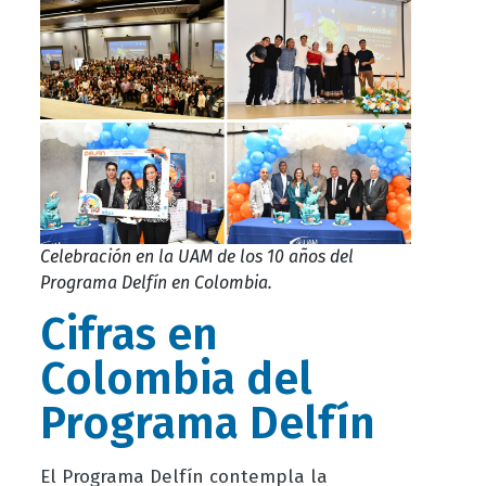
Celebración en la UAM de los 10 años del
Programa Delfín en Colombia.
Cifras en
Colombia del
Programa Delfín
El Programa Delfín contempla la