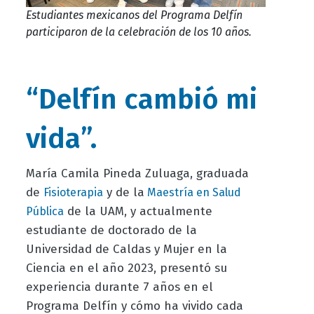
Estudiantes mexicanos del Programa Delfín
participaron de la celebración de los 10 años.
“Delfín cambió mi
vida”.
María Camila Pineda Zuluaga, graduada
de
y de la
Fisioterapia
Maestría en Salud
de la UAM, y actualmente
Pública
estudiante de doctorado de la
Universidad de Caldas y Mujer en la
Ciencia en el año 2023, presentó su
experiencia durante 7 años en el
Programa Delfín y cómo ha vivido cada