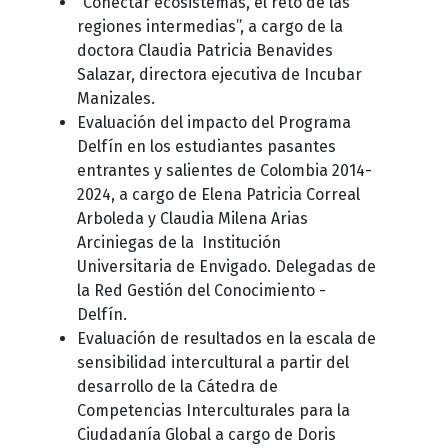
“Conectar ecosistemas, el reto de las
regiones intermedias”, a cargo de la
doctora Claudia Patricia Benavides
Salazar, directora ejecutiva de Incubar
Manizales.
Evaluación del impacto del Programa
Delfín en los estudiantes pasantes
entrantes y salientes de Colombia 2014-
2024, a cargo de Elena Patricia Correal
Arboleda y Claudia Milena Arias
Arciniegas de la Institución
Universitaria de Envigado. Delegadas de
la Red Gestión del Conocimiento -
Delfín.
Evaluación de resultados en la escala de
sensibilidad intercultural a partir del
desarrollo de la Cátedra de
Competencias Interculturales para la
Ciudadanía Global a cargo de Doris