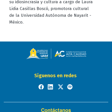
su idiosincrasia y cultura a cargo de Laura
Lidia Casillas Boscó, promotora cultural
de la Universidad Autónoma de Nayarit -
México.
Síguenos en redes
Contáctanos