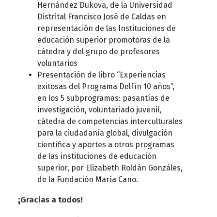
Hernández Dukova, de la Universidad
Distrital Francisco José de Caldas en
representación de las Instituciones de
educación superior promotoras de la
cátedra y del grupo de profesores
voluntarios
Presentación de libro “Experiencias
exitosas del Programa Delfín 10 años”,
en los 5 subprogramas: pasantías de
investigación, voluntariado juvenil,
cátedra de competencias interculturales
para la ciudadanía global, divulgación
científica y aportes a otros programas
de las instituciones de educación
superior, por Elizabeth Roldán Gonzáles,
de la Fundación María Cano.
¡Gracias a todos!