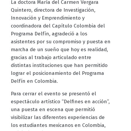
La doctora María del Carmen Vergara
Quintero, directora de Investigación,
Innovación y Emprendimiento y
coordinadora del Capítulo Colombia del
Programa Delfín, agradeció a los
asistentes por su compromiso y puesta en
marcha de un sueño que hoy es realidad,
gracias al trabajo articulado entre
distintas instituciones que han permitido
lograr el posicionamiento del Programa
Delfín en Colombia.
Para cerrar el evento se presentó el
espectáculo artístico “Delfines en acción”,
una puesta en escena que permitió
visibilizar las diferentes experiencias de
los estudiantes mexicanos en Colombia,