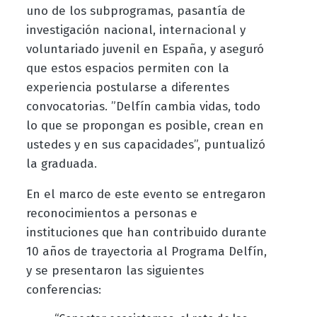
uno de los subprogramas, pasantía de
investigación nacional, internacional y
voluntariado juvenil en España, y aseguró
que estos espacios permiten con la
experiencia postularse a diferentes
convocatorias. ”Delfín cambia vidas, todo
lo que se propongan es posible, crean en
ustedes y en sus capacidades”, puntualizó
la graduada.
En el marco de este evento se entregaron
reconocimientos a personas e
instituciones que han contribuido durante
10 años de trayectoria al Programa Delfín,
y se presentaron las siguientes
conferencias: