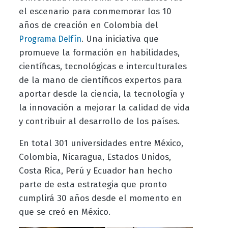
el escenario para conmemorar los 10
años de creación en Colombia del
. Una iniciativa que
Programa Delfín
promueve la formación en habilidades,
científicas, tecnológicas e interculturales
de la mano de científicos expertos para
aportar desde la ciencia, la tecnología y
la innovación a mejorar la calidad de vida
y contribuir al desarrollo de los países.
En total 301 universidades entre México,
Colombia, Nicaragua, Estados Unidos,
Costa Rica, Perú y Ecuador han hecho
parte de esta estrategia que pronto
cumplirá 30 años desde el momento en
que se creó en México.