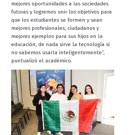
mejores oportunidades a las sociedades
futuras y logremos unir los objetivos para
que los estudiantes se formen y sean
mejores profesionales, ciudadanos y
mejores ejemplos para sus hijos en la
educación, de nada sirve la tecnología si
no sabemos usarla inteligentemente”,
puntualizó el académico.