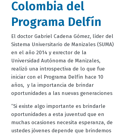
Colombia del
Programa Delfín
El doctor Gabriel Cadena Gómez, líder del
Sistema Universitario de Manizales (SUMA)
en el año 2014 y exrector de la
Universidad Autónoma de Manizales,
realizó una introspectiva de lo que fue
iniciar con el Programa Delfín hace 10
años, y la importancia de brindar
oportunidades a las nuevas generaciones
“Si existe algo importante es brindarle
oportunidades a esta juventud que en
muchas ocasiones necesita esperanza, de
ustedes jóvenes depende que brindemos