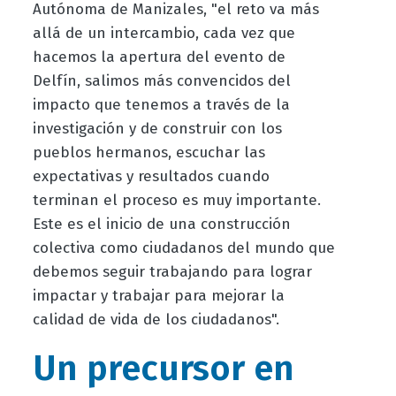
Autónoma de Manizales, "el reto va más
allá de un intercambio, cada vez que
hacemos la apertura del evento de
Delfín, salimos más convencidos del
impacto que tenemos a través de la
investigación y de construir con los
pueblos hermanos, escuchar las
expectativas y resultados cuando
terminan el proceso es muy importante.
Este es el inicio de una construcción
colectiva como ciudadanos del mundo que
debemos seguir trabajando para lograr
impactar y trabajar para mejorar la
calidad de vida de los ciudadanos".
Un precursor en