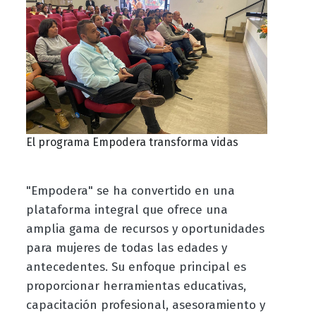
El programa Empodera transforma vidas
"Empodera" se ha convertido en una
plataforma integral que ofrece una
amplia gama de recursos y oportunidades
para mujeres de todas las edades y
antecedentes. Su enfoque principal es
proporcionar herramientas educativas,
capacitación profesional, asesoramiento y