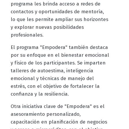
programa les brinda acceso a redes de
contactos y oportunidades de mentoría,
lo que les permite ampliar sus horizontes
y explorar nuevas posibilidades
profesionales.
El programa "Empodera" también destaca
por su enfoque en el bienestar emocional
y físico de los participantes. Se imparten
talleres de autoestima, inteligencia
emocional y técnicas de manejo del
estrés, con el objetivo de fortalecer la
confianza y la resiliencia.
Otra iniciativa clave de "Empodera" es el
asesoramiento personalizado,
capacitación en planificación de negocios