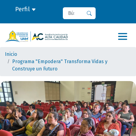
Perfil
Buscar
Buscar
Inicio
Programa "Empodera" Transforma Vidas y
Construye un Futuro