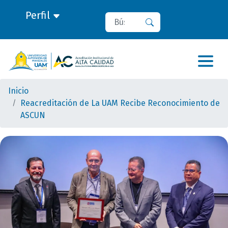
Perfil
Buscar
Buscar
Inicio
Reacreditación de La UAM Recibe Reconocimiento de
ASCUN