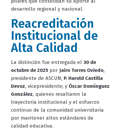
pilares que consolidan su aporte al
desarrollo regional y nacional.
Reacreditación
Institucional de
Alta Calidad
La distinción fue entregada el
30 de
octubre de 2025
por
Jairo Torres Oviedo
,
presidente de ASCUN;
P. Harold Castilla
Devoz
, vicepresidente; y
Óscar Domínguez
González
, quienes resaltaron la
trayectoria institucional y el esfuerzo
continuo de la comunidad universitaria
por mantener altos estándares de
calidad educativa.