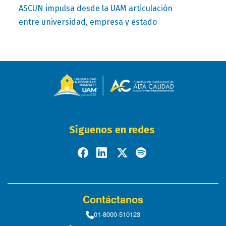
ASCUN impulsa desde la UAM articulación
entre universidad, empresa y estado
Síguenos en redes
Contáctanos
01-8000-510123