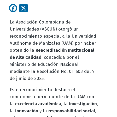
Facebook
X
La Asociación Colombiana de
Universidades (ASCUN) otorgó un
reconocimiento especial a la Universidad
Autónoma de Manizales (UAM) por haber
obtenido la
Reacreditación Institucional
de Alta Calidad
, concedida por el
Ministerio de Educación Nacional
mediante la Resolución No. 011503 del 9
de junio de 2025.
Este reconocimiento destaca el
compromiso permanente de la UAM con
la
excelencia académica
, la
investigación
,
la
innovación
y la
responsabilidad social
,