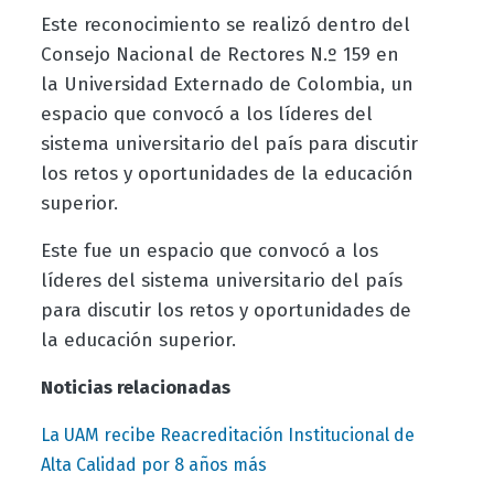
Este reconocimiento se realizó dentro del
Consejo Nacional de Rectores N.º 159 en
la Universidad Externado de Colombia, un
espacio que convocó a los líderes del
sistema universitario del país para discutir
los retos y oportunidades de la educación
superior.
Este fue un espacio que convocó a los
líderes del sistema universitario del país
para discutir los retos y oportunidades de
la educación superior.
Noticias relacionadas
La UAM recibe Reacreditación Institucional de
Alta Calidad por 8 años más