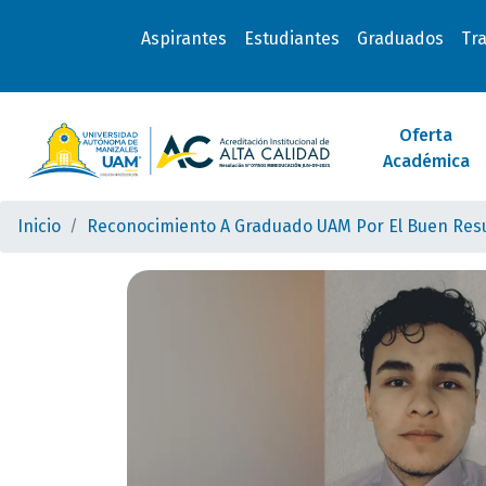
Aspirantes
Estudiantes
Graduados
Tr
Oferta
Académica
Inicio
Reconocimiento A Graduado UAM Por El Buen Resu