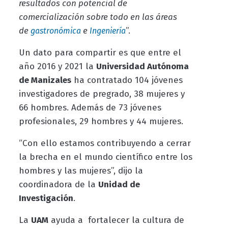
resultados con potencial de
comercialización sobre todo en las áreas
de
e
”.
gastronómica
Ingeniería
Un dato para compartir es que entre el
año 2016 y 2021 la
Universidad Autónoma
de Manizales
ha contratado 104 jóvenes
investigadores de pregrado, 38 mujeres y
66 hombres. Además de 73 jóvenes
profesionales, 29 hombres y 44 mujeres.
“Con ello estamos contribuyendo a cerrar
la brecha en el mundo científico entre los
hombres y las mujeres”, dijo la
coordinadora de la
Unidad de
Investigación
.
La
UAM
ayuda a fortalecer la cultura de