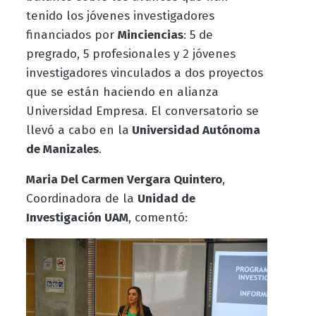
tenido los jóvenes investigadores
financiados por
Minciencias
: 5 de
pregrado, 5 profesionales y 2 jóvenes
investigadores vinculados a dos proyectos
que se están haciendo en alianza
Universidad Empresa. El conversatorio se
llevó a cabo en la
Universidad Autónoma
de Manizales
.
Maria Del Carmen Vergara Quintero
,
Coordinadora de la
Unidad de
Investigación UAM
, comentó: