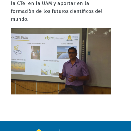
la CTeI en la UAM y aportar en la
formación de los futuros científicos del
mundo.