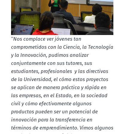
“
Nos complace ver jóvenes tan
comprometidos con la Ciencia, la Tecnología
y la Innovación, pudimos analizar
conjuntamente con sus tutores, sus
estudiantes, profesionales y las directivas
de la Universidad, el cómo estos proyectos
se aplican de manera práctica y rápida en
las empresas, en el Estado, en la sociedad
civil y cómo efectivamente algunos
productos pueden ser un potencial de
innovación para la transferencia en
términos de emprendimiento. Vimos algunos