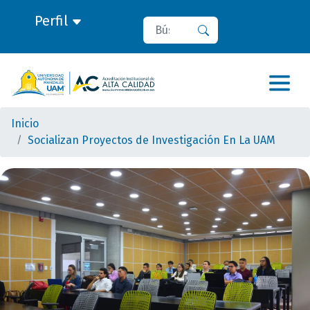
Perfil
Buscar
Buscar
Inicio
Socializan Proyectos de Investigación En La UAM