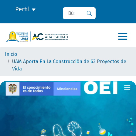
Perfil
Buscar
Buscar
Inicio
UAM Aporta En La Construcción de 63 Proyectos de
Vida