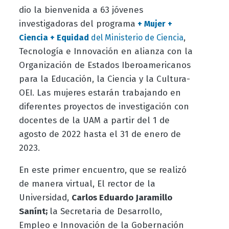
dio la bienvenida a 63 jóvenes
investigadoras del programa
+ Mujer +
,
Ciencia + Equidad
del Ministerio de Ciencia
Tecnología e Innovación en alianza con la
Organización de Estados Iberoamericanos
para la Educación, la Ciencia y la Cultura-
OEI. Las mujeres estarán trabajando en
diferentes proyectos de investigación con
docentes de la UAM a partir del 1 de
agosto de 2022 hasta el 31 de enero de
2023.
En este primer encuentro, que se realizó
de manera virtual, El rector de la
Universidad,
Carlos Eduardo Jaramillo
Sanínt;
la Secretaria de Desarrollo,
Empleo e Innovación de la Gobernación