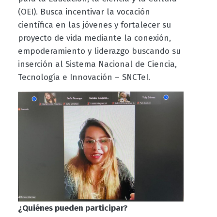
(OEI). Busca incentivar la vocación
científica en las jóvenes y fortalecer su
proyecto de vida mediante la conexión,
empoderamiento y liderazgo buscando su
inserción al Sistema Nacional de Ciencia,
Tecnología e Innovación – SNCTeI.
¿Quiénes pueden participar?