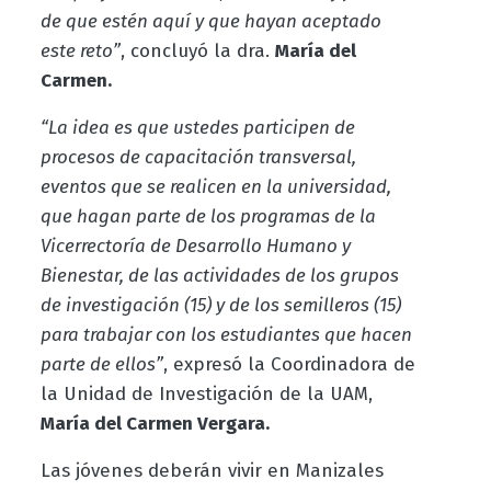
de que estén aquí y que hayan aceptado
este reto”
, concluyó la dra.
María del
Carmen.
“La idea es que ustedes participen de
procesos de capacitación transversal,
eventos que se realicen en la universidad,
que hagan parte de los programas de la
Vicerrectoría de Desarrollo Humano y
Bienestar, de las actividades de los grupos
de investigación (15) y de los semilleros (15)
para trabajar con los estudiantes que hacen
parte de ellos”
, expresó la Coordinadora de
la Unidad de Investigación de la UAM,
María del Carmen Vergara.
Las jóvenes deberán vivir en Manizales