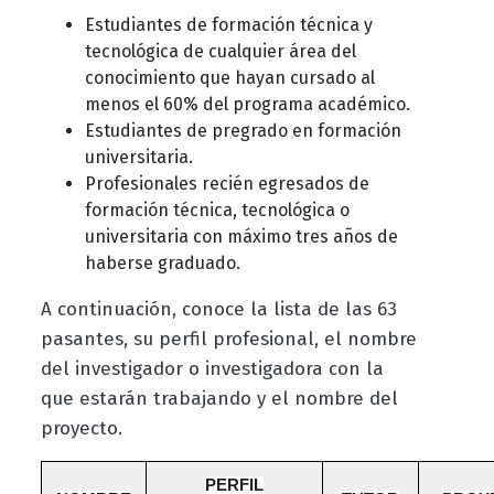
Estudiantes de formación técnica y
tecnológica de cualquier área del
conocimiento que hayan cursado al
menos el 60% del programa académico.
Estudiantes de pregrado en formación
universitaria.
Profesionales recién egresados de
formación técnica, tecnológica o
universitaria con máximo tres años de
haberse graduado.
A continuación, conoce la lista de las 63
pasantes, su perfil profesional, el nombre
del investigador o investigadora con la
que estarán trabajando y el nombre del
proyecto.
PERFIL