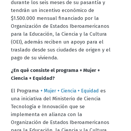
durante los seis meses de su pasantía y
tendrán un incentivo económico de
$1.500.000 mensual financiado por la
Organización de Estados Iberoamericanos
para la Educación, la Ciencia y la Cultura
(OEI), además reciben un apoyo para el
traslado desde sus ciudades de origen y el
pago de su vivienda.
¿En qué consiste el programa
+ Mujer +
Ciencia + Equidad?
El Programa
es
+ Mujer + Ciencia + Equidad
una iniciativa del Ministerio de Ciencia
Tecnología e Innovación que se
implementa en alianza con la
Organización de Estados Iberoamericanos
para la Educación, la Ciencia y la Cultura