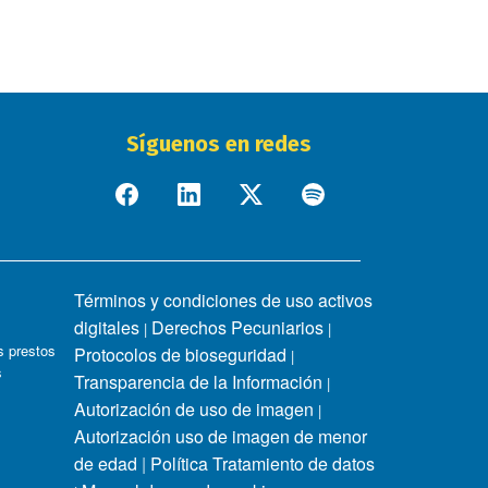
Síguenos en redes
Términos y condiciones de uso activos
digitales
Derechos Pecuniarios
|
|
 prestos
Protocolos de bioseguridad
|
s
Transparencia de la Información
|
Autorización de uso de imagen
|
Autorización uso de imagen de menor
de edad
|
Política Tratamiento de datos