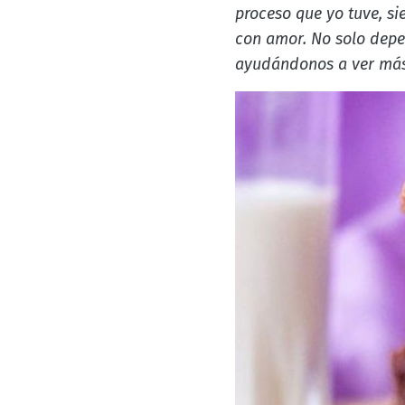
proceso que yo tuve, si
con amor. No solo depe
ayudándonos a ver más 