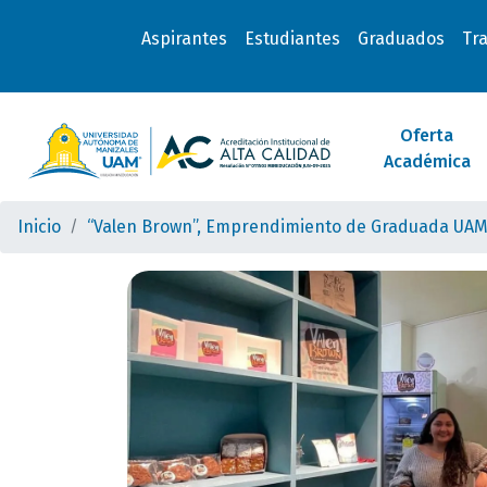
Aspirantes
Estudiantes
Graduados
Tr
Oferta
Académica
Inicio
“Valen Brown”, Emprendimiento de Graduada UAM