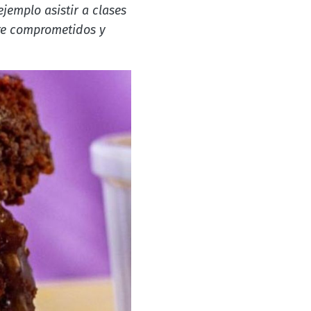
jemplo asistir a clases
pre comprometidos y