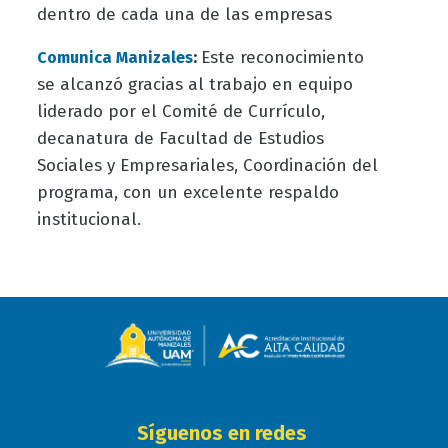
dentro de cada una de las empresas
:
Este reconocimiento
Comunica Manizales
se alcanzó gracias al trabajo en equipo
liderado por el Comité de Currículo,
decanatura de Facultad de Estudios
Sociales y Empresariales, Coordinación del
programa, con un excelente respaldo
institucional.
Síguenos en redes