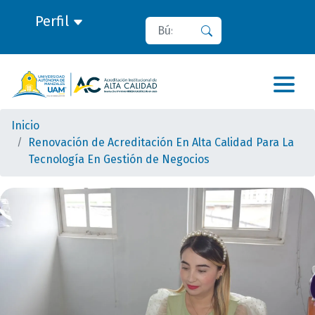
Perfil
Buscar
Buscar
Inicio
Renovación de Acreditación En Alta Calidad Para La
Tecnología En Gestión de Negocios