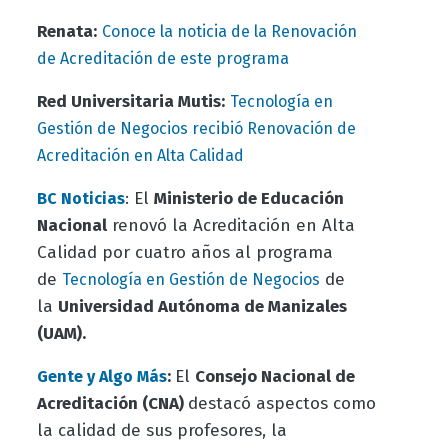
Renata:
Conoce la noticia de la Renovación
de Acreditación de este programa
Red Universitaria Mutis:
Tecnología en
Gestión de Negocios recibió Renovación de
Acreditación en Alta Calidad
:
El
Ministerio de Educación
BC Noticias
Nacional
renovó la Acreditación en Alta
Calidad por cuatro años al programa
de
de
Tecnología en Gestión de Negocios
la
Universidad Autónoma de Manizales
(UAM).
:
El
Consejo Nacional de
Gente y Algo Más
Acreditación (CNA)
destacó aspectos como
la calidad de sus profesores, la