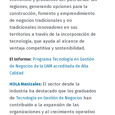
regiones, generando opciones para la
construcción, fomento y emprendimiento
de negocios tradicionales y no
tradicionales innovadores en sus
territorios a través de la incorporación de
tecnología, que ayuda al alcance de
ventaja competitiva y sostenibilidad.
El Informe:
Programa Tecnología en Gestión
de Negocios de la UAM acreditada de Alta
Calidad
:
El sector desde la
HOLA Manizales
industria ha destacado que los graduados
de
han
Tecnología en Gestión de Negocios
contribuido a la expansión de las
organizaciones y al crecimiento operativo