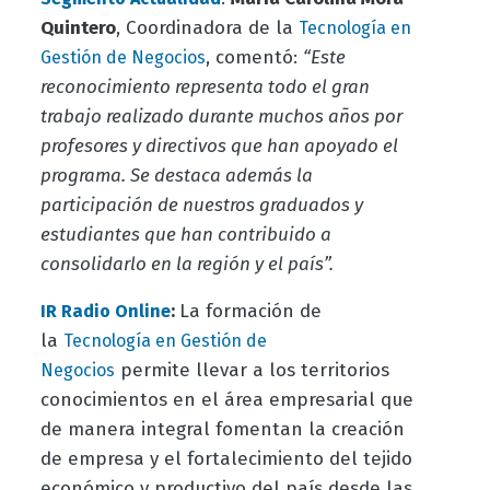
Quintero
, Coordinadora de la
Tecnología en
, comentó:
“Este
Gestión de Negocios
reconocimiento representa todo el gran
trabajo realizado durante muchos años por
profesores y directivos que han apoyado el
programa. Se destaca además la
participación de nuestros graduados y
estudiantes que han contribuido a
consolidarlo en la región y el país”.
:
La formación de
IR Radio Online
la
Tecnología en Gestión de
permite llevar a los territorios
Negocios
conocimientos en el área empresarial que
de manera integral fomentan la creación
de empresa y el fortalecimiento del tejido
económico y productivo del país desde las