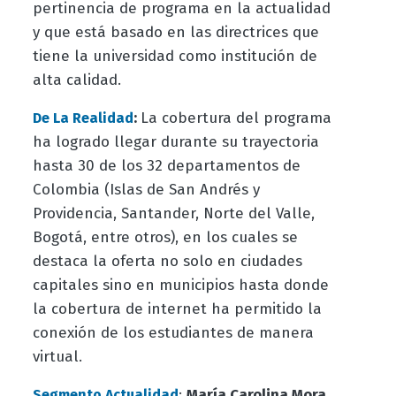
pertinencia de programa en la actualidad
y que está basado en las directrices que
tiene la universidad como institución de
alta calidad.
:
La cobertura del programa
De La Realidad
ha logrado llegar durante su trayectoria
hasta 30 de los 32 departamentos de
Colombia (Islas de San Andrés y
Providencia, Santander, Norte del Valle,
Bogotá, entre otros), en los cuales se
destaca la oferta no solo en ciudades
capitales sino en municipios hasta donde
la cobertura de internet ha permitido la
conexión de los estudiantes de manera
virtual.
:
María Carolina Mora
Segmento Actualidad