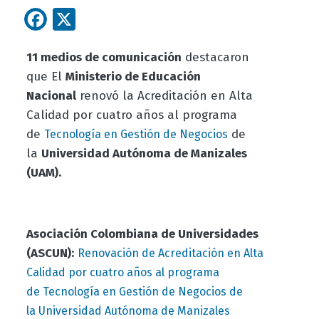
Facebook
X
11 medios de comunicación
destacaron
que
El
Ministerio de Educación
Nacional
renovó la Acreditación en Alta
Calidad por cuatro años al programa
de
de
Tecnología en Gestión de Negocios
la
Universidad Autónoma de Manizales
(UAM).
Asociación Colombiana de Universidades
(ASCUN):
Renovación de Acreditación en Alta
Calidad por cuatro años al programa
de Tecnología en Gestión de Negocios de
la Universidad Autónoma de Manizales