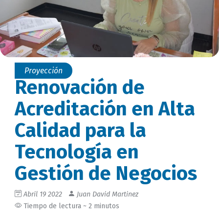
Proyección
Renovación de
Acreditación en Alta
Calidad para la
Tecnología en
Gestión de Negocios
Abril 19 2022
Juan David Martinez
Tiempo de lectura ~ 2 minutos