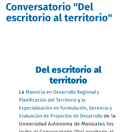
Conversatorio "Del
escritorio al territorio"
Del escritorio al
Descripción
evento
territorio
La
Maestría en Desarrollo Regional y
y
Planificación del Territorio
la
Especialización en Formulación, Gerencia y
de la
Evaluación de Proyectos de Desarrollo
Universidad Autónoma de Manizales los
invita al Conversatorio "Del escritorio al