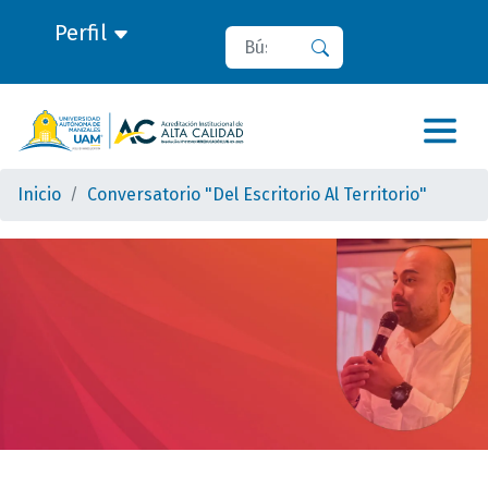
Perfil
Buscar
Buscar
Inicio
Conversatorio "Del Escritorio Al Territorio"