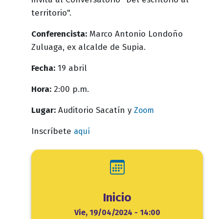
territorio".
Conferencista:
Marco Antonio Londoño
Zuluaga, ex alcalde de Supia.
Fecha:
19 abril
Hora:
2:00 p.m.
Lugar:
Auditorio Sacatín y
Zoom
Inscríbete
aquí
Inicio
Inicio
Vie, 19/04/2024 - 14:00