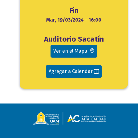
Fin
Fin
Mar, 19/03/2024 - 16:00
Ubicación
Auditorio Sacatín
evento
Ver en el Mapa
Agregar a Calendar