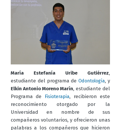
María Estefanía Uribe Gutiérrez
,
estudiante del programa de
, y
Odontología
Elkin Antonio Moreno Marín
,
estudiante del
Programa de
, recibieron este
Fisioterapia
reconocimiento otorgado por la
Universidad en nombre de sus
compañeros voluntarios, y ofrecieron
unas
palabras a los compañeros que hicieron