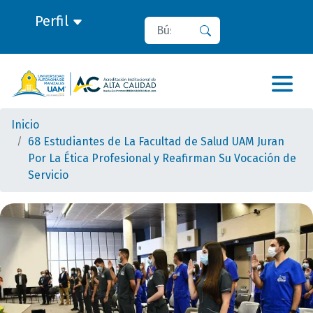
Perfil
Buscar
Buscar
Inicio
68 Estudiantes de La Facultad de Salud UAM Juran
Por La Ética Profesional y Reafirman Su Vocación de
Servicio