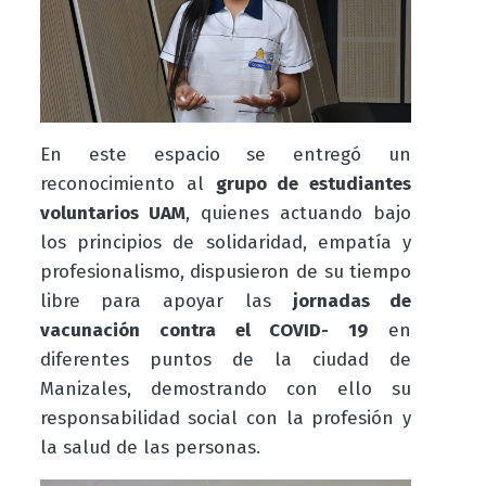
En este espacio se entregó un
reconocimiento
al
grupo de estudiantes
voluntarios UAM
, quienes actuando bajo
los principios de solidaridad, empatía y
profesionalismo, dispusieron de su tiempo
libre para apoyar las
jornadas de
vacunación contra el COVID- 19
en
diferentes puntos de la ciudad de
Manizales, demostrando con ello su
responsabilidad social con la profesión y
la salud de las personas.