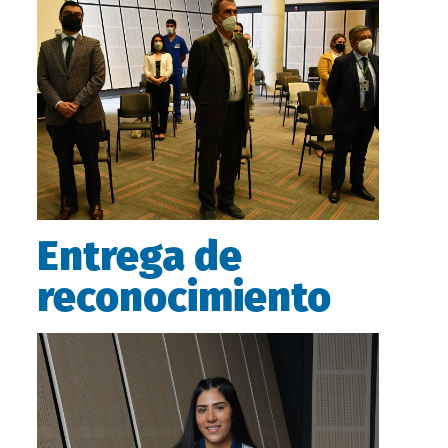
Entrega de
reconocimiento