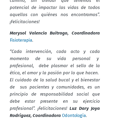
camino, sin olvidar que tenemos el
potencial de impactar las vidas de todos
aquellos con quiénes nos encontramos”.
¡Felicitaciones!
Marysol Valencia Buitrago, Coordinadora
.
Fisioterapia
“Cada intervención, cada acto y cada
momento de su vida personal y
profesional, debe plasmar el sello de la
ética, el amor y la pasión por lo que hacen.
El cuidado de la salud bucal y el bienestar
de sus pacientes y comunidades, es un
principio de responsabilidad social que
debe estar presente en su ejercicio
profesional”. ¡Felicitaciones!
Luz Dary Joya
Rodríguez, Coordinadora
.
Odontología