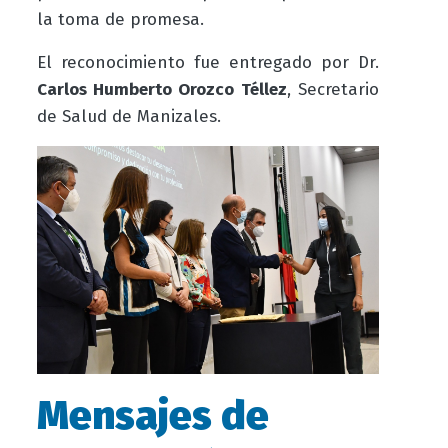
la toma de promesa.
El reconocimiento fue entregado por
Dr.
Carlos Humberto Orozco Téllez
, Secretario
de Salud de Manizales.
Mensajes de