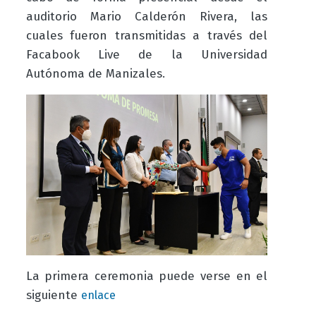
auditorio Mario Calderón Rivera, las
cuales fueron transmitidas a través del
Facabook Live de la Universidad
Autónoma de Manizales.
La primera ceremonia puede verse en el
siguiente
enlace