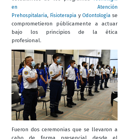
en Atención
,
y
se
Prehospitalaria
Fisioterapia
Odontología
comprometieron públicamente a actuar
bajo los principios de la ética
profesional.
Fueron dos ceremonias que se llevaron a
cabo de forma presencial desde el