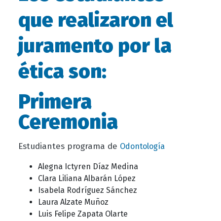
que realizaron el
juramento por la
ética son:
Primera
Ceremonia
Estudiantes programa de
Odontología
Alegna Ictyren Díaz Medina
Clara Liliana Albarán López
Isabela Rodríguez Sánchez
Laura Alzate Muñoz
Luis Felipe Zapata Olarte