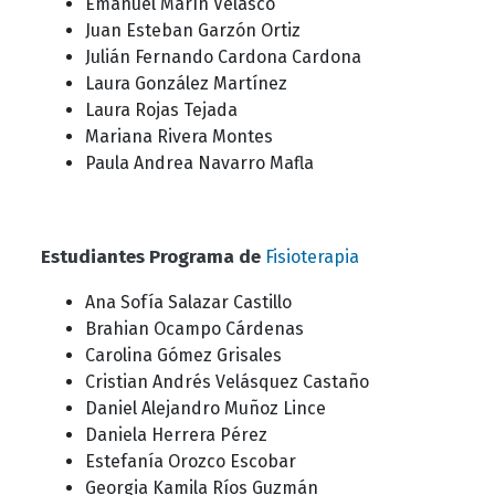
Emanuel Marín Velasco
Juan Esteban Garzón Ortiz
Julián Fernando Cardona Cardona
Laura González Martínez
Laura Rojas Tejada
Mariana Rivera Montes
Paula Andrea Navarro Mafla
Estudiantes Programa de
Fisioterapia
Ana Sofía Salazar Castillo
Brahian Ocampo Cárdenas
Carolina Gómez Grisales
Cristian Andrés Velásquez Castaño
Daniel Alejandro Muñoz Lince
Daniela Herrera Pérez
Estefanía Orozco Escobar
Georgia Kamila Ríos Guzmán