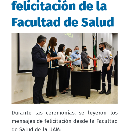
felicitación de la
Facultad de Salud
Durante las ceremonias, se leyeron los
mensajes de felicitación desde la Facultad
de Salud de la UAM: