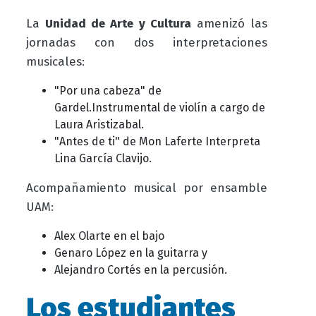
La
Unidad de Arte y Cultura
amenizó las
jornadas con dos interpretaciones
musicales:
"Por una cabeza" de
Gardel.Instrumental de violín a cargo de
Laura Aristizabal.
"Antes de ti" de Mon Laferte Interpreta
Lina García Clavijo.
Acompañamiento musical por ensamble
UAM:
Alex Olarte en el bajo
Genaro López en la guitarra y
Alejandro Cortés en la percusión
.
Los estudiantes