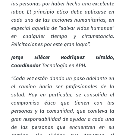
las personas por haber hecho una excelente
labor. El principio ético debe aplicarse en
cada una de las acciones humanitarias, en
especial aquella de “salvar vidas humanas”
en cualquier tiempo y circunstancia.
Felicitaciones por este gran logro”.
Jorge Eliécer Rodríguez Giraldo,
Coordinador
Tecnología en APH
.
“Cada vez están dando un paso adelante en
el camino hacia ser profesionales de la
salud. Hoy en particular, se consolida el
compromiso ético que tienen con las
personas y la comunidad, que conlleva la
gran responsabilidad de ayudar a cada una
de las personas que encuentren en su