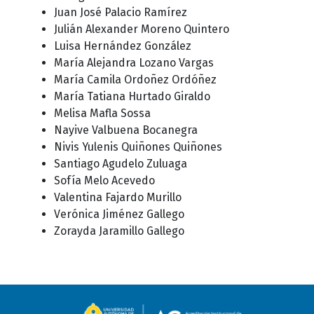
Juan José Palacio Ramírez
Julián Alexander Moreno Quintero
Luisa Hernández González
María Alejandra Lozano Vargas
María Camila Ordoñez Ordóñez
María Tatiana Hurtado Giraldo
Melisa Mafla Sossa
Nayive Valbuena Bocanegra
Nivis Yulenis Quiñones Quiñones
Santiago Agudelo Zuluaga
Sofía Melo Acevedo
Valentina Fajardo Murillo
Verónica Jiménez Gallego
Zorayda Jaramillo Gallego