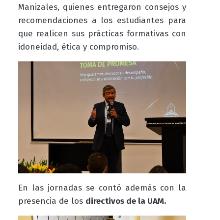
Manizales, quienes entregaron consejos y
recomendaciones a los estudiantes para
que realicen sus prácticas formativas con
idoneidad, ética y compromiso.
En las jornadas se contó además con la
presencia de los
directivos de la UAM.