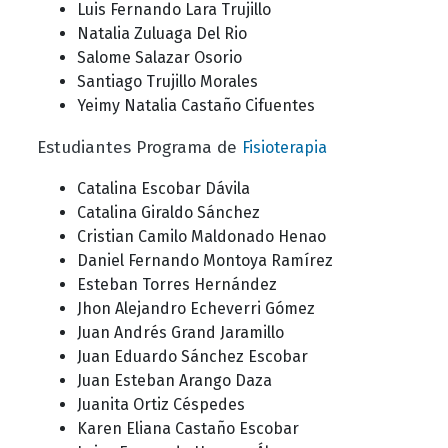
Luis Fernando Lara Trujillo
Natalia Zuluaga Del Rio
Salome Salazar Osorio
Santiago Trujillo Morales
Yeimy Natalia Castaño Cifuentes
Estudiantes Programa de
Fisioterapia
Catalina Escobar Dávila
Catalina Giraldo Sánchez
Cristian Camilo Maldonado Henao
Daniel Fernando Montoya Ramírez
Esteban Torres Hernández
Jhon Alejandro Echeverri Gómez
Juan Andrés Grand Jaramillo
Juan Eduardo Sánchez Escobar
Juan Esteban Arango Daza
Juanita Ortiz Céspedes
Karen Eliana Castaño Escobar