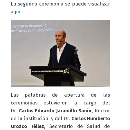
La segunda ceremonia se puede visualizar
aquí
Las palabras de apertura de las
ceremonias estuvieron a cargo del
Dr.
Carlos Eduardo Jaramillo Sanín
, Rector
de la institución, y del Dr.
Carlos Humberto
Orozco Téllez
, Secretario de Salud de