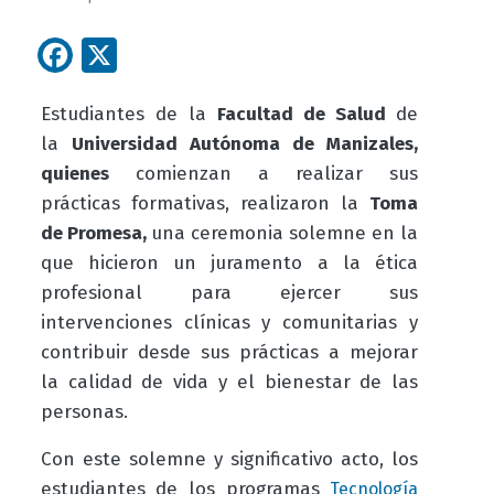
Facebook
X
Estudiantes de la
Facultad de Salud
de
la
Universidad Autónoma de Manizales
,
quienes
comienzan a realizar sus
prácticas formativas, realizaron la
Toma
de Promesa,
una ceremonia solemne en la
que hicieron un juramento a la ética
profesional para ejercer sus
intervenciones clínicas y comunitarias y
contribuir desde sus prácticas a mejorar
la calidad de vida y el bienestar de las
personas.
Con este solemne y significativo acto, los
estudiantes de los programas
Tecnología