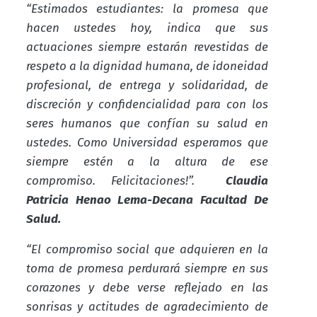
“Estimados estudiantes: la promesa que
hacen ustedes hoy, indica que sus
actuaciones siempre estarán revestidas de
respeto a la dignidad humana, de idoneidad
profesional, de entrega y solidaridad, de
discreción y confidencialidad para con los
seres humanos que confían su salud en
ustedes. Como Universidad esperamos que
siempre estén a la altura de ese
compromiso. Felicitaciones!”.
Claudia
Patricia Henao Lema-Decana Facultad De
Salud.
“El compromiso social que adquieren en la
toma de promesa perdurará siempre en sus
corazones y debe verse reflejado en las
sonrisas y actitudes de agradecimiento de