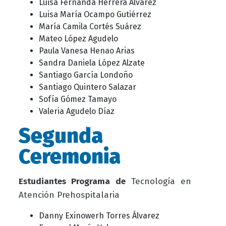
Luisa Fernanda Herrera Álvarez
Luisa María Ocampo Gutiérrez
María Camila Cortés Suárez
Mateo López Agudelo
Paula Vanesa Henao Arias
Sandra Daniela López Alzate
Santiago García Londoño
Santiago Quintero Salazar
Sofía Gómez Tamayo
Valeria Agudelo Díaz
Segunda
Ceremonia
Estudiantes Programa de
Tecnología en
Atención Prehospitalaria
Danny Exinowerh Torres Álvarez