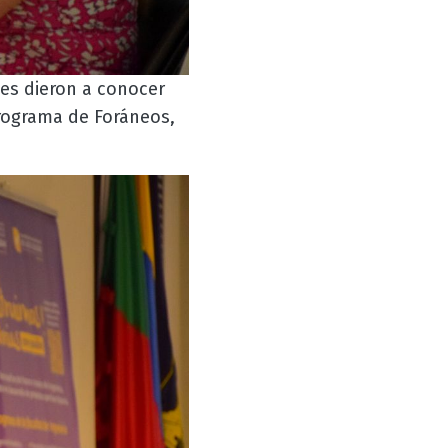
es dieron a conocer
Programa de Foráneos,