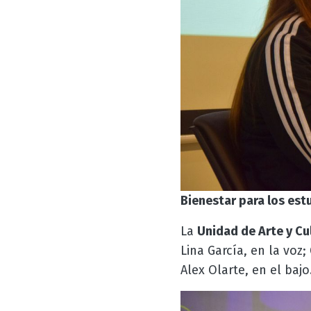
Bienestar para los est
La
Unidad de Arte y Cu
Lina García, en la voz;
Alex Olarte, en el bajo