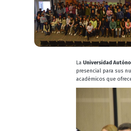
La
Universidad Autóno
presencial para sus n
académicos que ofrece 