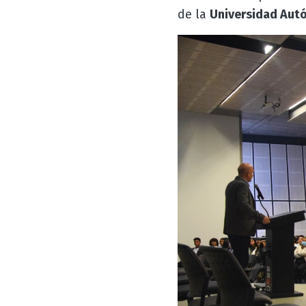
de la
Universidad Aut