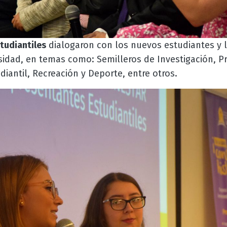
tudiantiles
dialogaron con los nuevos estudiantes y l
sidad, en temas como: Semilleros de Investigación, 
antil, Recreación y Deporte, entre otros.