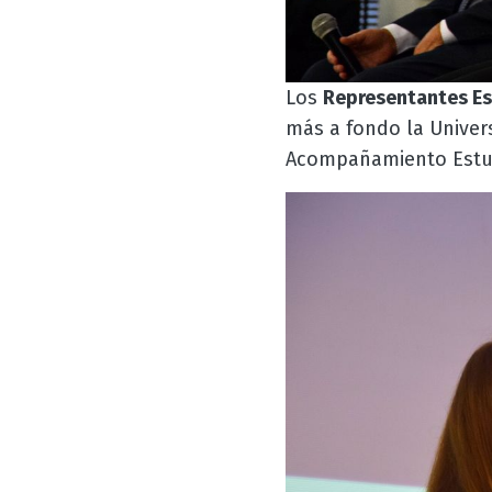
Los
Representantes Es
más a fondo la Univer
Acompañamiento Estudi