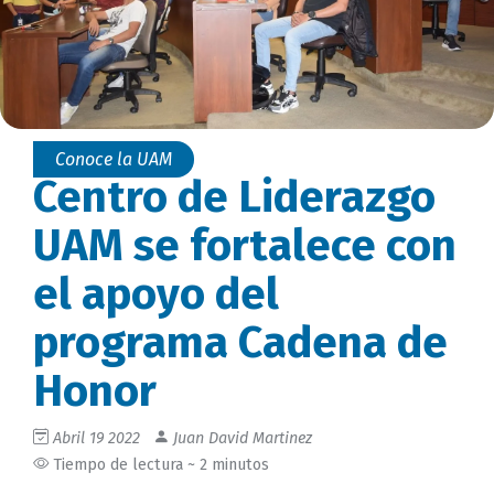
Conoce la UAM
Centro de Liderazgo
UAM se fortalece con
el apoyo del
programa Cadena de
Honor
Abril 19 2022
Juan David Martinez
Tiempo de lectura ~ 2 minutos