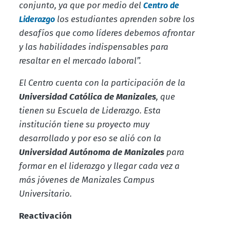
conjunto, ya que por medio del
Centro de
los estudiantes aprenden sobre los
Liderazgo
desafíos que como líderes debemos afrontar
y las habilidades indispensables para
resaltar en el mercado laboral”.
El Centro cuenta con la participación de la
Universidad Católica de Manizales
, que
tienen su Escuela de Liderazgo. Esta
institución tiene su proyecto muy
desarrollado y por eso se alió con la
Universidad Autónoma de Manizales
para
formar en el liderazgo y llegar cada vez a
más jóvenes de Manizales Campus
Universitario.
Reactivación