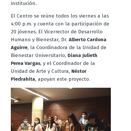
institución.
El Centro se reúne todos los viernes a las
4:00 p.m. y cuenta con la participación de
20 jóvenes. El Vicerrector de Desarrollo
Humano y Bienestar, Dr.
Alberto Cardona
Aguirre
, la Coordinadora de la Unidad de
Bienestar Universitario,
Diana Julieth
Perea Vargas
, y el Coordinador de la
Unidad de Arte y Cultura,
Néstor
Piedrahita
, apoyan este proyecto.