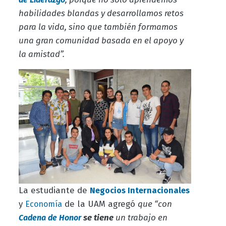
habilidades blandas y desarrollamos retos
para la vida, sino que también formamos
una gran comunidad basada en el apoyo y
la amistad”.
La estudiante de
Negocios Internacionales
y
de la UAM agregó
que “con
Economía
se tiene
un trabajo en
Cadena de Honor