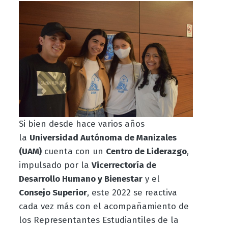
Si bien desde hace varios años
la
Universidad Autónoma de Manizales
(UAM)
cuenta con un
Centro de Liderazgo
,
impulsado por la
Vicerrectoría de
Desarrollo Humano y Bienestar
y el
Consejo Superior
, este 2022 se reactiva
cada vez más con el acompañamiento de
los Representantes Estudiantiles de la