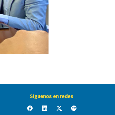
Síguenos en redes