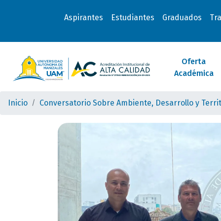
Aspirantes
Estudiantes
Graduados
Tr
Oferta
Académica
Inicio
Conversatorio Sobre Ambiente, Desarrollo y Terri