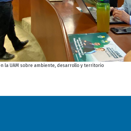
n la UAM sobre ambiente, desarrollo y territorio