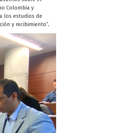
omo Colombia y
a los estudios de
ción y recibimiento”.