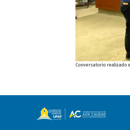
Conversatorio realizado e