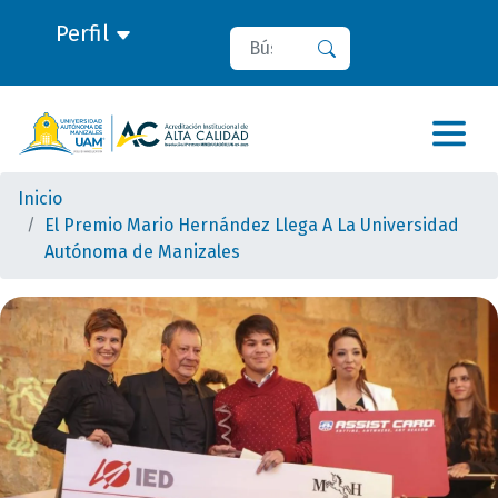
Perfil
Buscar
Buscar
Inicio
El Premio Mario Hernández Llega A La Universidad
Autónoma de Manizales