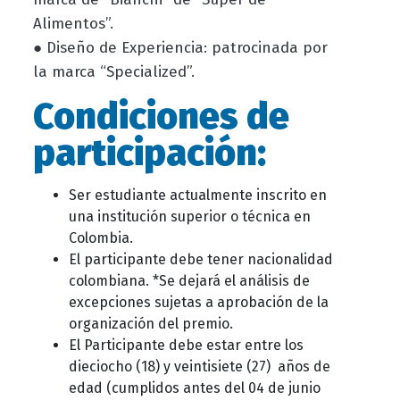
Alimentos”.
● Diseño de Experiencia: patrocinada por
la marca “Specialized”.
Condiciones de
participación:
Ser estudiante actualmente inscrito en
una institución superior o técnica en
Colombia.
El participante debe tener nacionalidad
colombiana. *Se dejará el análisis de
excepciones sujetas a aprobación de la
organización del premio.
El Participante debe estar entre los
dieciocho (18) y veintisiete (27) años de
edad (cumplidos antes del 04 de junio