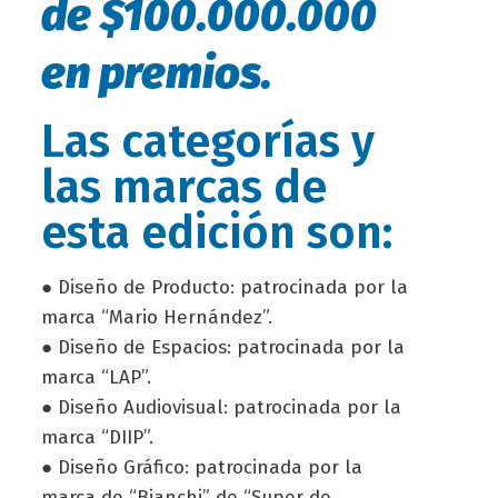
de $100.000.000
en premios.
Las categorías y
las marcas de
esta edición son:
● Diseño de Producto: patrocinada por la
marca “Mario Hernández”.
● Diseño de Espacios: patrocinada por la
marca “LAP”.
● Diseño Audiovisual: patrocinada por la
marca “DIIP”.
● Diseño Gráfico: patrocinada por la
marca de “Bianchi” de “Super de