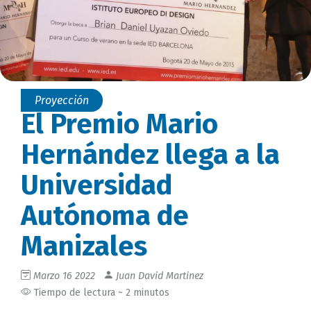
Proyección
El Premio Mario
Hernández llega a la
Universidad
Autónoma de
Manizales
Marzo 16 2022
Juan David Martinez
Tiempo de lectura ~ 2 minutos