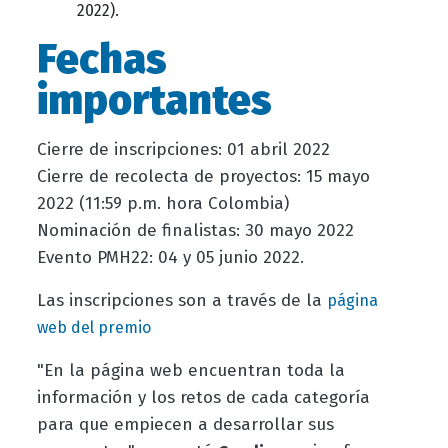
2022).
Fechas
importantes
Cierre de inscripciones: 01 abril 2022
Cierre de recolecta de proyectos: 15 mayo
2022 (11:59 p.m. hora Colombia)
Nominación de finalistas: 30 mayo 2022
Evento PMH22: 04 y 05 junio 2022.
Las inscripciones son a través de la
página
web del premio
"
En la página web encuentran toda la
información y los retos de cada categoría
para que empiecen a desarrollar sus