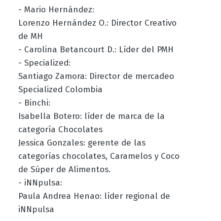
- Mario Hernández:
Lorenzo Hernández O.: Director Creativo
de MH
- Carolina Betancourt D.: Líder del PMH
- Specialized:
Santiago Zamora: Director de mercadeo
Specialized Colombia
- Binchi:
Isabella Botero: líder de marca de la
categoría Chocolates
Jessica Gonzales: gerente de las
categorías chocolates, Caramelos y Coco
de Súper de Alimentos.
- iNNpulsa:
Paula Andrea Henao: líder regional de
iNNpulsa