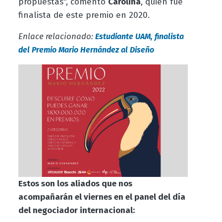
propuestas", comentó
Carolina
, quien fue
finalista de este premio en 2020.
Enlace relacionado:
Estudiante UAM, finalista
del Premio Mario Hernández al Diseño
Estos son los aliados que nos
acompañarán el viernes en el panel del día
del negociador internacional: