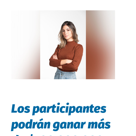
Los participantes
podrán ganar más