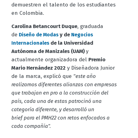
demuestren el talento de los estudiantes
en Colombia.
Carolina Betancourt Duque
, graduada
de
y de
Diseño de Modas
Negocios
de la Universidad
Internacionales
Autónoma de Manizales (UAM)
y
actualmente organizadora del
Premio
Mario Hernández 2022
y Diseñadora Junior
de la marca, explicó que
"este año
realizamos diferentes alianzas con empresas
que trabajan en pro a la construcción del
país, cada una de estas patrocinó una
categoría diferente, y desarrolló un
brief para el PMH22 con retos enfocados a
cada compañía".