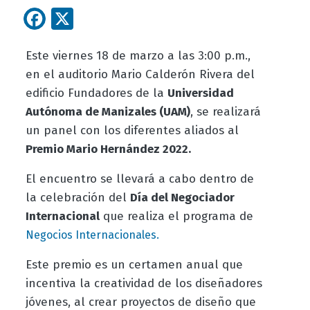
Facebook
X
Este viernes 18 de marzo a las 3:00 p.m.,
en el auditorio Mario Calderón Rivera del
edificio Fundadores de la
Universidad
Autónoma de Manizales (UAM)
, se realizará
un panel con los diferentes aliados al
Premio Mario Hernández 2022.
El encuentro se llevará a cabo dentro de
la celebración del
Día del Negociador
Internacional
que realiza el programa de
Negocios Internacionales.
Este premio es un certamen anual que
incentiva la creatividad de los diseñadores
jóvenes, al crear proyectos de diseño que