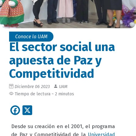
Conoce la UAM
El sector social una
apuesta de Paz y
Competitividad
Diciembre 06 2023
UAM
Tiempo de lectura ~ 2 minutos
Facebook
X
Desde su creación en el 2001, el programa
de Paz y Competitividad de la
Universidad