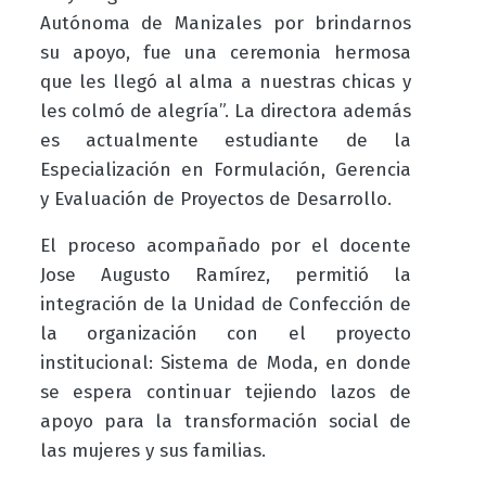
Autónoma de Manizales por brindarnos
su apoyo, fue una ceremonia hermosa
que les llegó al alma a nuestras chicas y
les colmó de alegría”. La directora además
es actualmente estudiante de la
Especialización en Formulación, Gerencia
y Evaluación de Proyectos de Desarrollo.
El proceso acompañado por el docente
Jose Augusto Ramírez, permitió la
integración de la Unidad de Confección de
la organización con el proyecto
institucional: Sistema de Moda, en donde
se espera continuar tejiendo lazos de
apoyo para la transformación social de
las mujeres y sus familias.