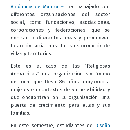
ha trabajado con
Autónoma de Manizales
diferentes organizaciones del sector
social, como fundaciones, asociaciones,
corporaciones y federaciones, que se
dedican a diferentes áreas y promueven
la acción social para la transformación de
vidas y territorios.
Este es el caso de las “Religiosas
Adoratrices” una organización sin ánimo
de lucro que lleva 86 años apoyando a
mujeres en contextos de vulnerabilidad y
que encuentran en la organización una
puerta de crecimiento para ellas y sus
familias.
En este semestre, estudiantes de
Diseño