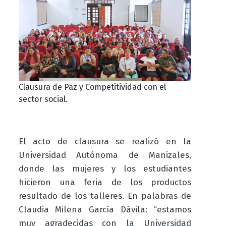
Clausura de Paz y Competitividad con el
sector social.
El acto de clausura se realizó en la
Universidad Autónoma de Manizales,
donde las mujeres y los estudiantes
hicieron una feria de los productos
resultado de los talleres. En palabras de
Claudia Milena García Dávila: “estamos
muy agradecidas con la Universidad