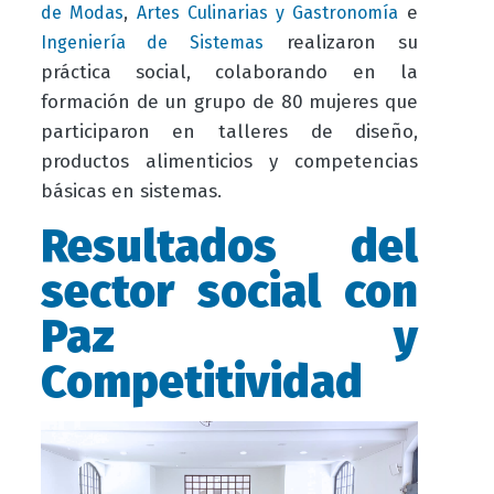
,
e
de Modas
Artes Culinarias y Gastronomía
realizaron su
Ingeniería de Sistemas
práctica social, colaborando en la
formación de un grupo de 80 mujeres que
participaron en talleres de diseño,
productos alimenticios y competencias
básicas en sistemas.
Resultados del
sector social con
Paz y
Competitividad