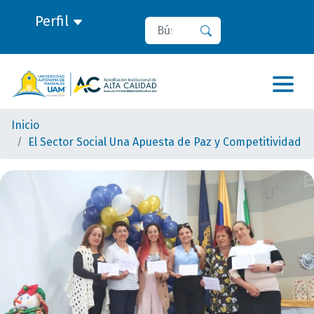
Perfil
Buscar
Buscar
Inicio
El Sector Social Una Apuesta de Paz y Competitividad