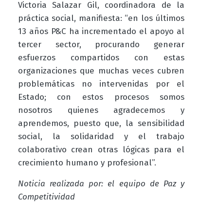
Victoria Salazar Gil, coordinadora de la
práctica social, manifiesta: “en los últimos
13 años P&C ha incrementado el apoyo al
tercer sector, procurando generar
esfuerzos compartidos con estas
organizaciones que muchas veces cubren
problemáticas no intervenidas por el
Estado; con estos procesos somos
nosotros quienes agradecemos y
aprendemos, puesto que, la sensibilidad
social, la solidaridad y el trabajo
colaborativo crean otras lógicas para el
crecimiento humano y profesional”.
Noticia realizada por: el equipo de Paz y
Competitividad