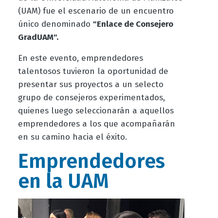
(UAM) fue el escenario de un encuentro
único denominado
"Enlace de Consejero
GradUAM".
En este evento, emprendedores
talentosos tuvieron la oportunidad de
presentar sus proyectos a un selecto
grupo de consejeros experimentados,
quienes luego seleccionarán a aquellos
emprendedores a los que acompañarán
en su camino hacia el éxito.
Emprendedores
en la UAM