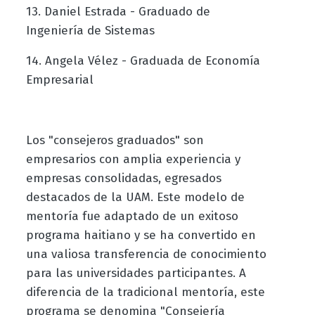
13. Daniel Estrada - Graduado de
Ingeniería de Sistemas
14. Angela Vélez - Graduada de Economía
Empresarial
Los "consejeros graduados" son
empresarios con amplia experiencia y
empresas consolidadas, egresados
destacados de la UAM. Este modelo de
mentoría fue adaptado de un exitoso
programa haitiano y se ha convertido en
una valiosa transferencia de conocimiento
para las universidades participantes. A
diferencia de la tradicional mentoría, este
programa se denomina "Consejería