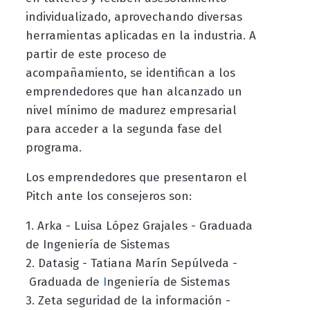
individualizado, aprovechando diversas
herramientas aplicadas en la industria. A
partir de este proceso de
acompañamiento, se identifican a los
emprendedores que han alcanzado un
nivel mínimo de madurez empresarial
para acceder a la segunda fase del
programa.
Los emprendedores que presentaron el
Pitch ante los consejeros son:
1. Arka - Luisa López Grajales - Graduada
de Ingeniería de Sistemas
2. Datasig - Tatiana Marín Sepúlveda -
Graduada de
ngeniería de Sistemas
I
3. Zeta seguridad de la información -