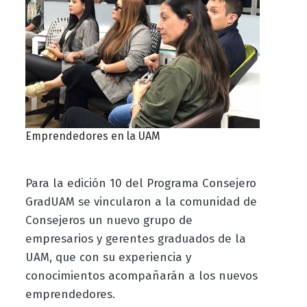
Emprendedores en la UAM
Para la edición 10 del Programa Consejero
GradUAM se vincularon a la comunidad de
Consejeros un nuevo grupo de
empresarios y gerentes graduados de la
UAM, que con su experiencia y
conocimientos acompañarán a los nuevos
emprendedores.