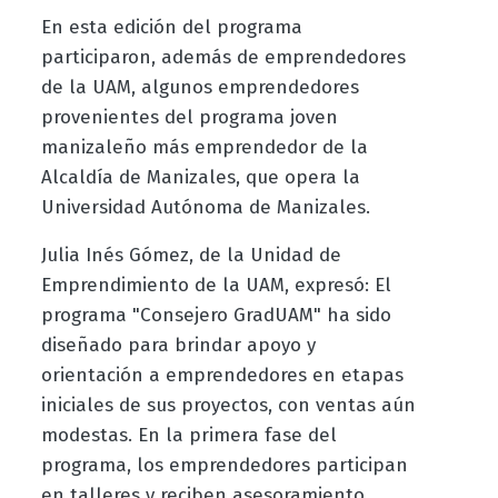
En esta edición del programa
participaron, además de emprendedores
de la UAM, algunos emprendedores
provenientes del programa joven
manizaleño más emprendedor de la
Alcaldía de Manizales, que opera la
Universidad Autónoma de Manizales.
Julia Inés Gómez, de la Unidad de
Emprendimiento de la UAM, expresó: El
programa "Consejero GradUAM" ha sido
diseñado para brindar apoyo y
orientación a emprendedores en etapas
iniciales de sus proyectos, con ventas aún
modestas. En la primera fase del
programa, los emprendedores participan
en talleres y reciben asesoramiento