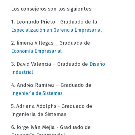
Los consejeros son los siguientes:
1. Leonardo Prieto - Graduado de la
Especialización en Gerencia Empresarial
2. Jimena Villegas _ Graduada de
Economía Empresarial
3. David Valencia – Graduado de
Diseño
Industrial
4. Andrés Ramírez – Graduado de
Ingeniería de Sistemas
5. Adriana Adolphs - Graduado de
Ingeniería de Sistemas
6. Jorge Iván Mejía - Graduado de