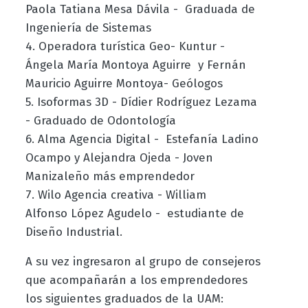
Paola Tatiana Mesa Dávila - Graduada de
Ingeniería de Sistemas
4. Operadora turística Geo- Kuntur -
Ángela María Montoya Aguirre y Fernán
Mauricio Aguirre Montoya- Geólogos
5. Isoformas 3D - Dídier Rodríguez Lezama
- Graduado de Odontología
6. Alma Agencia Digital - Estefanía Ladino
Ocampo y Alejandra Ojeda - Joven
Manizaleño más emprendedor
7. Wilo Agencia creativa - William
Alfonso López Agudelo - estudiante de
Diseño Industrial.
A su vez ingresaron al grupo de consejeros
que acompañarán a los emprendedores
los siguientes graduados de la UAM: