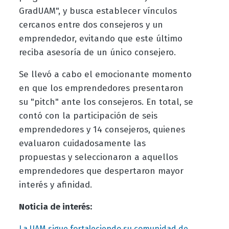
GradUAM", y busca establecer vínculos
cercanos entre dos consejeros y un
emprendedor, evitando que este último
reciba asesoría de un único consejero.
Se llevó a cabo el emocionante momento
en que los emprendedores presentaron
su "pitch" ante los consejeros. En total, se
contó con la participación de seis
emprendedores y 14 consejeros, quienes
evaluaron cuidadosamente las
propuestas y seleccionaron a aquellos
emprendedores que despertaron mayor
interés y afinidad.
Noticia de interés:
La UAM sigue fortaleciendo su comunidad de