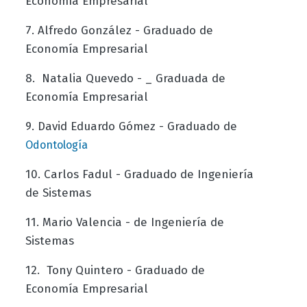
Economía Empresarial
7. Alfredo González - Graduado de
Economía Empresarial
8. Natalia Quevedo - _ Graduada de
Economía Empresarial
9. David Eduardo Gómez - Graduado de
Odontología
10. Carlos Fadul - Graduado de Ingeniería
de Sistemas
11. Mario Valencia - de Ingeniería de
Sistemas
12. Tony Quintero - Graduado de
Economía Empresarial