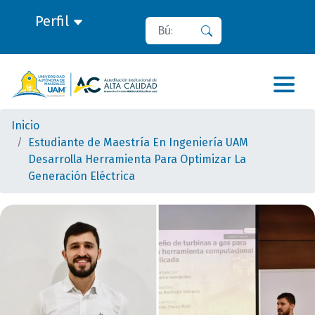
Perfil
Buscar
Buscar
Inicio
Estudiante de Maestría En Ingeniería UAM
Desarrolla Herramienta Para Optimizar La
Generación Eléctrica