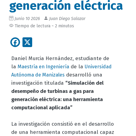
generación eléctrica
Junio 10 2026
Juan Diego Salazar
Tiempo de lectura ~ 2 minutos
Facebook
X
Daniel Murcia Hernández, estudiante de
la
de la
Maestría en Ingeniería
Universidad
desarrolló una
Autónoma de Manizales
investigación titulada
“Simulación del
desempeño de turbinas a gas para
generación eléctrica: una herramienta
computacional aplicada”
La investigación consistió en el desarrollo
de una herramienta computacional capaz