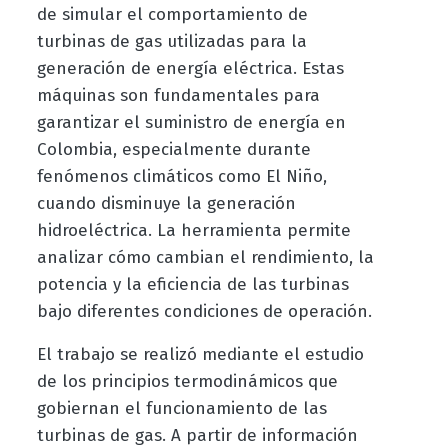
de simular el comportamiento de
turbinas de gas utilizadas para la
generación de energía eléctrica. Estas
máquinas son fundamentales para
garantizar el suministro de energía en
Colombia, especialmente durante
fenómenos climáticos como El Niño,
cuando disminuye la generación
hidroeléctrica. La herramienta permite
analizar cómo cambian el rendimiento, la
potencia y la eficiencia de las turbinas
bajo diferentes condiciones de operación.
El trabajo se realizó mediante el estudio
de los principios termodinámicos que
gobiernan el funcionamiento de las
turbinas de gas. A partir de información