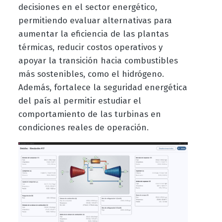
decisiones en el sector energético,
permitiendo evaluar alternativas para
aumentar la eficiencia de las plantas
térmicas, reducir costos operativos y
apoyar la transición hacia combustibles
más sostenibles, como el hidrógeno.
Además, fortalece la seguridad energética
del país al permitir estudiar el
comportamiento de las turbinas en
condiciones reales de operación.