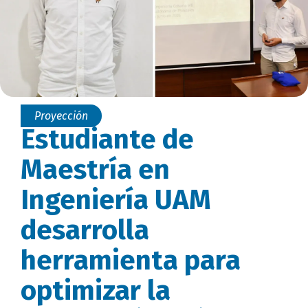
Proyección
Estudiante de
Maestría en
Ingeniería UAM
desarrolla
herramienta para
optimizar la