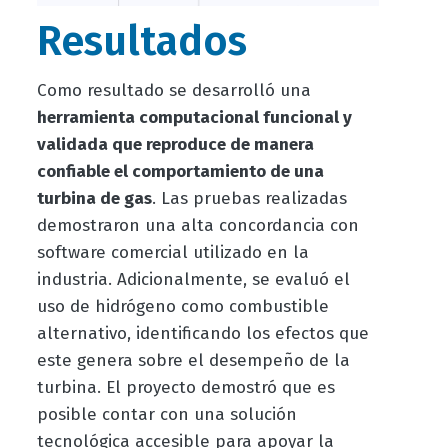
Resultados
Como resultado se desarrolló una
herramienta computacional funcional y
validada que reproduce de manera
confiable el comportamiento de una
turbina de gas
. Las pruebas realizadas
demostraron una alta concordancia con
software comercial utilizado en la
industria. Adicionalmente, se evaluó el
uso de hidrógeno como combustible
alternativo, identificando los efectos que
este genera sobre el desempeño de la
turbina. El proyecto demostró que es
posible contar con una solución
tecnológica accesible para apoyar la