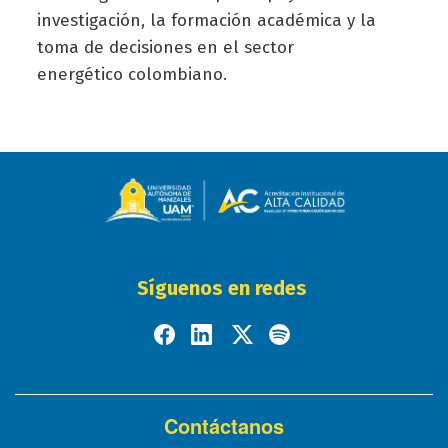
investigación, la formación académica y la
toma de decisiones en el sector
energético colombiano.
Síguenos en redes
Contáctanos