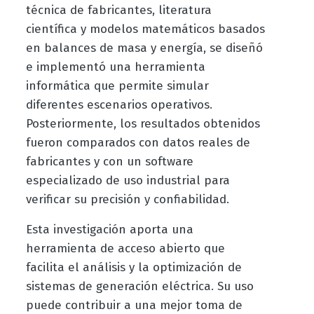
técnica de fabricantes, literatura
científica y modelos matemáticos basados
en balances de masa y energía, se diseñó
e implementó una herramienta
informática que permite simular
diferentes escenarios operativos.
Posteriormente, los resultados obtenidos
fueron comparados con datos reales de
fabricantes y con un software
especializado de uso industrial para
verificar su precisión y confiabilidad.
Esta investigación aporta una
herramienta de acceso abierto que
facilita el análisis y la optimización de
sistemas de generación eléctrica. Su uso
puede contribuir a una mejor toma de