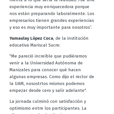
experiencia muy enriquecedora porque
nos están preparando laboralmente. Los
empresarios tienen grandes experiencias
y eso es muy importante para nosotros”.
Yumaulay López Coca
, de la institución
educativa Mariscal Sucre:
"Me pareció increíble que pudiéramos
venir a la Universidad Autónoma de
Manizales para conocer qué hacen
algunas empresas. Como dijo el rector de
la UAM, nosostrtos mismos podemos
empezar desde cero y salir adelante".
La jornada culminó con satisfacción y
optimismo entre los participantes. La