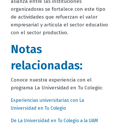
alianza entre las instituciones
organizadoras se fortalece con este tipo
de actividades que refuerzan el valor
empresarial y articula el sector educativo
con el sector productivo.
Notas
relacionadas:
Conoce nuestra experiencia con el
programa La Universidad en Tu Colegio:
Experiencias universitarias con La
Universidad en Tu Colegio
De La Universidad en Tu Colegio a la UAM