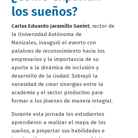
los sueños?
Carlos Eduardo Jaramillo Sanint
, rector de
la Universidad Autónoma de
Manizales, inauguró el evento con
palabras de reconocimiento hacia los
empresarios y la importancia de su
aporte a la dinámica de inclusión y
desarrollo de la ciudad. Subrayó la
necesidad de crear sinergias entre la
academia y el sector productivo para
formar a los jóvenes de manera integral.
Durante esta jornada los estudiantes
aprendieron a realizar el mapa de los
sueños, a proyectar sus habilidades e