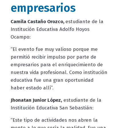
empresarios
Camila Castaño Orozco,
estudiante de la
Institución Educativa Adolfo Hoyos
Ocampo:
“El evento fue muy valioso porque me
permitió recibir impulso por parte de
empresarios para el enriquecimiento de
nuestra vida profesional. Como institución
educativa fue una gran oportunidad
haber estado allí”.
Jhonatan Junior López,
estudiante de la
Institución Educativa San Sebastián:
“Este tipo de actividades nos abren la
mente a lo que sería la realidad. Fue una