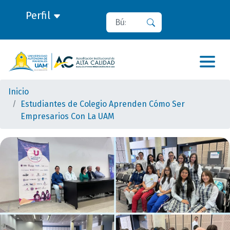
Perfil
Buscar
Buscar
Inicio
Estudiantes de Colegio Aprenden Cómo Ser
Empresarios Con La UAM