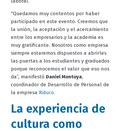
laboral.
"Quedamos muy contentos por haber
participado en este evento. Creemos que
la unión, la aceptación y el acercamiento
entre los empresarios y la academia es
muy gratificante. Nosotros como empresa
siempre estaremos dispuestos a abrirles
las puertas a los estudiantes y graduados
porque reconocemos el valor que eso nos
da”, manifestó
Daniel Montoya
,
coordinador de Desarrollo de Personal de
la empresa
.
Riduco
La experiencia de
cultura como