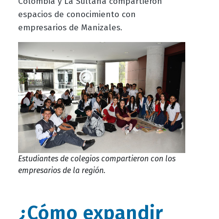
Colombia y La Sultana compartieron
espacios de conocimiento con
empresarios de Manizales.
Estudiantes de colegios compartieron con los
empresarios de la región.
¿Cómo expandir