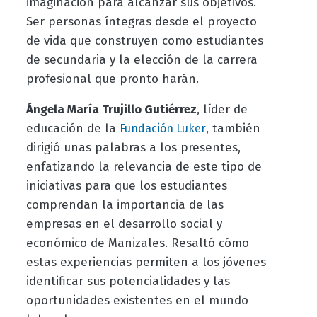
imaginación para alcanzar sus objetivos.
Ser personas íntegras desde el proyecto
de vida que construyen como estudiantes
de secundaria y la elección de la carrera
profesional que pronto harán.
Ángela María Trujillo Gutiérrez
, líder de
educación de la
, también
Fundación Luker
dirigió unas palabras a los presentes,
enfatizando la relevancia de este tipo de
iniciativas para que los estudiantes
comprendan la importancia de las
empresas en el desarrollo social y
económico de Manizales. Resaltó cómo
estas experiencias permiten a los jóvenes
identificar sus potencialidades y las
oportunidades existentes en el mundo