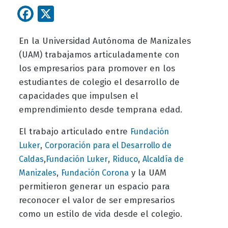
Facebook
X
En la Universidad Autónoma de Manizales
(UAM) trabajamos articuladamente con
los empresarios para promover en los
estudiantes de colegio el desarrollo de
capacidades que impulsen el
emprendimiento desde temprana edad.
El trabajo articulado entre
Fundación
,
Luker
Corporación para el Desarrollo de
,
,
,
Caldas
Fundación Luker
Riduco
Alcaldía de
,
y la UAM
Manizales
Fundación Corona
permitieron generar un espacio para
reconocer el valor de ser empresarios
como un estilo de vida desde el colegio.