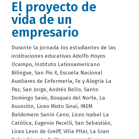
El proyecto de
vida de un
empresario
Durante la jornada los estudiantes de las
instituciones educativas Adolfo Hoyos
Ocampo, Instituto Latinoamericano
Bilingue, San Pio X, Escuela Nacional
Auxiliares de Enfermería, Fe y Alegría La
Paz, San Jorge, Andrés Bello, Santo
Domingo Savio, Bosques del Norte, La
Asunción, Liceo Mixto Sinaí, INEM
Baldomero Sanín Cano, Liceo Isabel La
Católica, Eugenio Pacelli, San Sebastián,
Liceo Leon de Greiff, Villa PIlar, La Gran